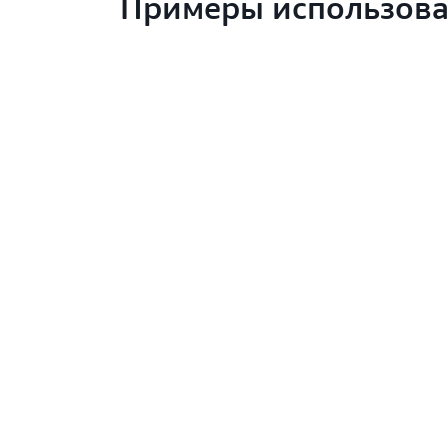
Примеры использов