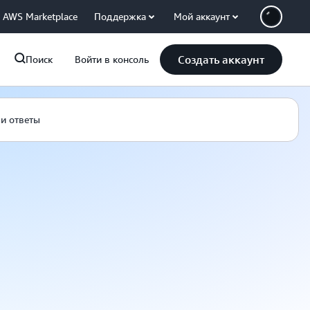
AWS Marketplace
Поддержка
Мой аккаунт
Создать аккаунт
Поиск
Войти в консоль
и ответы