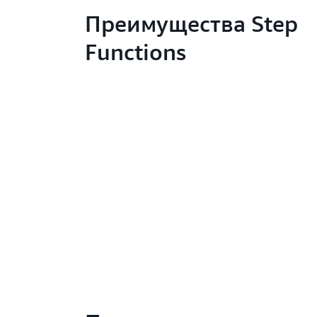
Преимущества Step
Functions