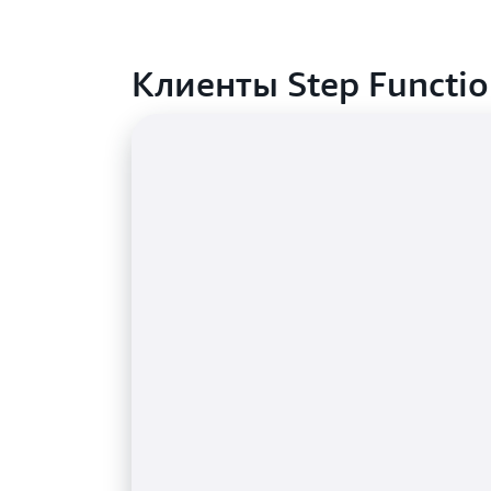
Клиенты Step Functio