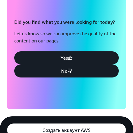
Did you find what you were looking for today?
Let us know so we can improve the quality of the
content on our pages
Yes
No
Создать аккаунт AWS