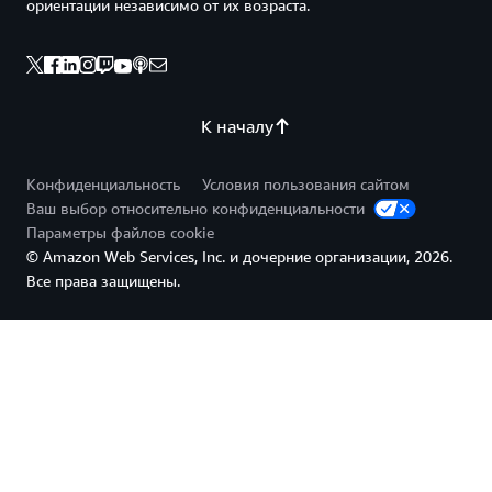
ориентации независимо от их возраста.
К началу
Конфиденциальность
Условия пользования сайтом
Ваш выбор относительно конфиденциальности
Параметры файлов cookie
© Amazon Web Services, Inc. и дочерние организации, 2026.
Все права защищены.