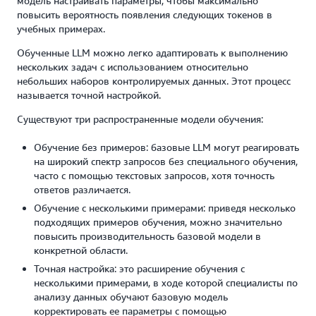
модель настраивать параметры, чтобы максимально
повысить вероятность появления следующих токенов в
учебных примерах.
Обученные LLM можно легко адаптировать к выполнению
нескольких задач с использованием относительно
небольших наборов контролируемых данных. Этот процесс
называется точной настройкой.
Существуют три распространенные модели обучения:
Обучение без примеров: базовые LLM могут реагировать
на широкий спектр запросов без специального обучения,
часто с помощью текстовых запросов, хотя точность
ответов различается.
Обучение с несколькими примерами: приведя несколько
подходящих примеров обучения, можно значительно
повысить производительность базовой модели в
конкретной области.
Точная настройка: это расширение обучения с
несколькими примерами, в ходе которой специалисты по
анализу данных обучают базовую модель
корректировать ее параметры с помощью