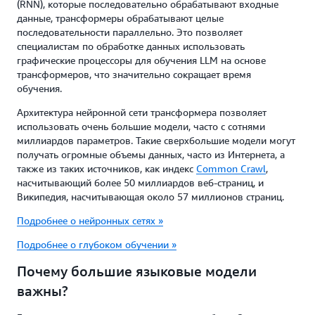
(RNN), которые последовательно обрабатывают входные
данные, трансформеры обрабатывают целые
последовательности параллельно. Это позволяет
специалистам по обработке данных использовать
графические процессоры для обучения LLM на основе
трансформеров, что значительно сокращает время
обучения.
Архитектура нейронной сети трансформера позволяет
использовать очень большие модели, часто с сотнями
миллиардов параметров. Такие сверхбольшие модели могут
получать огромные объемы данных, часто из Интернета, а
также из таких источников, как индекс
Common Crawl
,
насчитывающий более 50 миллиардов веб-страниц, и
Википедия, насчитывающая около 57 миллионов страниц.
Подробнее о нейронных сетях »
Подробнее о глубоком обучении »
Почему большие языковые модели
важны?