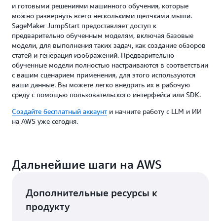
и готовыми решениями машинного обучения, которые
можно развернуть всего несколькими щелчками мыши.
SageMaker JumpStart предоставляет доступ к
предварительно обученным моделям, включая базовые
модели, для выполнения таких задач, как создание обзоров
статей и генерация изображений. Предварительно
обученные модели полностью настраиваются в соответствии
с вашим сценарием применения, для этого используются
ваши данные. Вы можете легко внедрить их в рабочую
среду с помощью пользовательского интерфейса или SDK.
Создайте бесплатный аккаунт
и начните работу с LLM и ИИ
на AWS уже сегодня.
Дальнейшие шаги на AWS
Дополнительные ресурсы к
продукту