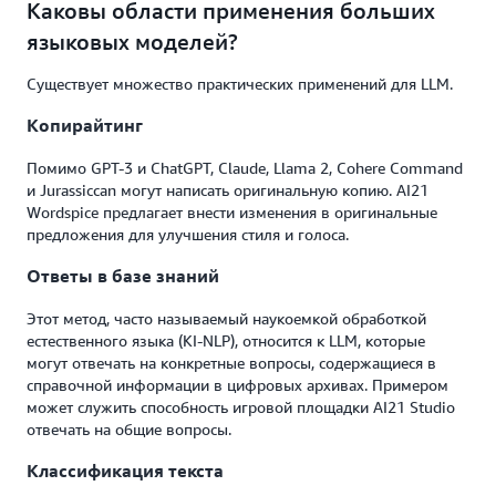
Каковы области применения больших
языковых моделей?
Существует множество практических применений для LLM.
Копирайтинг
Помимо GPT-3 и ChatGPT, Claude, Llama 2, Cohere Command
и Jurassiccan могут написать оригинальную копию. AI21
Wordspice предлагает внести изменения в оригинальные
предложения для улучшения стиля и голоса.
Ответы в базе знаний
Этот метод, часто называемый наукоемкой обработкой
естественного языка (KI-NLP), относится к LLM, которые
могут отвечать на конкретные вопросы, содержащиеся в
справочной информации в цифровых архивах. Примером
может служить способность игровой площадки AI21 Studio
отвечать на общие вопросы.
Классификация текста