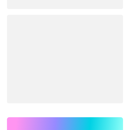
Загрузка