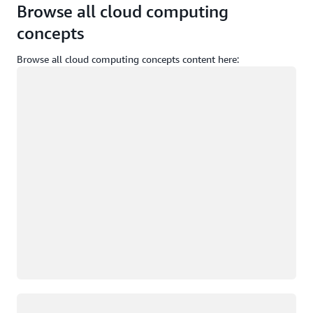
Browse all cloud computing
concepts
Browse all cloud computing concepts content here:
Загрузка
Загрузка