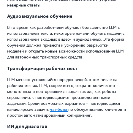
неверные ответы.
Аудиовизуальное обучение
В то время как разработчики обучают большинство LLM с
использованием текста, некоторые начали обучать модели с
использованием входных видео- и аудиоданных. Эта форма
обучения должна привести к ускорению разработки
моделей и открыть новые возможности использования LLM
для автономных транспортных средств.
Трансформация рабочих мест
LLM меняют устоявшийся порядок вещей, в том числе на
рабочих местах. LLM, скорее всего, сократят количество
монотонных и повторяющихся задач так же, как роботы
справлялись с повторяющимися производственными
задачами. Среди возможных вариантов – повторяющиеся
канцелярские задачи,
чат-боты
по обслуживанию клиентов и
простой автоматизированный копирайтинг.
ИИ для диалогов