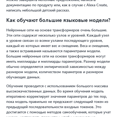
документацию по продукту или, как в случае с Alexa Create,
написать небольшой детский рассказ.
Как обучают большие языковые модели?
Нейронные сети на основе трансформеров очень большие.
Эти сети содержат несколько узлов и уровней. Каждый узел
в уровне связан со всеми узлами последующего уровня,
каждый из которых имеет вес и смещение. Веса и смещения,
а также встраивания называются параметрами модели.
Большие нейронные сети на основе трансформеров могут
иметь миллиарды и миллиарды параметров. Размер модели
обычно определяется эмпирической зависимостью между
размером модели, количеством параметров и размером
обучающих данных.
Обучение проводится с использованием большого массива
высококачественных данных. Во время обучения модель
итеративно корректирует значения параметров до тех пор,
пока модель правильно не предскажет следующий токен из
предыдущей последовательности входных токенов. Это
достигается с помощью методов самообучения, которые учат