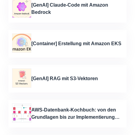
[GenAI] Claude-Code mit Amazon
Bedrock
[Container] Erstellung mit Amazon EKS
[GenAI] RAG mit S3-Vektoren
AWS-Datenbank-Kochbuch: von den
Grundlagen bis zur Implementierung
von GenKI