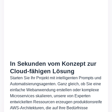
In Sekunden vom Konzept zur
Cloud-fähigen Lösung
Starten Sie Ihr Projekt mit intelligenten Prompts und
Automatisierungsagenten. Ganz gleich, ob Sie eine
einfache Webanwendung erstellen oder komplexe
Microservices skalieren, unsere von Experten
entwickelten Ressourcen erzeugen produktionsreife
AWS-Architekturen, die auf Ihre Bedürfnisse