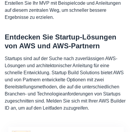
Erstellen Sie Ihr MVP mit Beispielcode und Anleitungen
auf diesem zentralen Weg, um schneller bessere
Ergebnisse zu erzielen.
Entdecken Sie Startup-Lösungen
von AWS und AWS-Partnern
Startups sind auf der Suche nach zuverlässigen AWS-
Lösungen und architektonischer Anleitung für eine
schnelle Entwicklung. Startup Build Solutions bietet AWS
und von Partnern entwickelte Optionen mit zwei
Bereitstellungsmethoden, die auf die unterschiedlichen
Branchen- und Technologieanforderungen von Startups
zugeschnitten sind. Melden Sie sich mit Ihrer AWS Builder
ID an, um auf den Leitfaden zuzugreifen.