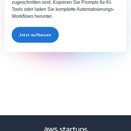
zugeschnitten sind. Kopieren Sie Prompts für KI-
Tools oder laden Sie komplette Automatisierungs-
Workflows herunter.
Jetzt aufbauen