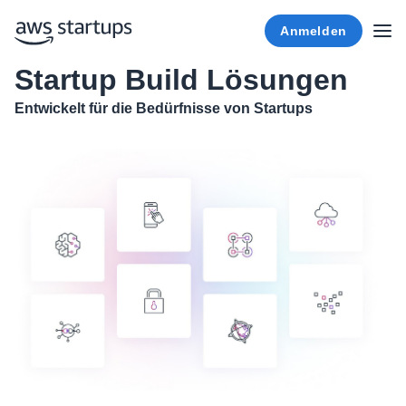
Anmelden
Startup Build Lösungen
Entwickelt für die Bedürfnisse von Startups