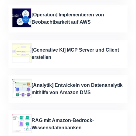
[Operation] Implementieren von
Beobachtbarkeit auf AWS
[Generative KI] MCP Server und Client
erstellen
[Analytik] Entwickeln von Datenanalytik
mithilfe von Amazon DMS
RAG mit Amazon-Bedrock-
Wissensdatenbanken