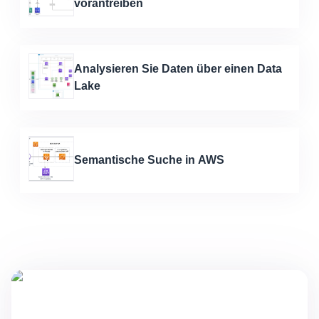
vorantreiben
Analysieren Sie Daten über einen Data
Lake
Semantische Suche in AWS