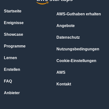
Startseite
AWS-Guthaben erhalten
Ereignisse
Angebote
Showcase
Datenschutz
Programme
Nutzungsbedingungen
Lernen
Cookie-Einstellungen
Erstellen
AWS
FAQ
Kontakt
Anbieter