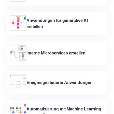
Anwendungen für generative KI
erstellen
Interne Microservices erstellen
Ereignisgesteuerte Anwendungen
Automatisierung mit Machine Learning