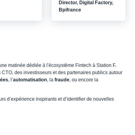
Director, Digital Factory,
Bpifrance
ne matinée dédiée à l'écosystème Fintech à Station F.
 CTO, des investisseurs et des partenaires publics autour
nées
, l’
automatisation
, la
fraude
, ou encore la
s d’expérience inspirants et d’identifier de nouvelles