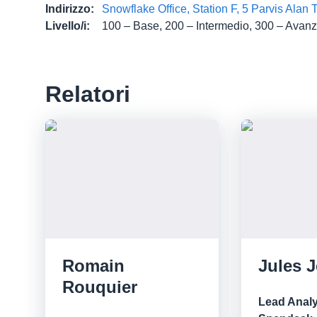
Indirizzo
:
Snowflake Office, Station F, 5 Parvis Alan 
Livello/i
:
100 – Base, 200 – Intermedio, 300 – Avanz
Relatori
Romain
Jules 
Rouquier
Lead Analy