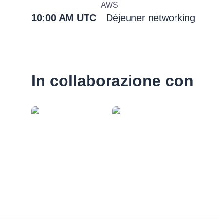
AWS
10:00 AM UTC
Déjeuner networking
In collaborazione con