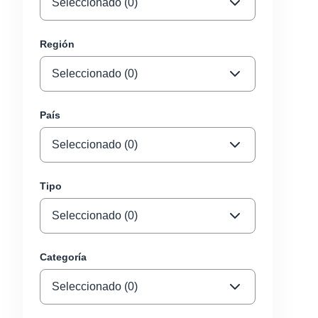
Seleccionado (0)
Región
Seleccionado (0)
País
Seleccionado (0)
Tipo
Seleccionado (0)
Categoría
Seleccionado (0)