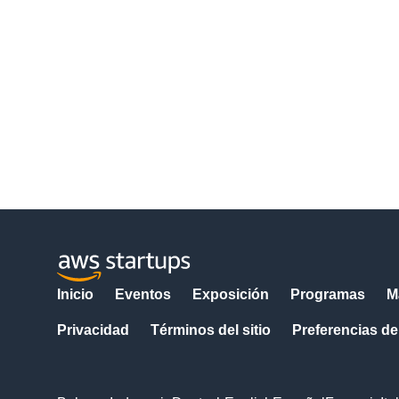
Inicio
Eventos
Exposición
Programas
M
Privacidad
Términos del sitio
Preferencias de