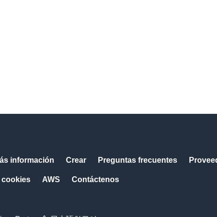
ás información
Crear
Preguntas frecuentes
Provee
 cookies
AWS
Contáctenos