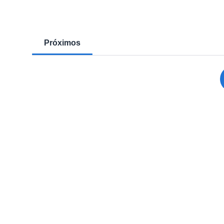
Próximos