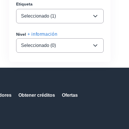
Etiqueta
Seleccionado (1)
+ información
Nivel
Seleccionado (0)
dores
Obtener créditos
Ofertas