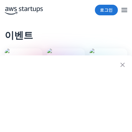
로그인
이벤트
AWS는 온라인 및 오프라인 이벤트를 주최하여 클라우드 컴
퓨팅 커뮤니티를 하나로 연결하고 AWS 전문가와 공동 작업
및 학습합니다.