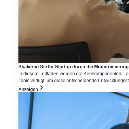
Skalieren Sie Ihr Startup durch die Modernisieru
In diesem Leitfaden werden die Kernkomponenten, Tech
Tools verfügt, um diese entscheidende Entwicklungsst
Anzeigen