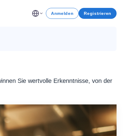
Anmelden
Registrieren
innen Sie wertvolle Erkenntnisse, von der