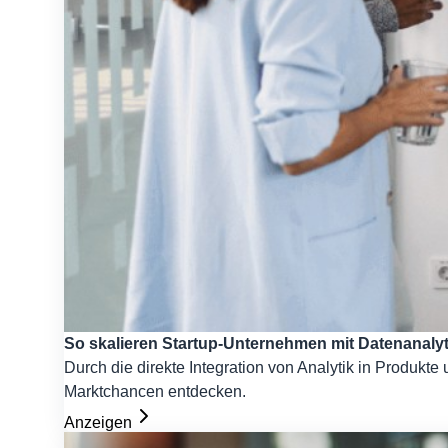
So skalieren Startup-Unternehmen mit Datenanalyt
Durch die direkte Integration von Analytik in Produkt
Marktchancen entdecken.
Anzeigen