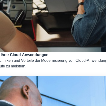
ng Ihrer Cloud-Anwendungen
niken und Vorteile der Modernisierung von Cloud-Anwendungen e
ufe zu meistern.