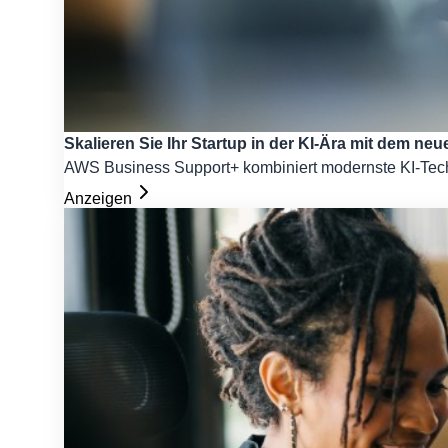
Skalieren Sie Ihr Startup in der KI-Ära mit dem 
AWS Business Support+ kombiniert modernste KI-Techn
Anzeigen