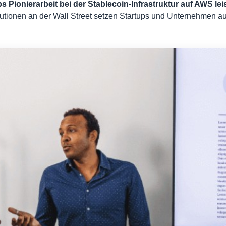
Pionierarbeit bei der Stablecoin-Infrastruktur auf AWS lei
tutionen an der Wall Street setzen Startups und Unternehmen auf