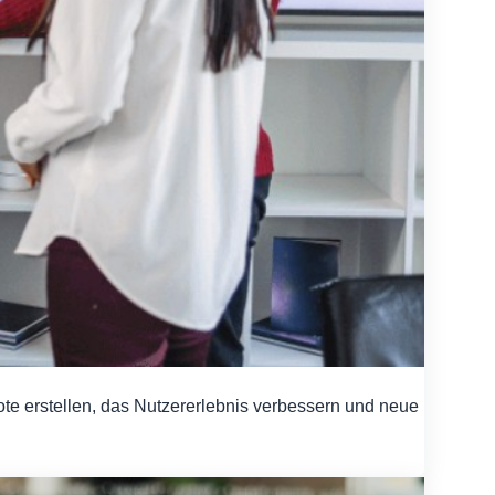
ote erstellen, das Nutzererlebnis verbessern und neue