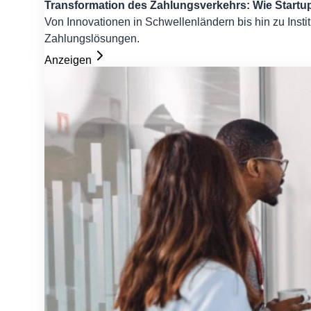
Transformation des Zahlungsverkehrs: Wie Startups 
Von Innovationen in Schwellenländern bis hin zu Insti
Zahlungslösungen.
Anzeigen