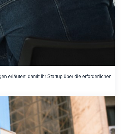
rläutert, damit Ihr Startup über die erforderlichen