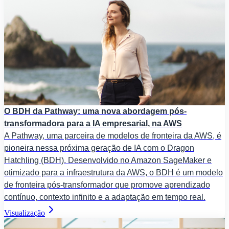
O BDH da Pathway: uma nova abordagem pós-
transformadora para a IA empresarial, na AWS
A Pathway, uma parceira de modelos de fronteira da AWS, é
pioneira nessa próxima geração de IA com o Dragon
Hatchling (BDH). Desenvolvido no Amazon SageMaker e
otimizado para a infraestrutura da AWS, o BDH é um modelo
de fronteira pós-transformador que promove aprendizado
contínuo, contexto infinito e a adaptação em tempo real.
Visualização