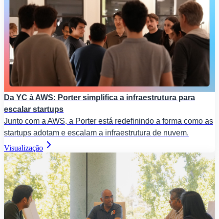
Da YC à AWS: Porter simplifica a infraestrutura para
escalar startups
Junto com a AWS, a Porter está redefinindo a forma como as
startups adotam e escalam a infraestrutura de nuvem.
Visualização