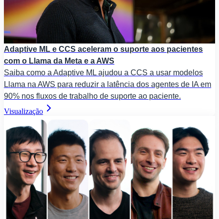
Adaptive ML e CCS aceleram o suporte aos pacientes
com o Llama da Meta e a AWS
Saiba como a Adaptive ML ajudou a CCS a usar modelos
Llama na AWS para reduzir a latência dos agentes de IA em
90% nos fluxos de trabalho de suporte ao paciente.
Visualização