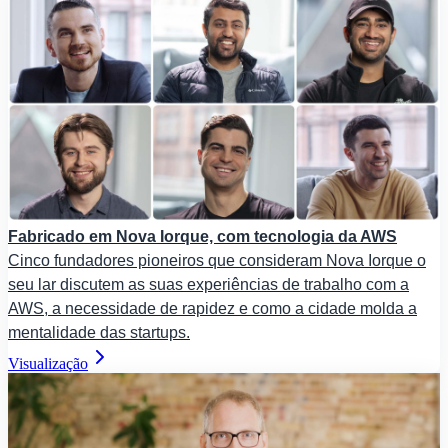
Fabricado em Nova Iorque, com tecnologia da AWS
Cinco fundadores pioneiros que consideram Nova Iorque o
seu lar discutem as suas experiências de trabalho com a
AWS, a necessidade de rapidez e como a cidade molda a
mentalidade das startups.
Visualização