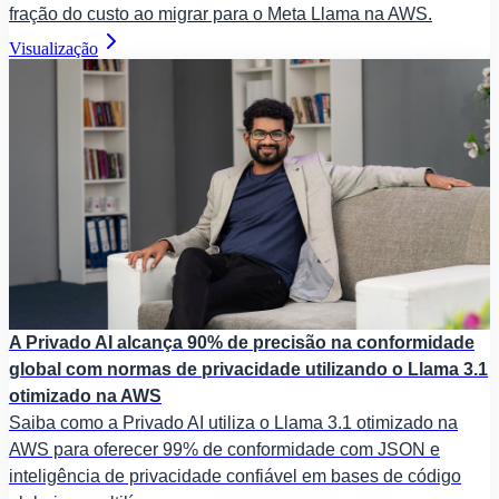
fração do custo ao migrar para o Meta Llama na AWS.
Visualização
A Privado AI alcança 90% de precisão na conformidade
global com normas de privacidade utilizando o Llama 3.1
otimizado na AWS
Saiba como a Privado AI utiliza o Llama 3.1 otimizado na
AWS para oferecer 99% de conformidade com JSON e
inteligência de privacidade confiável em bases de código