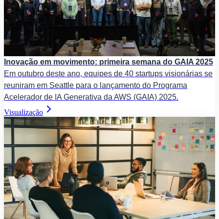
Inovação em movimento: primeira semana do GAIA 2025
Em outubro deste ano, equipes de 40 startups visionárias se
reuniram em Seattle para o lançamento do Programa
Acelerador de IA Generativa da AWS (GAIA) 2025.
Visualização