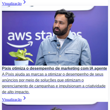
Visualização
Pixis otimiza o desempenho de marketing com IA agente
A Pixis ajuda as marcas a otimizar o desempenho de seus
anúncios por meio de soluções que otimizam o
gerenciamento de campanhas e impulsionam a criatividade
de alto impacto.
Visualização