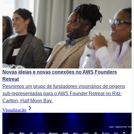
Novas ideias e novas conexões no AWS Founders
Retreat
Reunimos um grupo de fundadores visionários de origens
sub-representadas para o AWS Founder Retreat no Ritz-
Carlton, Half Moon Bay.
Visualização