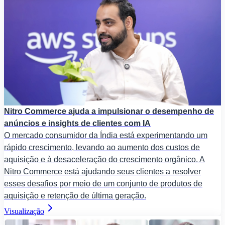
Nitro Commerce ajuda a impulsionar o desempenho de
anúncios e insights de clientes com IA
O mercado consumidor da Índia está experimentando um
rápido crescimento, levando ao aumento dos custos de
aquisição e à desaceleração do crescimento orgânico. A
Nitro Commerce está ajudando seus clientes a resolver
esses desafios por meio de um conjunto de produtos de
aquisição e retenção de última geração.
Visualização