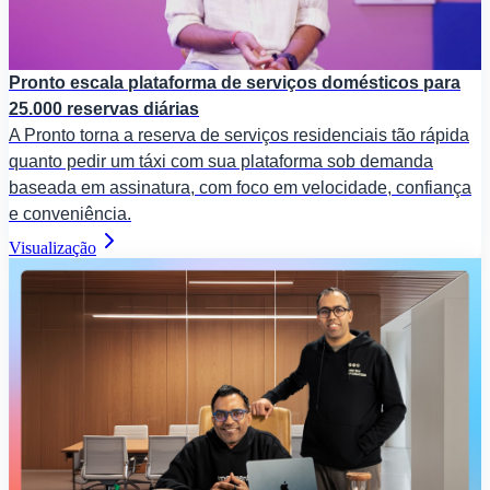
Pronto escala plataforma de serviços domésticos para
25.000 reservas diárias
A Pronto torna a reserva de serviços residenciais tão rápida
quanto pedir um táxi com sua plataforma sob demanda
baseada em assinatura, com foco em velocidade, confiança
e conveniência.
Visualização