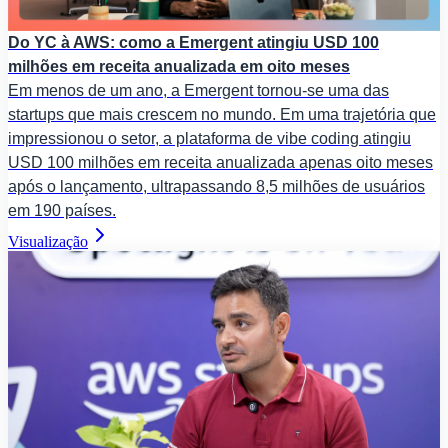
Do YC à AWS: como a Emergent atingiu USD 100
milhões em receita anualizada em oito meses
Em menos de um ano, a Emergent tornou-se uma das
startups que mais crescem no mundo. Em uma trajetória que
impressionou o setor, a plataforma de vibe coding atingiu
USD 100 milhões em receita anualizada apenas oito meses
após o lançamento, ultrapassando 8,5 milhões de usuários
em 190 países.
Visualização