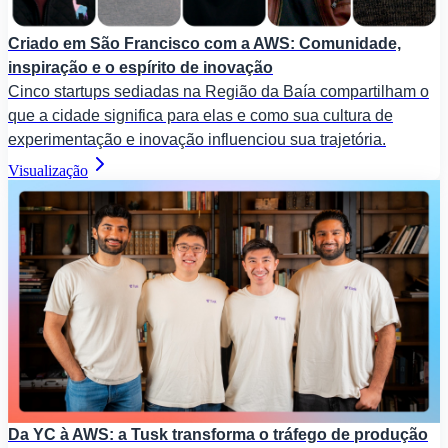
Criado em São Francisco com a AWS: Comunidade,
inspiração e o espírito de inovação
Cinco startups sediadas na Região da Baía compartilham o
que a cidade significa para elas e como sua cultura de
experimentação e inovação influenciou sua trajetória.
Visualização
Da YC à AWS: a Tusk transforma o tráfego de produção