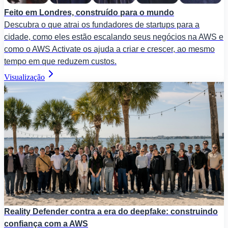
Feito em Londres, construído para o mundo
Descubra o que atrai os fundadores de startups para a
cidade, como eles estão escalando seus negócios na AWS e
como o AWS Activate os ajuda a criar e crescer, ao mesmo
tempo em que reduzem custos.
Visualização
Reality Defender contra a era do deepfake: construindo
confiança com a AWS