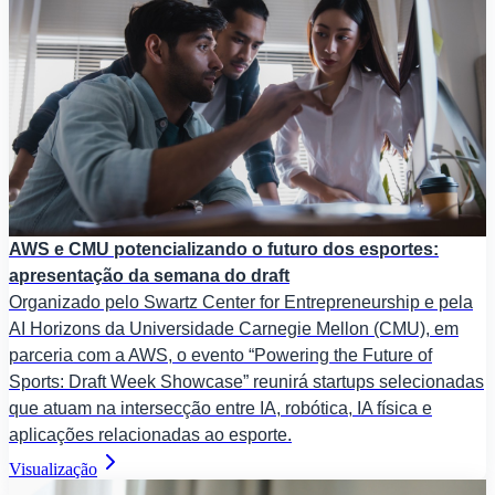
AWS e CMU potencializando o futuro dos esportes:
apresentação da semana do draft
Organizado pelo Swartz Center for Entrepreneurship e pela
AI Horizons da Universidade Carnegie Mellon (CMU), em
parceria com a AWS, o evento “Powering the Future of
Sports: Draft Week Showcase” reunirá startups selecionadas
que atuam na intersecção entre IA, robótica, IA física e
aplicações relacionadas ao esporte.
Visualização