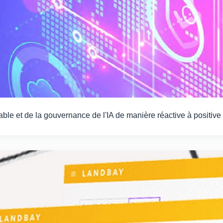
le et de la gouvernance de l'IA de manière réactive à positive à 