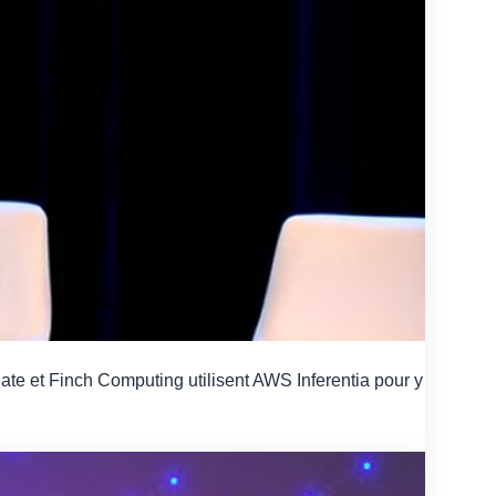
ate et Finch Computing utilisent AWS Inferentia pour y