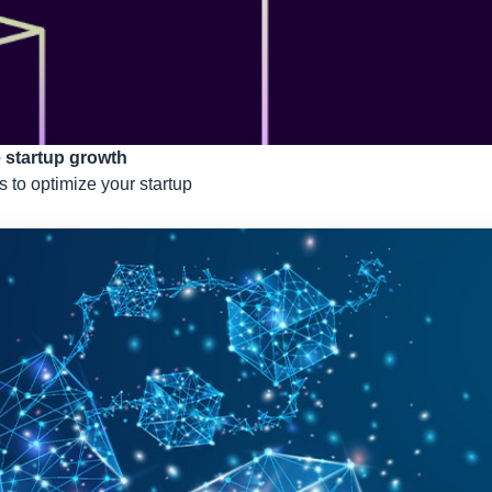
 startup growth
 to optimize your startup