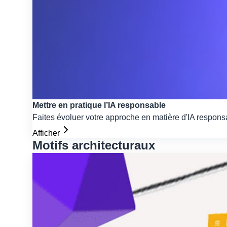
Mettre en pratique l’IA responsable
Faites évoluer votre approche en matière d'IA responsab
Afficher
Motifs architecturaux