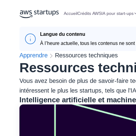
Accueil
Crédits AWS
IA pour start-ups
Langue du contenu
À l’heure actuelle, tous les contenus ne sont 
Apprendre
Ressources techniques
Ressources techn
Vous avez besoin de plus de savoir-faire te
intéressent le plus les startups, tels que l’
Intelligence artificielle et machin