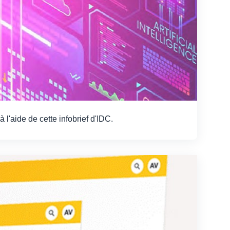
l'aide de cette infobrief d'IDC.