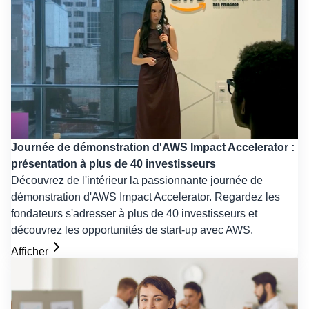
Journée de démonstration d'AWS Impact Accelerator :
présentation à plus de 40 investisseurs
Découvrez de l'intérieur la passionnante journée de
démonstration d'AWS Impact Accelerator. Regardez les
fondateurs s'adresser à plus de 40 investisseurs et
découvrez les opportunités de start-up avec AWS.
Afficher