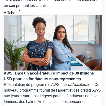
en comprenant les clients.
Afficher
AWS lance un accélérateur d’impact de 30 millions
USD pour les fondateurs sous-représentés
Présentation du programme AWS Impact Accelerator ! Ce
nouveau programme fournit de l'argent et des crédits AWS
aux jeunes start-ups dirigées par des fondateurs noirs, des
femmes, des Latino-Américains et des personnes