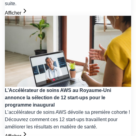
suite.
Afficher
L’Accélérateur de soins AWS au Royaume-Uni
annonce la sélection de 12 start-ups pour le
programme inaugural
L’accélérateur de soins AWS dévoile sa première cohorte !
Découvrez comment ces 12 start-ups travaillent pour
améliorer les résultats en matière de santé.