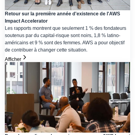
Retour sur la première année d'existence de l'AWS
Impact Accelerator
Les rapports montrent que seulement 1 % des fondateurs
soutenus par du capital-risque sont noirs, 1,8 % latino-
américains et 9 % sont des femmes. AWS a pour objectif
de contribuer à changer cette situation.
Afficher