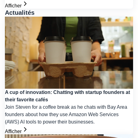
Afficher
Actualités
A cup of innovation: Chatting with startup founders at
their favorite cafés
Join Steven for a coffee break as he chats with Bay Area
founders about how they use Amazon Web Services
(AWS) AI tools to power their businesses.
Afficher