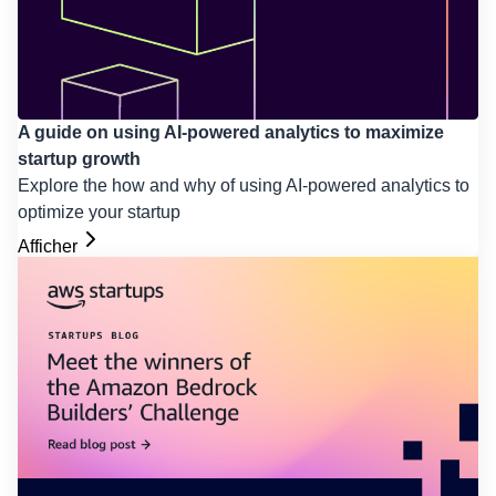
A guide on using AI-powered analytics to maximize
startup growth
Explore the how and why of using AI-powered analytics to
optimize your startup
Afficher