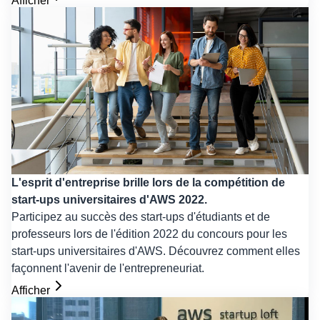
Afficher
L'esprit d'entreprise brille lors de la compétition de
start-ups universitaires d'AWS 2022.
Participez au succès des start-ups d'étudiants et de
professeurs lors de l'édition 2022 du concours pour les
start-ups universitaires d'AWS. Découvrez comment elles
façonnent l'avenir de l'entrepreneuriat.
Afficher