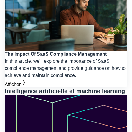
The Impact Of SaaS Compliance Management
In this article, we'll explore the importance of SaaS
compliance management and provide guidance on how to
achieve and maintain compliance.
Afficher
Intelligence artificielle et machine learning