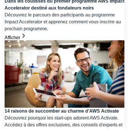
Dans les coulisses du premier programme AWS Impact
Accelerator destiné aux fondateurs noirs
Découvrez le parcours des participants au programme
Impact Accelerator et apprenez comment vous inscrire au
prochain programme.
Afficher
14 raisons de succomber au charme d'AWS Activate
Découvrez pourquoi les start-ups adorent AWS Activate.
Accédez à des offres exclusives, des conseils d'experts et