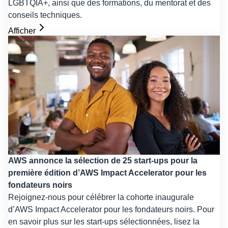
LGBTQIA+, ainsi que des formations, du mentorat et des
conseils techniques.
Afficher
AWS annonce la sélection de 25 start-ups pour la
première édition d’AWS Impact Accelerator pour les
fondateurs noirs
Rejoignez-nous pour célébrer la cohorte inaugurale
d’AWS Impact Accelerator pour les fondateurs noirs. Pour
en savoir plus sur les start-ups sélectionnées, lisez la