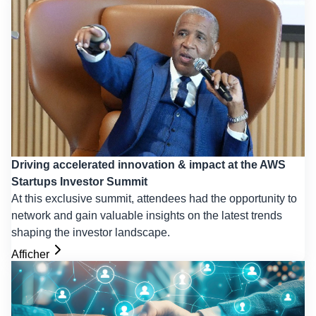
Driving accelerated innovation & impact at the AWS
Startups Investor Summit
At this exclusive summit, attendees had the opportunity to
network and gain valuable insights on the latest trends
shaping the investor landscape.
Afficher