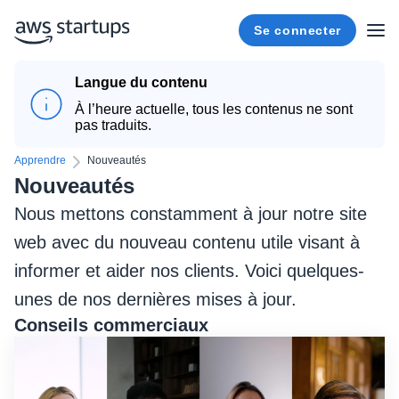
Se connecter
Langue du contenu
À l’heure actuelle, tous les contenus ne sont
pas traduits.
Apprendre
Nouveautés
Nouveautés
Nous mettons constamment à jour notre site
web avec du nouveau contenu utile visant à
informer et aider nos clients. Voici quelques-
unes de nos dernières mises à jour.
Conseils commerciaux