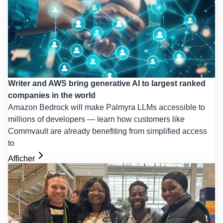
Writer and AWS bring generative AI to largest ranked
companies in the world
Amazon Bedrock will make Palmyra LLMs accessible to
millions of developers — learn how customers like
Commvault are already benefiting from simplified access
to
Afficher