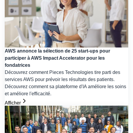
AWS annonce la sélection de 25 start-ups pour
participer à AWS Impact Accelerator pour les
fondatrices
Découvrez comment Pieces Technologies tire parti des
services AWS pour prévoir les résultats des patients.
Découvrez comment sa plateforme d'IA améliore les soins
et améliore l'efficacité.
Afficher