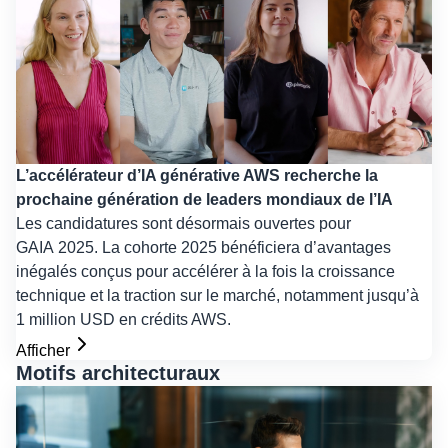
L’accélérateur d’IA générative AWS recherche la
prochaine génération de leaders mondiaux de l’IA
Les candidatures sont désormais ouvertes pour
GAIA 2025. La cohorte 2025 bénéficiera d’avantages
inégalés conçus pour accélérer à la fois la croissance
technique et la traction sur le marché, notamment jusqu’à
1 million USD en crédits AWS.
Afficher
Motifs architecturaux