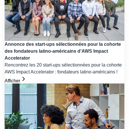
Annonce des start-ups sélectionnées pour la cohorte
des fondateurs latino-américains d'AWS Impact
Accelerator
Rencontrez les 20 start-ups sélectionnées pour la cohorte
AWS Impact Accelerator : fondateurs latino-américains !
Afficher