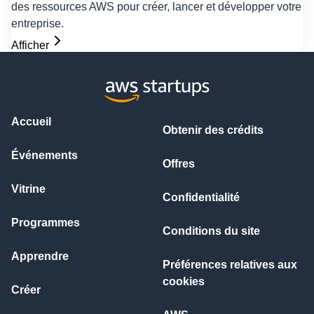
des ressources AWS pour créer, lancer et développer votre
entreprise.
Afficher
Accueil
Obtenir des crédits
Événements
Offres
Vitrine
Confidentialité
Programmes
Conditions du site
Apprendre
Préférences relatives aux
cookies
Créer