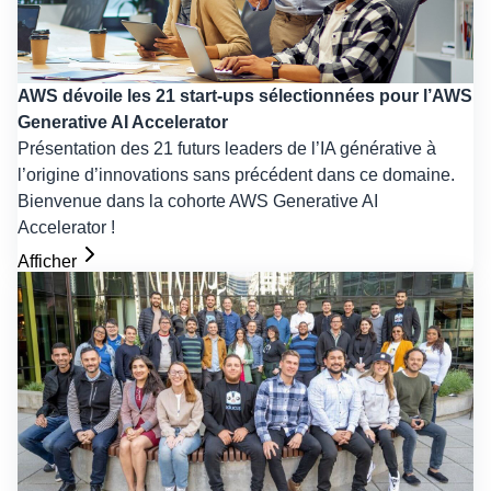
AWS dévoile les 21 start-ups sélectionnées pour l’AWS
Generative AI Accelerator
Présentation des 21 futurs leaders de l’IA générative à
l’origine d’innovations sans précédent dans ce domaine.
Bienvenue dans la cohorte AWS Generative AI
Accelerator !
Afficher