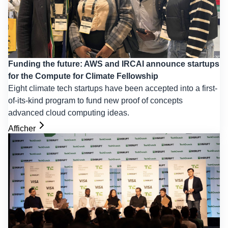
Funding the future: AWS and IRCAI announce startups
for the Compute for Climate Fellowship
Eight climate tech startups have been accepted into a first-
of-its-kind program to fund new proof of concepts
advanced cloud computing ideas.
Afficher