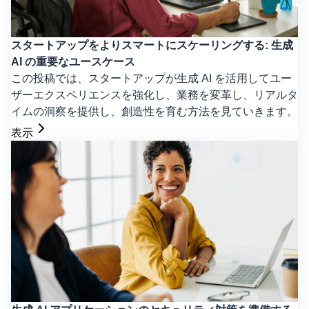
スタートアップをよりスマートにスケーリングする: 生成
AI の重要なユースケース
この投稿では、スタートアップが生成 AI を活用してユー
ザーエクスペリエンスを強化し、業務を変革し、リアルタ
イムの洞察を提供し、創造性を育む方法を見ていきます。
表示