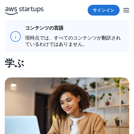
サインイン
コンテンツの言語
現時点では、すべてのコンテンツが翻訳され
ているわけではありません。
学ぶ