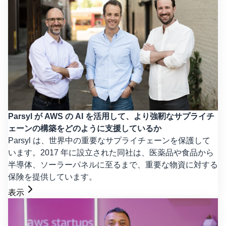
Parsyl が AWS の AI を活用して、より強靭なサプライチ
ェーンの構築をどのように支援しているか
Parsyl は、世界中の重要なサプライチェーンを保護して
います。2017 年に設立された同社は、医薬品や食品から
半導体、ソーラーパネルに至るまで、重要な物資に対する
保険を提供しています。
表示