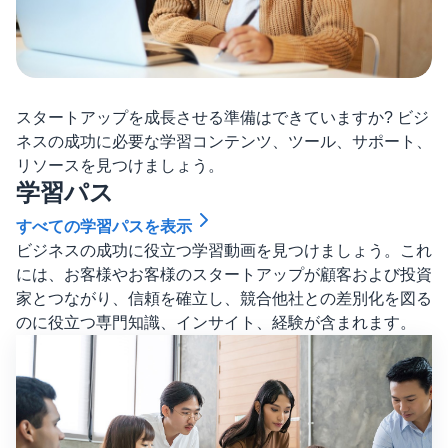
スタートアップを成長させる準備はできていますか? ビジ
ネスの成功に必要な学習コンテンツ、ツール、サポート、
リソースを見つけましょう。
学習パス
すべての学習パスを表示
ビジネスの成功に役立つ学習動画を見つけましょう。これ
には、お客様やお客様のスタートアップが顧客および投資
家とつながり、信頼を確立し、競合他社との差別化を図る
のに役立つ専門知識、インサイト、経験が含まれます。