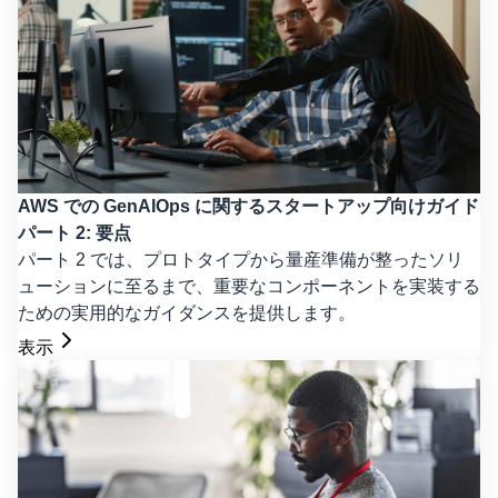
AWS での GenAIOps に関するスタートアップ向けガイド
パート 2: 要点
パート 2 では、プロトタイプから量産準備が整ったソリ
ューションに至るまで、重要なコンポーネントを実装する
ための実用的なガイダンスを提供します。
表示