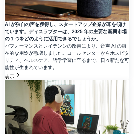
AI が独自の声を獲得し、スタートアップ企業が耳を傾け
ています。ディスラプターは、2025 年の主要な新興市場
の 1 つをどのように活用できるでしょうか。
パフォーマンスとレイテンシの改善により、音声 AI の潜
在的な用途が急増しました。コールセンターからホスピタ
リティ、ヘルスケア、語学学習に至るまで、日々新たな可
能性が生まれています。
表示