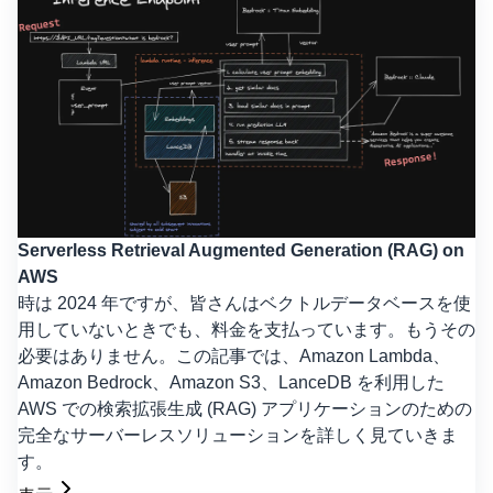
Serverless Retrieval Augmented Generation (RAG) on
AWS
時は 2024 年ですが、皆さんはベクトルデータベースを使
用していないときでも、料金を支払っています。もうその
必要はありません。この記事では、Amazon Lambda、
Amazon Bedrock、Amazon S3、LanceDB を利用した
AWS での検索拡張生成 (RAG) アプリケーションのための
完全なサーバーレスソリューションを詳しく見ていきま
す。