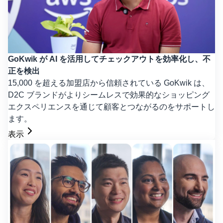
GoKwik が AI を活用してチェックアウトを効率化し、不
正を検出
15,000 を超える加盟店から信頼されている GoKwik は、
D2C ブランドがよりシームレスで効果的なショッピング
エクスペリエンスを通じて顧客とつながるのをサポートし
ます。
表示