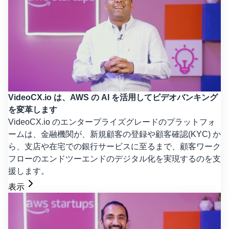
VideoCX.io は、AWS の AI を活用してビデオバンキング
を変革します
VideoCX.io のエンタープライズグレードのプラットフォ
ームは、金融機関が、新規顧客の登録や顧客確認(KYC) か
ら、支店や在宅での銀行サービスに至るまで、顧客ワーク
フローのエンドツーエンドのデジタル化を実現するのを支
援します。
表示