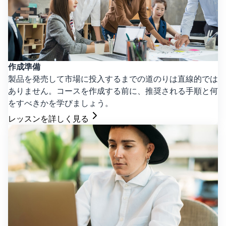
作成準備
製品を発売して市場に投入するまでの道のりは直線的では
ありません。コースを作成する前に、推奨される手順と何
をすべきかを学びましょう。
レッスンを詳しく見る