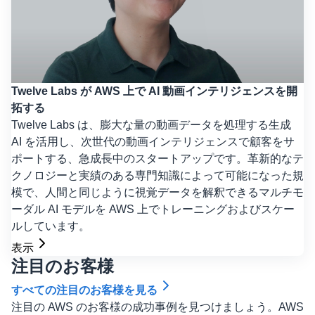
Twelve Labs が AWS 上で AI 動画インテリジェンスを開
拓する
Twelve Labs は、膨大な量の動画データを処理する生成
AI を活用し、次世代の動画インテリジェンスで顧客をサ
ポートする、急成長中のスタートアップです。革新的なテ
クノロジーと実績のある専門知識によって可能になった規
模で、人間と同じように視覚データを解釈できるマルチモ
ーダル AI モデルを AWS 上でトレーニングおよびスケー
ルしています。
表示
注目のお客様
すべての注目のお客様を見る
注目の AWS のお客様の成功事例を見つけましょう。AWS