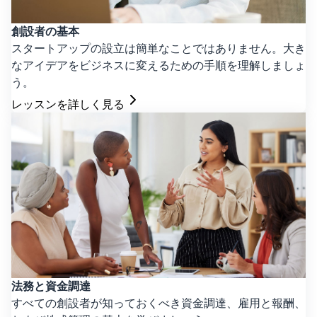
創設者の基本
スタートアップの設立は簡単なことではありません。大き
なアイデアをビジネスに変えるための手順を理解しましょ
う。
レッスンを詳しく見る
法務と資金調達
すべての創設者が知っておくべき資金調達、雇用と報酬、