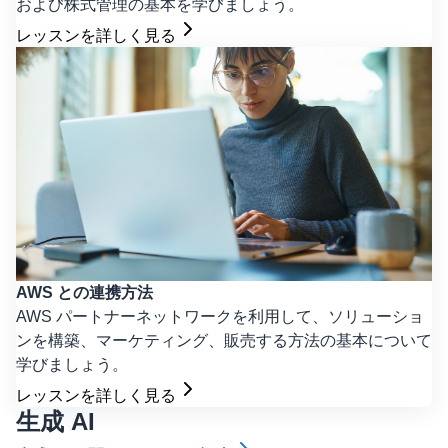
および株式管理の基本を学びましょう。
レッスンを詳しく見る
AWS との連携方法
AWS パートナーネットワークを利用して、ソリューショ
ンを構築、マーケティング、販売する方法の基本について
学びましょう。
レッスンを詳しく見る
生成 AI