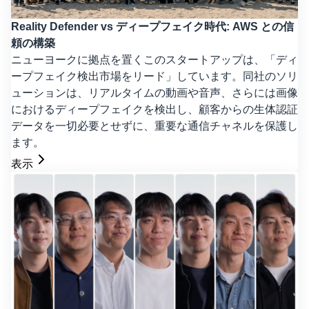
Reality Defender vs ディープフェイク時代: AWS との信
頼の構築
ニューヨークに拠点を置くこのスタートアップは、「ディ
ープフェイク検出市場をリード」しています。同社のソリ
ューションは、リアルタイムの動画や音声、さらには画像
におけるディープフェイクを検出し、顧客からの生体認証
データを一切必要とせずに、重要な通信チャネルを保護し
ます。
表示