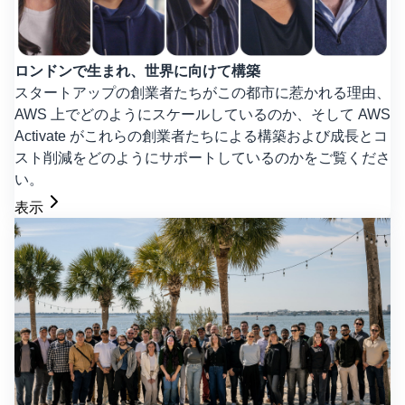
ロンドンで生まれ、世界に向けて構築
スタートアップの創業者たちがこの都市に惹かれる理由、
AWS 上でどのようにスケールしているのか、そして AWS
Activate がこれらの創業者たちによる構築および成長とコ
スト削減をどのようにサポートしているのかをご覧くださ
い。
表示