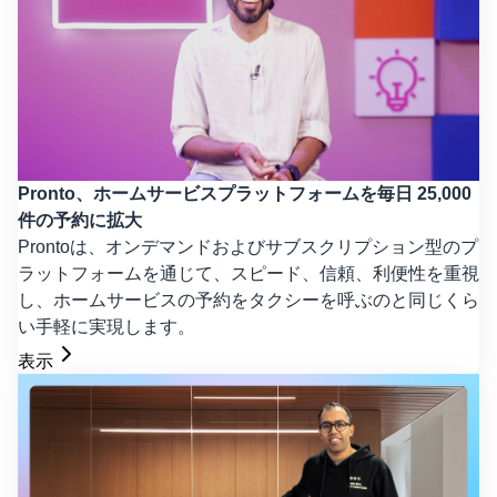
Pronto、ホームサービスプラットフォームを毎日 25,000
件の予約に拡大
Prontoは、オンデマンドおよびサブスクリプション型のプ
ラットフォームを通じて、スピード、信頼、利便性を重視
し、ホームサービスの予約をタクシーを呼ぶのと同じくら
い手軽に実現します。
表示