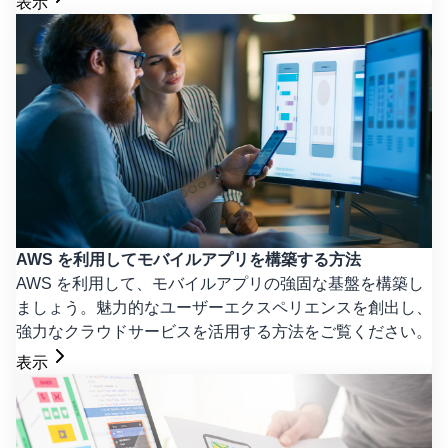
表示
AWS を利用してモバイルアプリを構築する方法
AWS を利用して、モバイルアプリの強固な基盤を構築し
ましょう。魅力的なユーザーエクスペリエンスを創出し、
強力なクラウドサービスを活用する方法をご覧ください。
表示