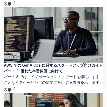
表示
AWS での GenAIOps に関するスタートアップ向けガイド
パート 3: 優れた本番稼働に向けて
パート 3 では、イノベーションのスピードを犠牲にする
ことなくスケーリングの需要に対応する方法を示します。
表示