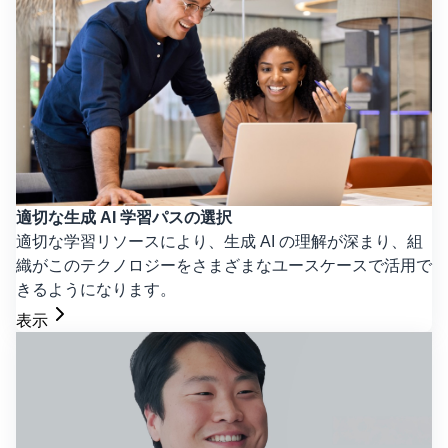
適切な生成 AI 学習パスの選択
適切な学習リソースにより、生成 AI の理解が深まり、組
織がこのテクノロジーをさまざまなユースケースで活用で
きるようになります。
表示