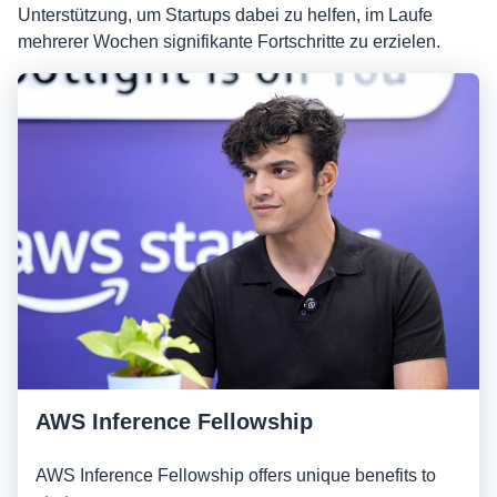
Unterstützung, um Startups dabei zu helfen, im Laufe
mehrerer Wochen signifikante Fortschritte zu erzielen.
AWS Inference Fellowship
AWS Inference Fellowship offers unique benefits to