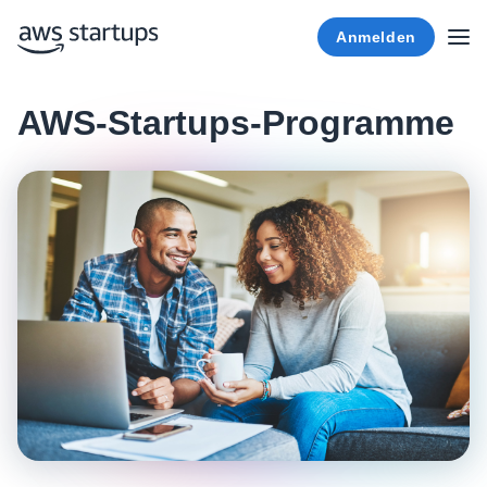
Anmelden
AWS-Startups-Programme