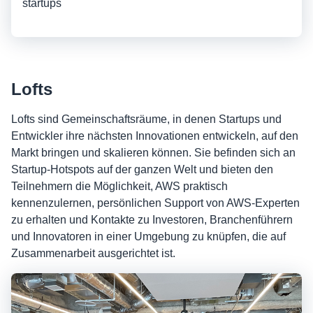
startups
Lofts
Lofts sind Gemeinschaftsräume, in denen Startups und
Entwickler ihre nächsten Innovationen entwickeln, auf den
Markt bringen und skalieren können. Sie befinden sich an
Startup-Hotspots auf der ganzen Welt und bieten den
Teilnehmern die Möglichkeit, AWS praktisch
kennenzulernen, persönlichen Support von AWS-Experten
zu erhalten und Kontakte zu Investoren, Branchenführern
und Innovatoren in einer Umgebung zu knüpfen, die auf
Zusammenarbeit ausgerichtet ist.