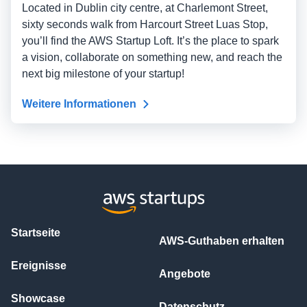
Located in Dublin city centre, at Charlemont Street,
sixty seconds walk from Harcourt Street Luas Stop,
you’ll find the AWS Startup Loft. It’s the place to spark
a vision, collaborate on something new, and reach the
next big milestone of your startup!
Weitere Informationen
Startseite
AWS-Guthaben erhalten
Ereignisse
Angebote
Showcase
Datenschutz