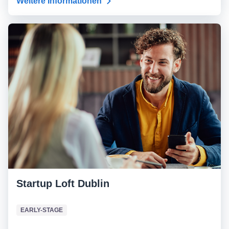
Weitere Informationen
Startup Loft Dublin
EARLY-STAGE