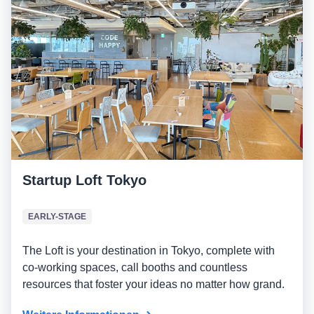
Startup Loft Tokyo
EARLY-STAGE
The Loft is your destination in Tokyo, complete with
co-working spaces, call booths and countless
resources that foster your ideas no matter how grand.