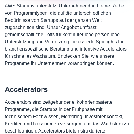
AWS Startups unterstützt Unternehmer durch eine Reihe
von Programmtypen, die auf die unterschiedlichen
Bedürfnisse von Startups auf der ganzen Welt
zugeschnitten sind. Unser Angebot umfasst
gemeinschaftliche Lofts für kontinuierliche persönliche
Unterstützung und Vernetzung, fokussierte Spotlights für
branchenspezifische Beratung und intensive Accelerators
für schnelles Wachstum. Entdecken Sie, wie unsere
Programme Ihr Unternehmen voranbringen können.
Accelerators
Accelerators sind zeitgebundene, kohortenbasierte
Programme, die Startups in der Frühphase mit
technischem Fachwissen, Mentoring, Investorenkontakt,
Krediten und Ressourcen versorgen, um das Wachstum zu
beschleunigen. Accelerators bieten strukturierte