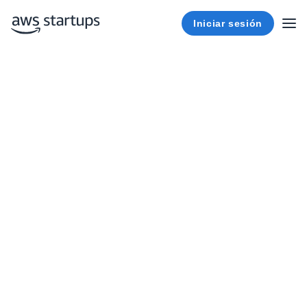
Iniciar sesión