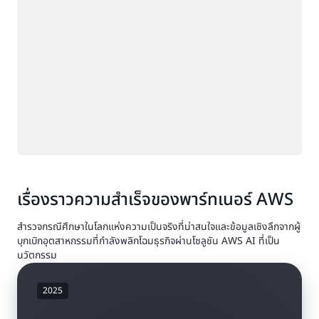
เรื่องราวความสำเร็จของพาร์ทเนอร์ AWS
สำรวจกรณีศึกษาในโลกแห่งความเป็นจริงที่น่าสนใจและข้อมูลเชิงลึกจากผู้
บุกเบิกอุตสาหกรรมที่กำลังพลิกโฉมธุรกิจผ่านโซลูชัน AWS AI ที่เป็น
นวัตกรรม
2025