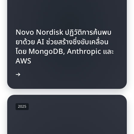
Novo Nordisk ปฏิวัติการค้นพบ
ยาด้วย AI ช่วยสร้างซึ่งขับเคลื่อน
โดย MongoDB, Anthropic และ
AWS
้เพิ่มเติม
2025