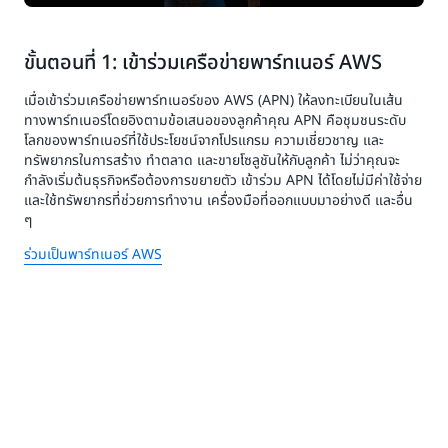
ขั้นตอนที่ 1: เข้าร่วมเครือข่ายพาร์ทเนอร์ AWS
เมื่อเข้าร่วมเครือข่ายพาร์ทเนอร์ของ AWS (APN) ให้ลงทะเบียนในเส้น
ทางพาร์ทเนอร์โดยอิงตามข้อเสนอของลูกค้าคุณ APN คือชุมชนระดับ
โลกของพาร์ทเนอร์ที่ใช้ประโยชน์จากโปรแกรม ความเชี่ยวชาญ และ
ทรัพยากรในการสร้าง ทำตลาด และขายโซลูชันให้กับลูกค้า ไม่ว่าคุณจะ
กำลังเริ่มต้นธุรกิจหรือต้องการขยายตัว เข้าร่วม APN ได้โดยไม่มีค่าใช้จ่าย
และใช้ทรัพยากรที่ช่วยการทำงาน เครื่องมือที่ออกแบบมาอย่างดี และอื่น
ๆ
ร่วมเป็นพาร์ทเนอร์ AWS