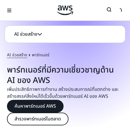
ข้ามไปที่เนื้อหาหลัก
AI ช่วยสร้าง
AI ช่วยสร้าง
พาร์ทเนอร์
พาร์ทเนอร์ที่มีความเชี่ยวชาญด้าน
AI ของ AWS
เพิ่มประสิทธิภาพการทำงาน สร้างประสบการณ์ที่แตกต่าง และ
สร้างสรรค์สิ่งใหม่ได้เร็วขึ้นด้วยพาร์ทเนอร์ AI ของ AWS
ค้นหาพาร์ทเนอร์ AWS
สำรวจพาร์ทเนอร์ในตลาด