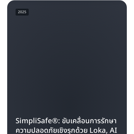
2025
SimpliSafe®: ขับเคลื่อนการรักษา
ความปลอดภัยเชิงรุกด้วย Loka, AI