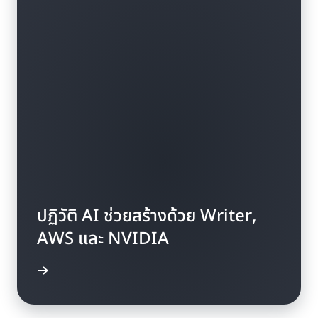
ปฏิวัติ AI ช่วยสร้างด้วย Writer,
AWS และ NVIDIA
้เพิ่มเติม