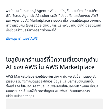
พาร์ทเนอร์ในหมวดหมู่ Agentic AI เสนอโซลูชันและบริการที่ช่วยให้การ
ปรับใช้ระบบ Agentic AI ระดับการผลิตที่ปลอดภัยและมั่นคงบน AWS
และ Agentic AI Marketplace ระบบเหล่านี้สามารถให้เหตุผล วางแผน
ทำงานร่วมกัน ใช้เครื่องมือ ดำเนินการ และพัฒนาตนเองได้โดยอัตโนมัติ
ซึ่งช่วยสร้างมูลค่าทางธุรกิจที่วัดผลได้
เลือกดูพาร์ทเนอร์ AWS
โซลูชันพาร์ทเนอร์ที่มีความเชี่ยวชาญด้าน
AI ของ AWS ใน AWS Marketplace
AWS Marketplace ช่วยให้องค์กรต่าง ๆ ค้นพบ จัดซื้อ ทดลอง จัด
เตรียม รวมถึงกำกับดูแลซอฟต์แวร์ ข้อมูล และบริการของบริษัทอื่น
ตั้งแต่ FM ไปจนถึงเครื่องมือ แอปพลิเคชันไปจนถึงที่ปรึกษาและข้อมูล
จากภายนอก ค้นหาผู้ให้บริการโซลูชัน AI เพื่อเริ่มต้นเส้นทางการ
เปลี่ยนแปลงของคุณ
กำลังโหลด