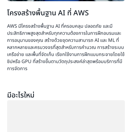
โครงสร้างพื้นฐาน AI ที่ AWS
AWS มีโครงสร้างพื้นฐาน AI ที่ครอบคลุม ปลอดภัย และมี
ประสิทธิภาพสูงสุดสำหรับทุกความต้องการในการฝึกอบรมและ
การอนุมานของคุณ สร้างด้วยชุดความสามารถ AI และ ML ที่
หลากหลายและครบวงจรที่สุดสำหรับการคำนวณ การสร้างระบบ
เครือข่าย และพื้นที่จัดเก็บ เรียกใช้งานการฝึกแบบกระจายโดยใช้
ชิปหรือ GPU ที่สร้างขึ้นตามวัตถุประสงค์ล่าสุดพร้อมบริการที่มี
การจัดการ
มีอะไรใหม่
กำลังโหลด