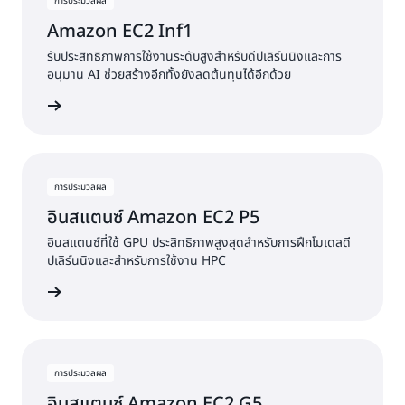
การประมวลผล
Amazon EC2 Inf1
รับประสิทธิภาพการใช้งานระดับสูงสำหรับดีปเลิร์นนิงและการ
อนุมาน AI ช่วยสร้างอีกทั้งยังลดต้นทุนได้อีกด้วย
ดูบริการ
การประมวลผล
อินสแตนซ์ Amazon EC2 P5
อินสแตนซ์ที่ใช้ GPU ประสิทธิภาพสูงสุดสำหรับการฝึกโมเดลดี
ปเลิร์นนิงและสำหรับการใช้งาน HPC
ดูบริการ
การประมวลผล
อินสแตนซ์ Amazon EC2 G5