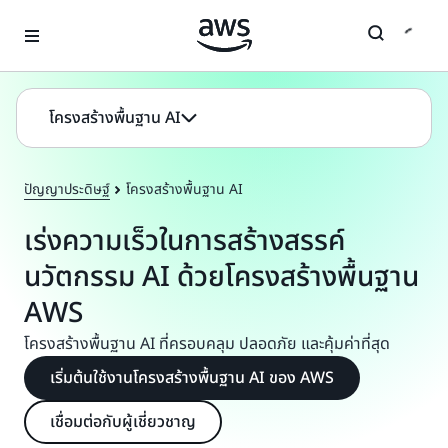
ข้ามไปที่เนื้อหาหลัก
โครงสร้างพื้นฐาน AI
ปัญญาประดิษฐ์
โครงสร้างพื้นฐาน AI
เร่งความเร็วในการสร้างสรรค์
นวัตกรรม AI ด้วยโครงสร้างพื้นฐาน
AWS
โครงสร้างพื้นฐาน AI ที่ครอบคลุม ปลอดภัย และคุ้มค่าที่สุด
เริ่มต้นใช้งานโครงสร้างพื้นฐาน AI ของ AWS
เชื่อมต่อกับผู้เชี่ยวชาญ