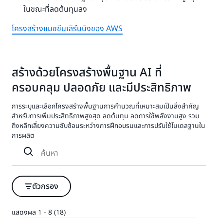
ในขณะที่ลดต้นทุนลง
โครงสร้างแมชชีนเลิร์นนิงของ AWS
สร้างด้วยโครงสร้างพื้นฐาน AI ที่
ครอบคลุม ปลอดภัย และมีประสิทธิภาพ
การระบุและเลือกโครงสร้างพื้นฐานการคำนวณที่เหมาะสมเป็นสิ่งสำคัญ
สำหรับการเพิ่มประสิทธิภาพสูงสุด ลดต้นทุน ลดการใช้พลังงานสูง รวม
ถึงหลีกเลี่ยงความซับซ้อนระหว่างการฝึกอบรมและการปรับใช้โมเดลฐานใน
การผลิต
ตัวกรอง
แสดงผล 1 - 8 (18)