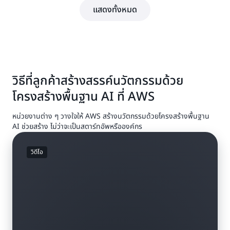
แสดงทั้งหมด
วิธีที่ลูกค้าสร้างสรรค์นวัตกรรมด้วย
โครงสร้างพื้นฐาน AI ที่ AWS
หน่วยงานต่าง ๆ วางใจให้ AWS สร้างนวัตกรรมด้วยโครงสร้างพื้นฐาน
AI ช่วยสร้าง ไม่ว่าจะเป็นสตาร์ทอัพหรือองค์กร
วิดีโอ