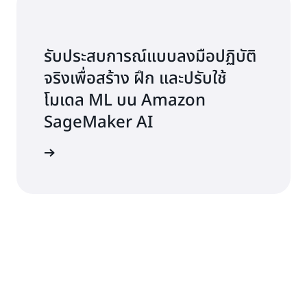
รับประสบการณ์แบบลงมือปฏิบัติ
จริงเพื่อสร้าง ฝึก และปรับใช้
โมเดล ML บน Amazon
SageMaker AI
่มต้นใช้งาน