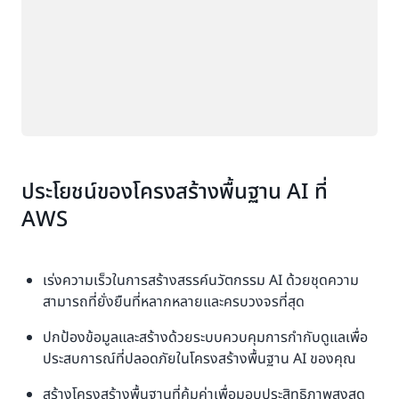
ประโยชน์ของโครงสร้างพื้นฐาน AI ที่
AWS
เร่งความเร็วในการสร้างสรรค์นวัตกรรม AI ด้วยชุดความ
สามารถที่ยั่งยืนที่หลากหลายและครบวงจรที่สุด
ปกป้องข้อมูลและสร้างด้วยระบบควบคุมการกำกับดูแลเพื่อ
ประสบการณ์ที่ปลอดภัยในโครงสร้างพื้นฐาน AI ของคุณ
สร้างโครงสร้างพื้นฐานที่คุ้มค่าเพื่อมอบประสิทธิภาพสูงสุด