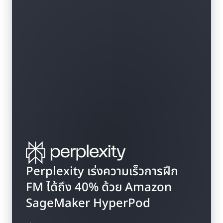
Perplexity เร่งความเร็วการฝึก
FM ได้ถึง 40% ด้วย Amazon
SageMaker HyperPod