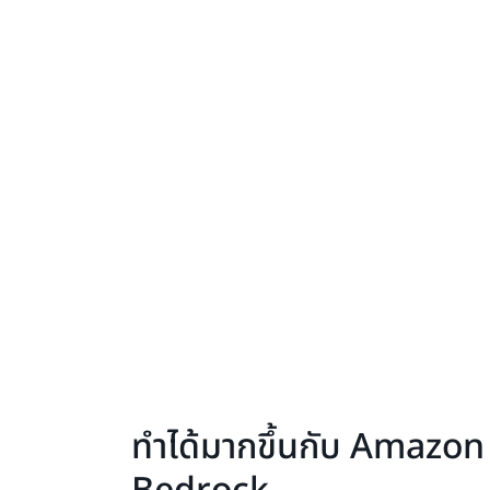
ทำได้มากขึ้นกับ Amazon