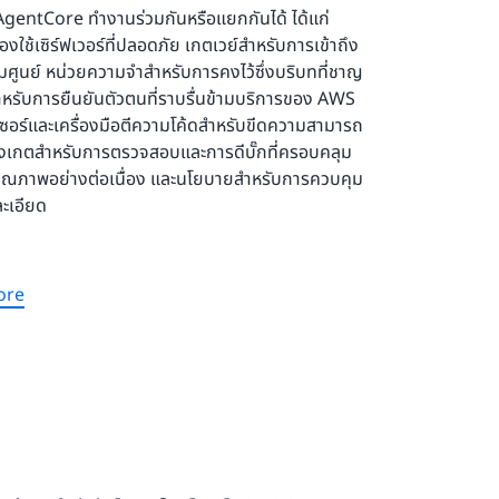
entCore ทำงานร่วมกันหรือแยกกันได้ ได้แก่
องใช้เซิร์ฟเวอร์ที่ปลอดภัย เกตเวย์สำหรับการเข้าถึง
วมศูนย์ หน่วยความจำสำหรับการคงไว้ซึ่งบริบทที่ชาญ
หรับการยืนยันตัวตนที่ราบรื่นข้ามบริการของ AWS
ซอร์และเครื่องมือตีความโค้ดสำหรับขีดความสามารถ
ารสังเกตสำหรับการตรวจสอบและการดีบั๊กที่ครอบคลุม
ุณภาพอย่างต่อเนื่อง และนโยบายสำหรับการควบคุม
ะเอียด
Core