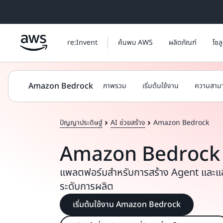
ข้ามไปที่เนื้อหาหลัก
re:Invent
ค้นพบ AWS
ผลิตภัณฑ์
โซล
Amazon Bedrock
ภาพรวม
เริ่มต้นใช้งาน
ความสาม
ปัญญาประดิษฐ์
AI ช่วยสร้าง
Amazon Bedrock
Amazon Bedrock
แพลตฟอร์มสำหรับการสร้าง Agent และแอป
ระดับการผลิต
เริ่มต้นใช้งาน Amazon Bedrock