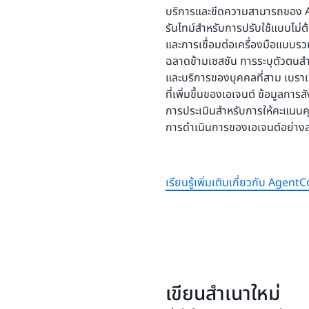
บริการและขีดความสามารถของ Ag
รันไทม์สำหรับการปรับใช้แบบไม่ต้
และการเชื่อมต่อเครื่องมือแบบร
ฉลาดข้ามเซสชัน การระบุตัวตนสำ
และบริการของบุคคลที่สาม เบราเ
ที่เพิ่มขึ้นของเอเจนต์ ข้อมูลก
การประเมินสำหรับการให้คะแนนค
การดำเนินการของเอเจนต์อย่างล
เรียนรู้เพิ่มเติมเกี่ยวกับ Agent
เขียนสำเนาใหม่