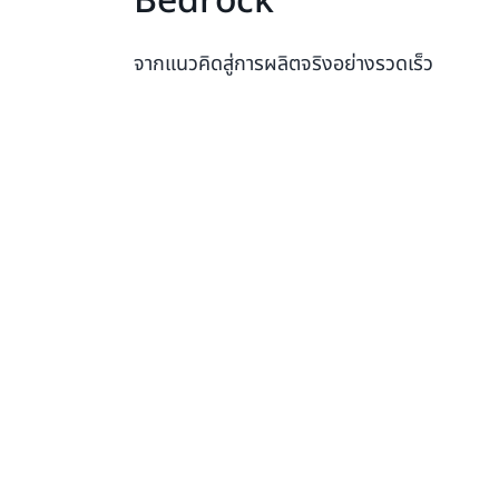
Bedrock
จากแนวคิดสู่การผลิตจริงอย่างรวดเร็ว