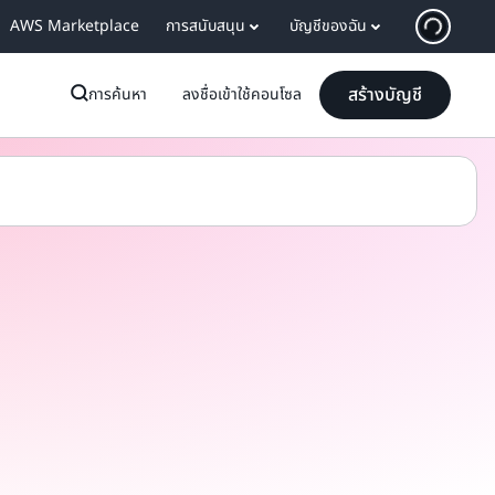
AWS Marketplace
การสนับสนุน
บัญชีของฉัน
สร้างบัญชี
การค้นหา
ลงชื่อเข้าใช้คอนโซล