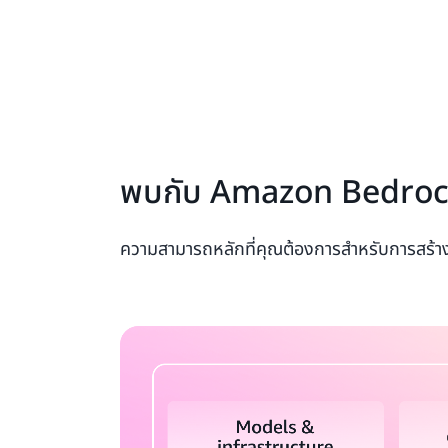
พบกับ Amazon Bedro
ความสามารถหลักที่คุณต้องการสำหรับการสร้า