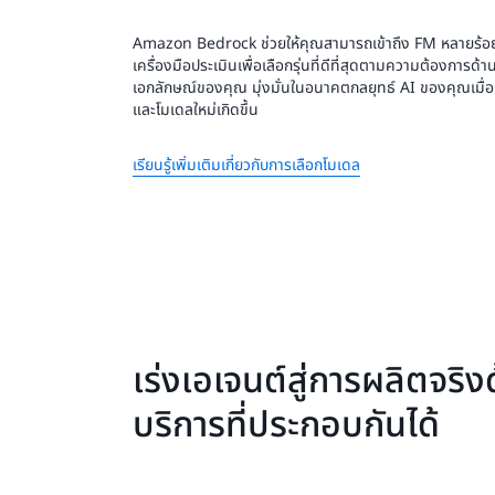
Amazon Bedrock ช่วยให้คุณสามารถเข้าถึง FM หลายร้อยร
เครื่องมือประเมินเพื่อเลือกรุ่นที่ดีที่สุดตามความต้องการด้
เอกลักษณ์ของคุณ มุ่งมั่นในอนาคตกลยุทธ์ AI ของคุณเมื
และโมเดลใหม่เกิดขึ้น
เรียนรู้เพิ่มเติมเกี่ยวกับการเลือกโมเดล
เร่งเอเจนต์สู่การผลิตจริง
บริการที่ประกอบกันได้