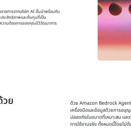
ายการจากบริษัท AI ชั้นนำพร้อมกับ
านประสิทธิภาพและต้นทุนที่เป็น
่อความต้องการของคุณมีวิวัฒนาการ
ด้วย
ด้วย Amazon Bedrock AgentCo
เครื่องมือและข้อมูลด้วยการอนุญ
ปลอดภัยในขนาดที่เหมาะสม และ
การใช้งานจริง ทั้งหมดนี้โดยไม่