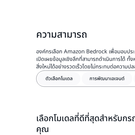
ความสามารถ
องค์กรเลือก Amazon Bedrock เพื่อมอบประสบก
เปิดเผยข้อมูลเชิงลึกที่สามารถดำเนินการได้ ทั้
สิ่งใหม่ได้อย่างรวดเร็วโดยไม่กระทบต่อความป
ตัวเลือกโมเดล
การพัฒนาเอเจนต์
เลือกโมเดลที่ดีที่สุดสำหรับก
คุณ