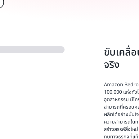
ขับเคลื่
จริง
Amazon Bedrock 
100,000 แห่งทั่ว
อุตสาหกรรม มีโคร
สามารถที่ครอบคลุ
ผลิตได้อย่างมั่
ความสามารถในการป
สร้างสรรค์สิ่งให
ทบทางธุรกิจที่แท้