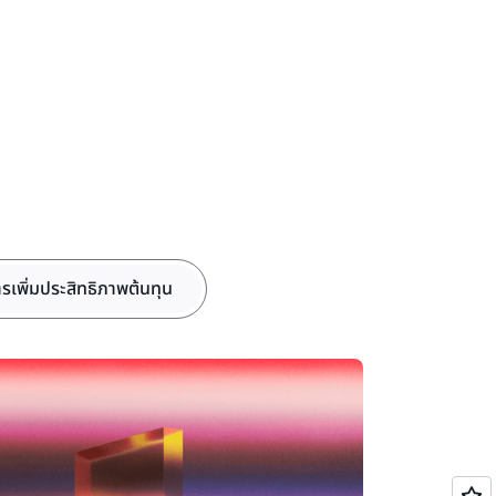
รเพิ่มประสิทธิภาพต้นทุน