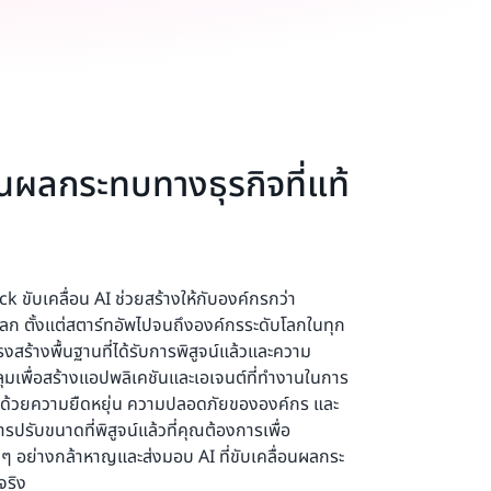
อนผลกระทบทางธุรกิจที่แท้
ขับเคลื่อน AI ช่วยสร้างให้กับองค์กรกว่า
โลก ตั้งแต่สตาร์ทอัพไปจนถึงองค์กรระดับโลกในทุก
งสร้างพื้นฐานที่ได้รับการพิสูจน์แล้วและความ
มเพื่อสร้างแอปพลิเคชันและเอเจนต์ที่ทำงานในการ
นใจด้วยความยืดหยุ่น ความปลอดภัยขององค์กร และ
รับขนาดที่พิสูจน์แล้วที่คุณต้องการเพื่อ
ม่ ๆ อย่างกล้าหาญและส่งมอบ AI ที่ขับเคลื่อนผลกระ
จริง