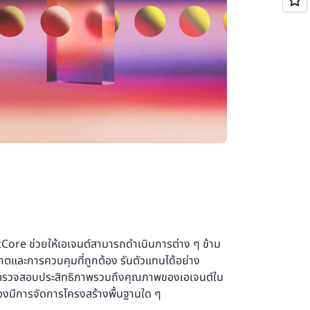
re ช่วยให้เอเจนต์สามารถดำเนินการต่าง ๆ ข้าม
าตและการควบคุมที่ถูกต้อง รันตัวแทนได้อย่าง
ตรวจสอบประสิทธิภาพรวมถึงคุณภาพของเอเจนต์ใน
ต้องมีการจัดการโครงสร้างพื้นฐานใด ๆ