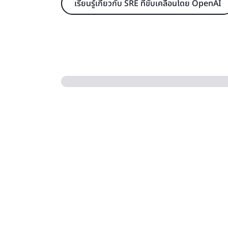
เรียนรู้เกี่ยวกับ SRE ที่ขับเคลื่อนโดย OpenAI