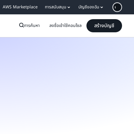
AWS Marketplace
การสนับสนุน
บัญชีของฉัน
สร้างบัญชี
การค้นหา
ลงชื่อเข้าใช้คอนโซล