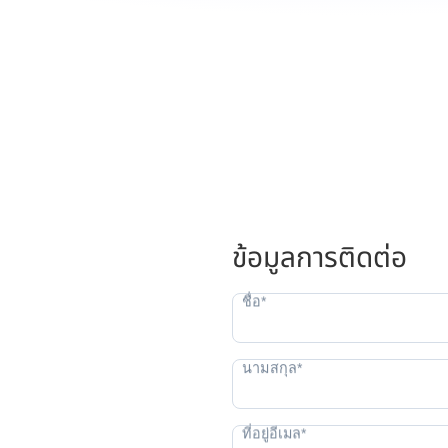
ข้อมูลการติดต่อ