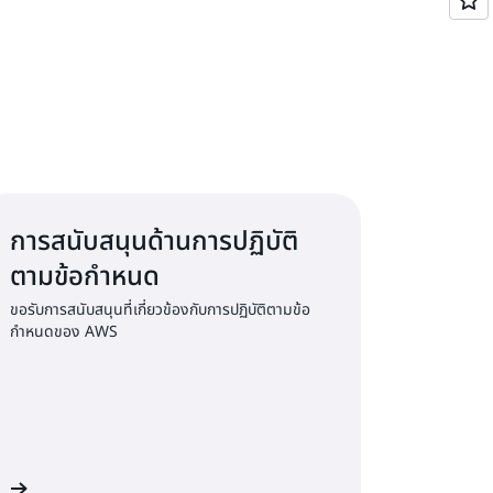
การสนับสนุนด้านการปฏิบัติ
ตามข้อกำหนด
ขอรับการสนับสนุนที่เกี่ยวข้องกับการปฏิบัติตามข้อ
กำหนดของ AWS
WS