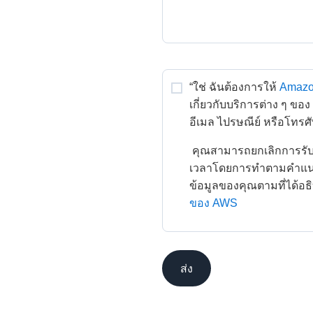
“ใช่ ฉันต้องการให้
Amazo
เกี่ยวกับบริการต่าง ๆ ขอ
อีเมล ไปรษณีย์ หรือโทรศั
 คุณสามารถยกเลิกการรับข่าวสารและข้อเสนอเกี่ยวกับ AWS ได้ตลอด
เวลาโดยการทำตามคำแนะน
ข้อมูลของคุณตามที่ได้อธ
ของ AWS
ส่ง