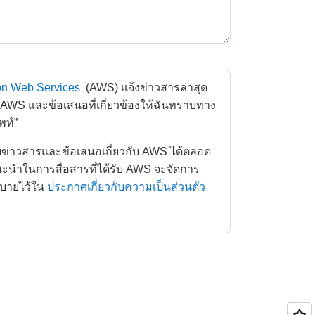
n Web Services
 (AWS) แจ้งข่าวสารล่าสุด
ง AWS และข้อเสนอที่เกี่ยวข้องให้ฉันทราบทาง
พท์” 
ำในการสื่อสารที่ได้รับ AWS จะจัดการ
ิบายไว้ใน
ประกาศเกี่ยวกับความเป็นส่วนตัว