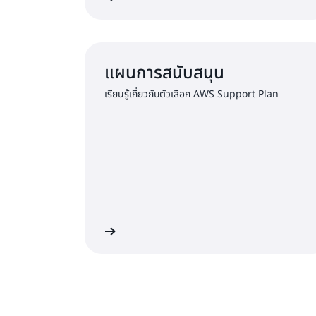
แผนการสนับสนุน
เรียนรู้เกี่ยวกับตัวเลือก AWS Support Plan
รสนับสนุนระดับพรีเมียม