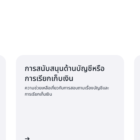
การสนับสนุนด้านบัญชีหรือ
การเรียกเก็บเงิน
ความช่วยเหลือเกี่ยวกับการสอบถามเรื่องบัญชีและ
การเรียกเก็บเงิน
ช้เพื่อส่งคำขอ
ติดต่อขอรับการสนับสนุนด้านการปฏิบัติตามข้อกำหนดของ A