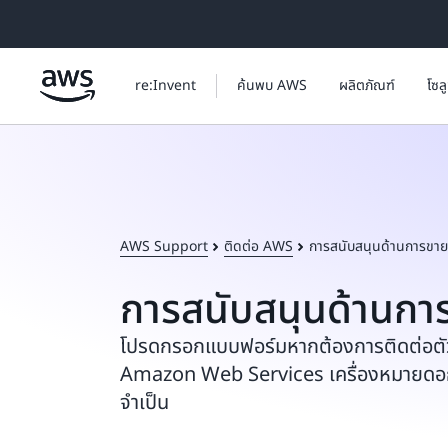
ข้ามไปที่เนื้อหาหลัก
re:Invent
ค้นพบ AWS
ผลิตภัณฑ์
โซล
AWS Support
ติดต่อ AWS
การสนับสนุนด้านการขาย
การสนับสนุนด้านกา
โปรดกรอกแบบฟอร์มหากต้องการติดต่อต
Amazon Web Services เครื่องหมายดอกจั
จำเป็น