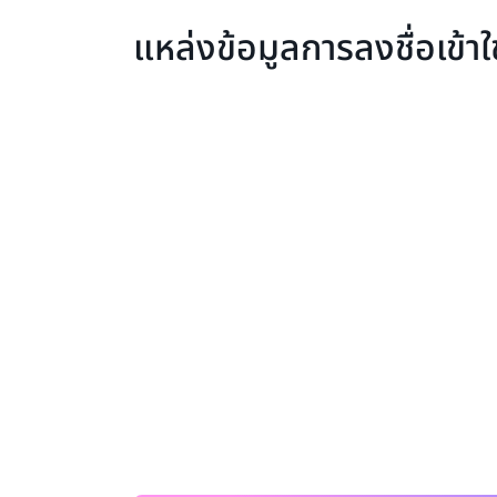
แหล่งข้อมูลการลงชื่อเข้า