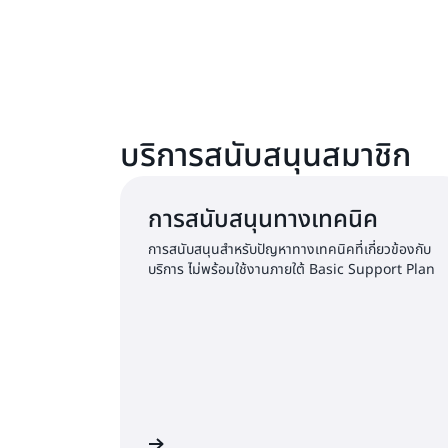
บริการสนับสนุนสมาชิก
การสนับสนุนทางเทคนิค
การสนับสนุนสำหรับปัญหาทางเทคนิคที่เกี่ยวข้องกับ
บริการ ไม่พร้อมใช้งานภายใต้ Basic Support Plan
ลงชื่อเข้าใช้และส่งคำขอ
ลงชื่อเข้าใ