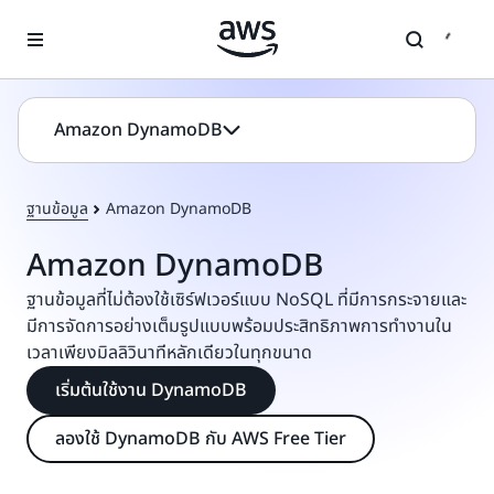
ข้ามไปที่เนื้อหาหลัก
Amazon DynamoDB
ฐานข้อมูล
Amazon DynamoDB
Amazon DynamoDB
ฐานข้อมูลที่ไม่ต้องใช้เซิร์ฟเวอร์แบบ NoSQL ที่มีการกระจายและ
มีการจัดการอย่างเต็มรูปแบบพร้อมประสิทธิภาพการทำงานใน
เวลาเพียงมิลลิวินาทีหลักเดียวในทุกขนาด
เริ่มต้นใช้งาน DynamoDB
ลองใช้ DynamoDB กับ AWS Free Tier