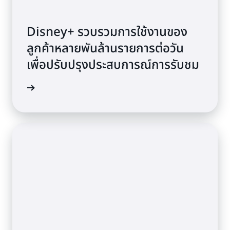
Disney+ รวบรวมการใช้งานของ
ลูกค้าหลายพันล้านรายการต่อวัน
เพื่อปรับปรุงประสบการณ์การรับชม
ดูวิดีโอ