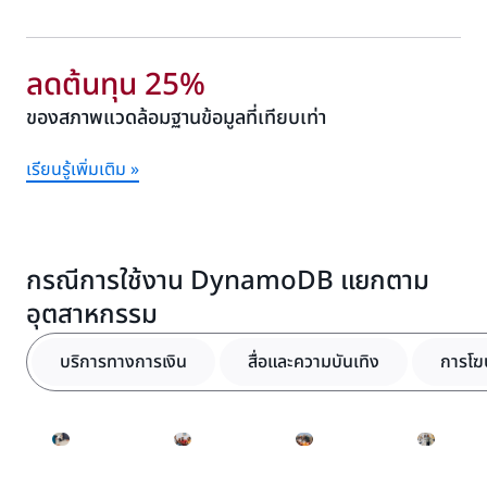
ลดต้นทุน 25%
ของสภาพแวดล้อมฐานข้อมูลที่เทียบเท่า
เรียนรู้เพิ่มเติม »
กรณีการใช้งาน DynamoDB แยกตาม
อุตสาหกรรม
บริการทางการเงิน
สื่อและความบันเทิง
การโ