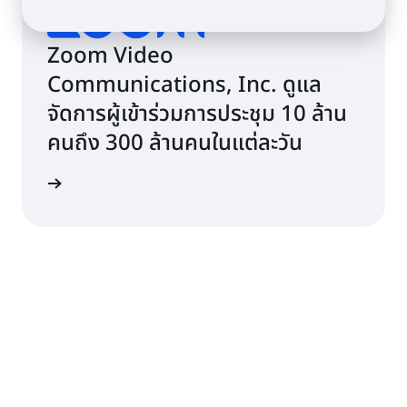
Zoom Video
Communications, Inc. ดูแล
จัดการผู้เข้าร่วมการประชุม 10 ล้าน
คนถึง 300 ล้านคนในแต่ละวัน
รณีศึกษา