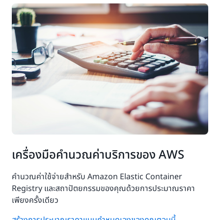
เครื่องมือคำนวณค่าบริการของ AWS
คำนวณค่าใช้จ่ายสำหรับ Amazon Elastic Container
Registry และสถาปัตยกรรมของคุณด้วยการประมาณราคา
เพียงครั้งเดียว
สร้างการประมาณราคาแบบกำหนดเองของคุณตอนนี้