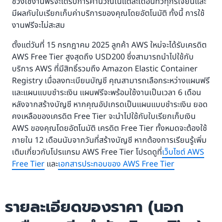
ช่วงใช้งานฟรีจะได้รับการคำนวณในแต่ละเดือนทั่วทุกรีเจี้ยนและ
มีผลกับใบเรียกเก็บค่าบริการของคุณโดยอัตโนมัติ ทั้งนี้ การใช้
งานฟรีจะไม่สะสม
ตั้งแต่วันที่ 15 กรกฎาคม 2025 ลูกค้า AWS ใหม่จะได้รับเครดิต
AWS Free Tier สูงสุดถึง USD200 ซึ่งสามารถนำไปใช้กับ
บริการ AWS ที่มีสิทธิ์รวมถึง Amazon Elastic Container
Registry เมื่อลงทะเบียนบัญชี คุณสามารถเลือกระหว่างแผนฟรี
และแผนแบบชำระเงิน แผนฟรีจะพร้อมใช้งานเป็นเวลา 6 เดือน
หลังจากสร้างบัญชี หากคุณอัปเกรดเป็นแผนแบบชำระเงิน ยอด
คงเหลือของเครดิต Free Tier จะนำไปใช้กับใบเรียกเก็บเงิน
AWS ของคุณโดยอัตโนมัติ เครดิต Free Tier ทั้งหมดจะต้องใช้
ภายใน 12 เดือนนับจากวันที่สร้างบัญชี หากต้องการเรียนรู้เพิ่ม
เติมเกี่ยวกับโปรแกรม AWS Free Tier โปรดดูที่
เว็บไซต์ AWS
Free Tier
และ
เอกสารประกอบของ AWS Free Tier
รายละเอียดของราคา (นอก