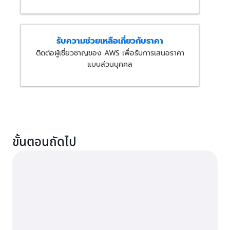
รับความช่วยเหลือเกี่ยวกับราคา
ติดต่อผู้เชี่ยวชาญของ AWS เพื่อรับการเสนอราคา
แบบส่วนบุคคล
ขั้นตอนถัดไป