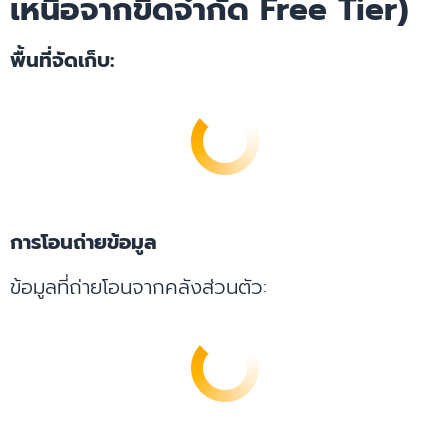
เหนือจากขีดจำกัด Free Tier)
พื้นที่จัดเก็บ:
การโอนถ่ายข้อมูล
ข้อมูลที่ถ่ายโอนจากคลังส่วนตัว: