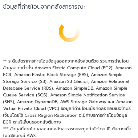
ข้อมูลที่ถ่ายโอนจากคลังสาธารณะ:
** ระดับอัตราการถ่ายโอนข้อมูลออกจากคลังส่วนตัวจะรวมการถ่ายโอน
ข้อมูลออกทั่วทั้ง Amazon Elastic Compute Cloud (EC2), Amazon
ECR, Amazon Elastic Block Storage (EBS), Amazon Simple
Storage Service (S3), Amazon S3 Glacier, Amazon Relational
Database Service (RDS), Amazon SimpleDB, Amazon Simple
Queue Service (SQS), Amazon Simple Notification Service
(SNS), Amazon DynamoDB, AWS Storage Gateway และ Amazon
Virtual Private Cloud (VPC) ข้อมูลที่ถ่ายโอนเมื่อคัดลอกอิมเมจข้ามรี
เจี้ยนโดยใช้ Cross Region Replication จะมีค่าบริการถ่ายโอนข้อมูล
ECR ตามรีเจี้ยนของคลังต้นทาง
*** ข้อมูลที่ถ่ายโอนออกจากคลังสาธารณะจะถูกจำกัดโดย IP ต้นทางเมื่อ
ไม่ได้ใช้บัญชี AWS