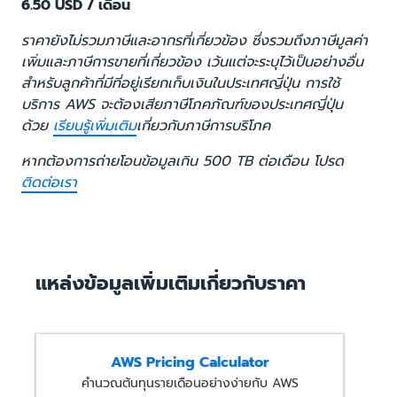
6.50 USD / เดือน
ราคายังไม่รวมภาษีและอากรที่เกี่ยวข้อง ซึ่งรวมถึงภาษีมูลค่า
เพิ่มและภาษีการขายที่เกี่ยวข้อง เว้นแต่จะระบุไว้เป็นอย่างอื่น
สำหรับลูกค้าที่มีที่อยู่เรียกเก็บเงินในประเทศญี่ปุ่น การใช้
บริการ AWS จะต้องเสียภาษีโภคภัณฑ์ของประเทศญี่ปุ่น
ด้วย
เรียนรู้เพิ่มเติม
เกี่ยวกับภาษีการบริโภค
หากต้องการถ่ายโอนข้อมูลเกิน 500 TB ต่อเดือน โปรด
ติดต่อเรา
แหล่งข้อมูลเพิ่มเติมเกี่ยวกับราคา
AWS Pricing Calculator
คำนวณต้นทุนรายเดือนอย่างง่ายกับ AWS