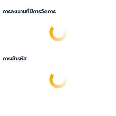
การลงนามที่มีการจัดการ
การเข้ารหัส