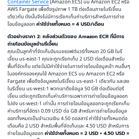
Container Service
(Amazon ECS) บน Amazon EC2 หรือ
AWS Fargate เพื่อดึงรูปภาพ 1 TB ต่อเดือนภายในรีเจี้ยน
เดียวกัน ดังนั้นจึงไม่มีการเรียกเก็บค่าบริการสำหรับการถ่าย
โอนข้อมูลออก
ค่าใช้จ่ายทั้งหมด = 4 USD/เดือน
ตัวอย่างราคา 2: คลังส่วนตัวของ Amazon ECR ที่มีการ
ถ่ายโอนข้อมูลข้ามรีเจี้ยน
คุณเป็นลูกค้าที่จัดเก็บอิมเมจซอฟต์แวร์ทั้งหมด 20 GB ในรี
เจี้ยน us-east-1 คุณจะถูกเรียกเก็บ 2 USD ต่อเดือนสำหรับ
พื้นที่จัดเก็บ แต่จะไม่มีค่าใช้จ่ายในการถ่ายโอนข้อมูลเข้า คนอื่นๆ
ในองค์กรของคุณใช้ Amazon ECS บน Amazon EC2 หรือ
Fargate เพื่อดึงข้อมูลลงในรีเจี้ยน us-east-1 เดียวกัน และลง
ในรีเจี้ยน us-west-1 พวกเขาดึงข้อมูล 50 GB ต่อเดือนต่อรี
เจี้ยน แต่จะถูกเรียกเก็บค่าบริการเฉพาะการถ่ายโอนข้อมูลออก
ไปยัง us-west-1 เท่านั้น การถ่ายโอนข้อมูลออกจะถูกเรียกเก็บ
ค่าบริการที่อัตรา 0.09 USD ต่อ GB สำหรับการถ่ายโอนข้อมูล
ออกทั้งหมดเป็นจำนวนเงิน 4.50 ดอลลาร์ ค่าใช้จ่ายทั้งหมดต่อ
เดือนคือ 2 USD สำหรับพื้นที่จัดเก็บและ 4.50 USD สำหรับการ
ถ่ายโอนข้อมูลออก
ค่าใช้จ่ายทั้งหมด = 2 USD + 4.50 USD =