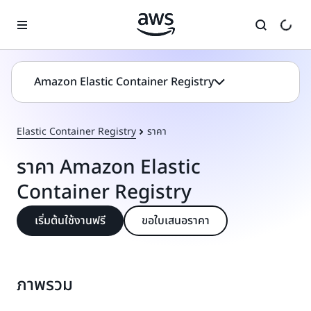
ข้ามไปที่เนื้อหาหลัก
Amazon Elastic Container Registry
Elastic Container Registry
ราคา
ราคา Amazon Elastic
Container Registry
เริ่มต้นใช้งานฟรี
ขอใบเสนอราคา
ภาพรวม