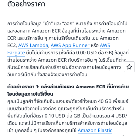
ตัวอย่างราคา
การถ่ายโอนข้อมูล “เข้า” และ “ออก” หมายถึง การถ่ายโอนเข้าไป
และออกจาก Amazon ECR ข้อมูลที่ถ่ายโอนระหว่าง Amazon
ECR และบริการอื่น ๆ ภายในรีเจี้ยนเดียวกัน เช่น Amazon
EC2,
AWS Lambda
,
AWS App Runner
หรือ
AWS
Fargate
นั้นไม่มีค่าบริการ (ซึ่งก็คือ 0.00 USD ต่อ GB) ข้อมูลที่
ถ่ายโอนระหว่าง Amazon ECR กับบริการอื่น ๆ ในรีเจี้ยนที่ต่าง
กันจะมีการเรียกเก็บค่าบริการในอัตราการถ่ายโอนข้อมูลทาง
อินเทอร์เน็ตกับทั้งสองฝั่งของการถ่ายโอน
ตัวอย่างราคา 1: คลังส่วนตัวของ Amazon ECR ที่มีการถ่าย
โอนข้อมูลภายในรีเจี้ยน
คุณเป็นลูกค้าที่จัดเก็บอิมเมจซอฟต์แวร์ทั้งหมด 40 GB เพื่อแชร์
แบบส่วนตัวภายในองค์กร คุณจะถูกเรียกเก็บค่าบริการสำหรับ
พื้นที่จัดเก็บที่อัตรา 0.10 USD ต่อ GB เป็นจำนวนรวม 4 USD/
เดือน แต่จะไม่มีการเรียกเก็บค่าบริการสำหรับการถ่ายโอนข้อมูล
เข้า บุคคลอื่น ๆ ในองค์กรของคุณใช้
Amazon Elastic