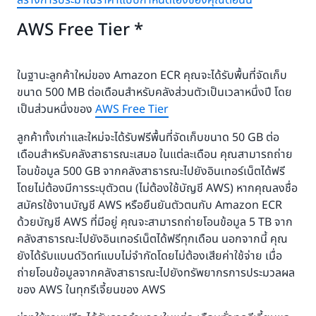
AWS Free Tier *
ในฐานะลูกค้าใหม่ของ Amazon ECR คุณจะได้รับพื้นที่จัดเก็บ
ขนาด 500 MB ต่อเดือนสำหรับคลังส่วนตัวเป็นเวลาหนึ่งปี โดย
เป็นส่วนหนึ่งของ
AWS Free Tier
ลูกค้าทั้งเก่าและใหม่จะได้รับฟรีพื้นที่จัดเก็บขนาด 50 GB ต่อ
เดือนสำหรับคลังสาธารณะเสมอ ในแต่ละเดือน คุณสามารถถ่าย
โอนข้อมูล 500 GB จากคลังสาธารณะไปยังอินเทอร์เน็ตได้ฟรี
โดยไม่ต้องมีการระบุตัวตน (ไม่ต้องใช้บัญชี AWS) หากคุณลงชื่อ
สมัครใช้งานบัญชี AWS หรือยืนยันตัวตนกับ Amazon ECR
ด้วยบัญชี AWS ที่มีอยู่ คุณจะสามารถถ่ายโอนข้อมูล 5 TB จาก
คลังสาธารณะไปยังอินเทอร์เน็ตได้ฟรีทุกเดือน นอกจากนี้ คุณ
ยังได้รับแบนด์วิดท์แบบไม่จำกัดโดยไม่ต้องเสียค่าใช้จ่าย เมื่อ
ถ่ายโอนข้อมูลจากคลังสาธารณะไปยังทรัพยากรการประมวลผล
ของ AWS ในทุกรีเจี้ยนของ AWS