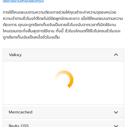
เลือกขนาดโหนดของคุณ
การใช้โหนดแบบตามความต้องการช่วยให้คุณชำระค่าความจุของหน่วย
ความจำตามชั่วโมงได้โดยไม่มีข้อผูกมัดระยะยาว เมื่อใช้โหนดแบบตามความ
ต้องการ คุณจะถูกเรียกเก็บเงินเป็นรายชั่วโมงนับจากเวลาที่เปิดใช้งาน
โหนดจนกระทั่งสิ้นสุดการใช้งาน ทั้งนี้ ชั่วโมงโหนดที่ใช้ไปไม่ครบชั่วโมงจะ
ถูกเรียกเก็บเงินเป็นหนึ่งชั่วโมงเต็ม
Valkey
Memcached
Redis OSS