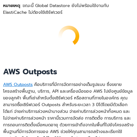
หมายเหตุ
: ขณะนี้ Global Datastore ยังไม่พร้อมใช้งานกับ
ElastiCache ไม่ต้องใช้เซิร์ฟเวอร์
AWS Outposts
AWS Outposts
คือบริการที่มีการจัดการอย่างเต็มรูปแบบ ซึ่งขยาย
โครงสร้างพื้นฐาน, บริการ, API และเครื่องมือของ AWS ไปยังศูนย์ข้อมูล
ของลูกค้า พื้นที่เช่าสำหรับตั้งเซิร์ฟเวอร์ หรือสถานที่ภายในองค์กร คุณ
สามารถซื้อเซิร์ฟเวอร์ Outposts สำหรับระยะเวลา 3 ปีได้โดยมีตัวเลือก
ได้แก่ จ่ายค่าบริการล่วงหน้าบางส่วน จ่ายค่าบริการล่วงหน้าทั้งหมด และ
ไม่จ่ายค่าบริการล่วงหน้า ราคานี้รวมการจัดส่ง การติดตั้ง การบริการ และ
การถอนการติดตั้งเมื่อหมดอายุ ด้วยการเข้าถึงจากในพื้นที่ไปยังโครงสร้าง
พื้นฐานที่มีการจัดการของ AWS ช่วยให้คุณสามารถสร้างและเรียกใช้