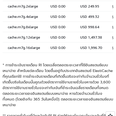
* การชำระเงินรายเดือน RI โดยเฉลี่ยตลอดระยะเวลาที่ใช้อินสแตนซ์แบบ
เหมาจ่าย สำหรับแต่ละเดือน โดยขึ้นอยู่กับประเภทอินสแตนซ์ ElastiCache
ที่คุณเรียกใช้ การชำระเงินรายเดือนที่เกิดขึ้นจริงจะเท่ากับจำนวนชั่วโมงที่
เกิดขึ้นจริงในเดือนนั้นคูณด้วยอัตราการใช้งานรายชั่วโมงหารด้วย 3,600
อัตราการใช้งานรายชั่วโมงจะเท่ากับเงินที่ชำระเงินเฉลี่ยรายเดือนทั้งหมด
ตลอดระยะเวลาของอินสแตนซ์แบบเหมาจ่าย หารด้วยจำนวนชั่วโมง
ทั้งหมด (โดยอิงกับ 365 วันในหนึ่งปี) ตลอดระยะเวลาของอินสแตนซ์แบบ
เหมาจ่าย
** ราคารายชั่วโมงที่มีผลบังคับใช้ RI ช่วยให้คุณคำนวณจำนวนเงินที่อินส