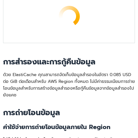
การสำรองและการกู้คืนข้อมูล
ด้วย ElastiCache คุณสามารถจัดเก็บข้อมูลสํารองในอัตรา 0.085 USD
ต่อ GiB ต่อเดือนสําหรับ AWS Region ทั้งหมด ไม่มีค่าธรรมเนียมการถ่าย
โอนข้อมูลสำหรับการสร้างข้อมูลสำรองหรือกู้คืนข้อมูลจากข้อมูลสำรองไป
ยังแคช
การถ่ายโอนข้อมูล
ค่าใช้จ่ายการถ่ายโอนข้อมูลภายใน Region