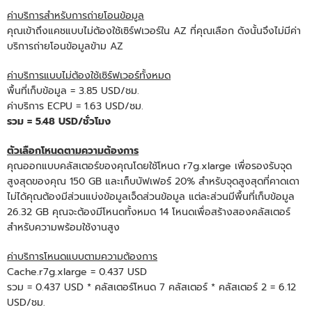
ค่าบริการสำหรับการถ่ายโอนข้อมูล
คุณเข้าถึงแคชแบบไม่ต้องใช้เซิร์ฟเวอร์ใน AZ ที่คุณเลือก ดังนั้นจึงไม่มีค่า
บริการถ่ายโอนข้อมูลข้าม AZ
ค่าบริการแบบไม่ต้องใช้เซิร์ฟเวอร์ทั้งหมด
พื้นที่เก็บข้อมูล = 3.85 USD/ชม.
ค่าบริการ ECPU = 1.63 USD/ชม.
รวม = 5.48 USD/ชั่วโมง
ตัวเลือกโหนดตามความต้องการ
คุณออกแบบคลัสเตอร์ของคุณโดยใช้โหนด r7g.xlarge เพื่อรองรับจุด
สูงสุดของคุณ 150 GB และเก็บบัฟเฟอร์ 20% สําหรับจุดสูงสุดที่คาดเดา
ไม่ได้คุณต้องมีส่วนแบ่งข้อมูลเจ็ดส่วนข้อมูล แต่ละส่วนมีพื้นที่เก็บข้อมูล
26.32 GB คุณจะต้องมีโหนดทั้งหมด 14 โหนดเพื่อสร้างสองคลัสเตอร์
สําหรับความพร้อมใช้งานสูง
ค่าบริการโหนดแบบตามความต้องการ
Cache.r7g.xlarge = 0.437 USD
รวม = 0.437 USD * คลัสเตอร์โหนด 7 คลัสเตอร์ * คลัสเตอร์ 2 = 6.12
USD/ชม.