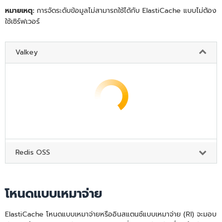
หมายเหตุ:
การจัดระดับข้อมูลไม่สามารถใช้ได้กับ ElastiCache แบบไม่ต้อง
ใช้เซิร์ฟเวอร์
Valkey
Redis OSS
โหนดแบบเหมาจ่าย
ElastiCache โหนดแบบเหมาจ่ายหรืออินสแตนซ์แบบเหมาจ่าย (RI) จะมอบ