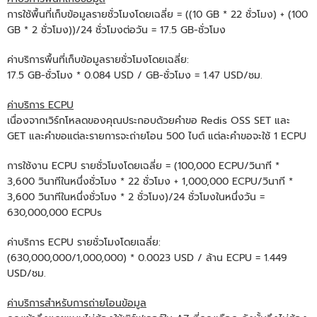
การใช้พื้นที่เก็บข้อมูลรายชั่วโมงโดยเฉลี่ย = ((10 GB * 22 ชั่วโมง) + (100
GB * 2 ชั่วโมง))/24 ชั่วโมงต่อวัน = 17.5 GB-ชั่วโมง
ค่าบริการพื้นที่เก็บข้อมูลรายชั่วโมงโดยเฉลี่ย:
17.5 GB-ชั่วโมง * 0.084 USD / GB-ชั่วโมง = 1.47 USD/ชม.
ค่าบริการ ECPU
เนื่องจากเวิร์กโหลดของคุณประกอบด้วยคําขอ Redis OSS SET และ
GET และคําขอแต่ละรายการจะถ่ายโอน 500 ไบต์ แต่ละคําขอจะใช้ 1 ECPU
การใช้งาน ECPU รายชั่วโมงโดยเฉลี่ย = (100,000 ECPU/วินาที *
3,600 วินาทีในหนึ่งชั่วโมง * 22 ชั่วโมง + 1,000,000 ECPU/วินาที *
3,600 วินาทีในหนึ่งชั่วโมง * 2 ชั่วโมง)/24 ชั่วโมงในหนึ่งวัน =
630,000,000 ECPUs
ค่าบริการ ECPU รายชั่วโมงโดยเฉลี่ย:
(630,000,000/1,000,000) * 0.0023 USD / ล้าน ECPU = 1.449
USD/ชม.
ค่าบริการสำหรับการถ่ายโอนข้อมูล