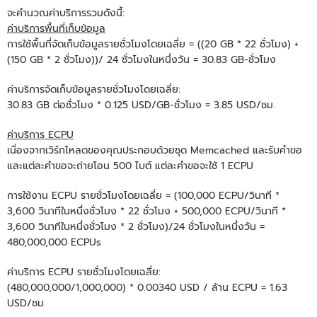
จะคำนวณค่าบริการรวมดังนี้:
ค่าบริการพื้นที่เก็บข้อมูล
การใช้พื้นที่จัดเก็บข้อมูลรายชั่วโมงโดยเฉลี่ย = ((20 GB * 22 ชั่วโมง) +
(150 GB * 2 ชั่วโมง))/ 24 ชั่วโมงในหนึ่งวัน = 30.83 GB-ชั่วโมง
ค่าบริการจัดเก็บข้อมูลรายชั่วโมงโดยเฉลี่ย:
30.83 GB ต่อชั่วโมง * 0.125 USD/GB-ชั่วโมง = 3.85 USD/ชม.
ค่าบริการ ECPU
เนื่องจากเวิร์กโหลดของคุณประกอบด้วยชุด Memcached และรับคําขอ
และแต่ละคําขอจะถ่ายโอน 500 ไบต์ แต่ละคําขอจะใช้ 1 ECPU
การใช้งาน ECPU รายชั่วโมงโดยเฉลี่ย = (100,000 ECPU/วินาที *
3,600 วินาทีในหนึ่งชั่วโมง * 22 ชั่วโมง + 500,000 ECPU/วินาที *
3,600 วินาทีในหนึ่งชั่วโมง * 2 ชั่วโมง)/24 ชั่วโมงในหนึ่งวัน =
480,000,000 ECPUs
ค่าบริการ ECPU รายชั่วโมงโดยเฉลี่ย:
(480,000,000/1,000,000) * 0.00340 USD / ล้าน ECPU = 1.63
USD/ชม.