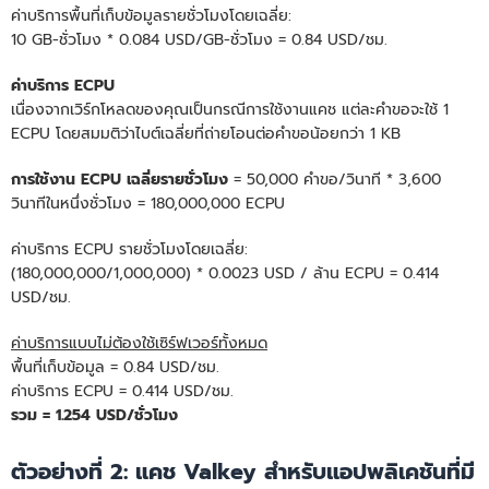
ค่าบริการพื้นที่เก็บข้อมูลรายชั่วโมงโดยเฉลี่ย:
10 GB-ชั่วโมง * 0.084 USD/GB-ชั่วโมง = 0.84 USD/ชม.
ค่าบริการ ECPU
เนื่องจากเวิร์กโหลดของคุณเป็นกรณีการใช้งานแคช แต่ละคําขอจะใช้ 1
ECPU โดยสมมติว่าไบต์เฉลี่ยที่ถ่ายโอนต่อคําขอน้อยกว่า 1 KB
การใช้งาน ECPU เฉลี่ยรายชั่วโมง
= 50,000 คําขอ/วินาที * 3,600
วินาทีในหนึ่งชั่วโมง = 180,000,000 ECPU
ค่าบริการ ECPU รายชั่วโมงโดยเฉลี่ย:
(180,000,000/1,000,000) * 0.0023 USD / ล้าน ECPU = 0.414
USD/ชม.
ค่าบริการแบบไม่ต้องใช้เซิร์ฟเวอร์ทั้งหมด
พื้นที่เก็บข้อมูล = 0.84 USD/ชม.
ค่าบริการ ECPU = 0.414 USD/ชม.
รวม = 1.254 USD/ชั่วโมง
ตัวอย่างที่ 2: แคช Valkey สําหรับแอปพลิเคชันที่มี