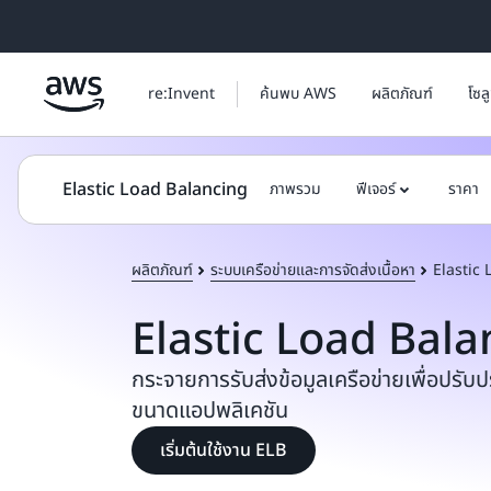
ข้ามไปที่เนื้อหาหลัก
re:Invent
ค้นพบ AWS
ผลิตภัณฑ์
โซล
Elastic Load Balancing
ภาพรวม
ฟีเจอร์
ราคา
ผลิตภัณฑ์
ระบบเครือข่ายและการจัดส่งเนื้อหา
Elastic
Elastic Load Bala
กระจายการรับส่งข้อมูลเครือข่ายเพื่อปรั
ขนาดแอปพลิเคชัน
เริ่มต้นใช้งาน ELB