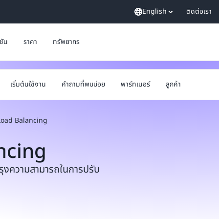
English
ติดต่อเรา
ูชัน
ราคา
ทรัพยากร
เริ่มต้นใช้งาน
คำถามที่พบบ่อย
พาร์ทเนอร์
ลูกค้า
 Load Balancing
ncing
บปรุงความสามารถในการปรับ