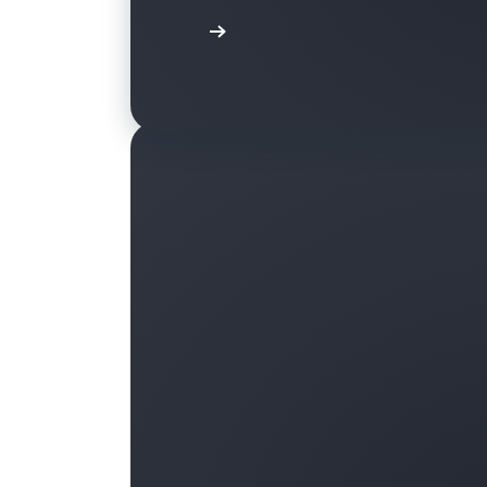
เรียนรู้เพิ่มเติม