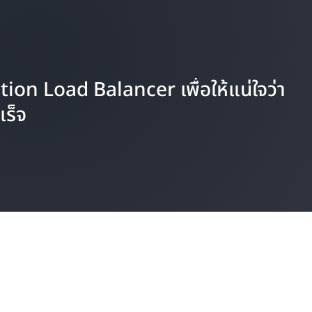
ion Load Balancer เพื่อให้แน่ใจว่า
ร็จ