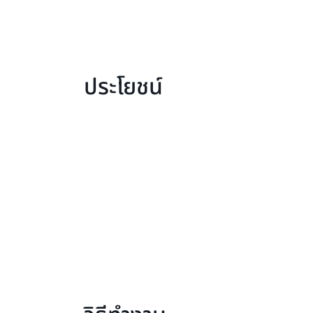
ประโยชน์