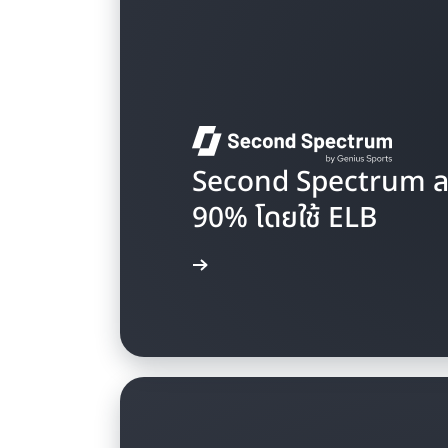
Second Spectrum ลดต
90% โดยใช้ ELB
อ่านกรณีศึกษา