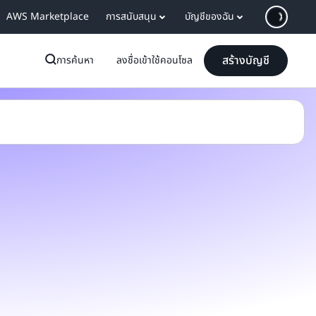
AWS Marketplace
การสนับสนุน
บัญชีของฉัน
สร้างบัญชี
การค้นหา
ลงชื่อเข้าใช้คอนโซล