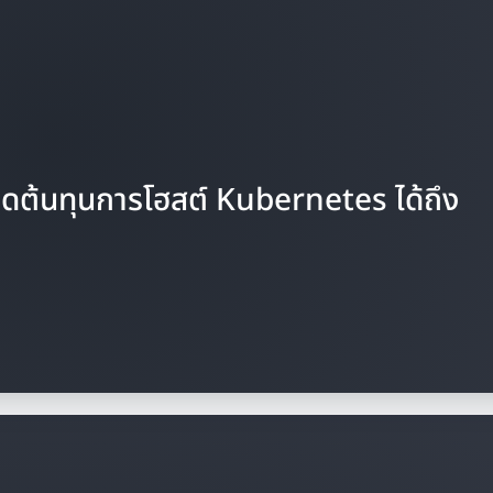
้นทุนการโฮสต์ Kubernetes ได้ถึง