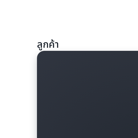
ลูกค้า