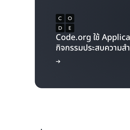
Code.org ใช้ Applicat
กิจกรรมประสบความสำเ
เรียนรู้เพิ่มเติม