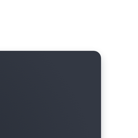
้จำหน่ายที่คุณต้องการ พร้อมใช้ประโยชน์จากขนาด
วด์