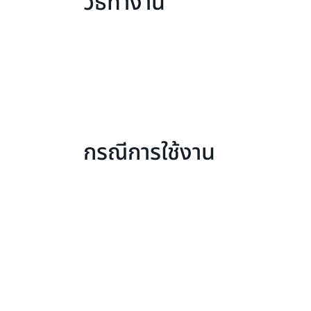
วิธีทำงาน
กรณีการใช้งาน