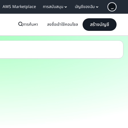
AWS Marketplace
การสนับสนุน
บัญชีของฉัน
สร้างบัญชี
การค้นหา
ลงชื่อเข้าใช้คอนโซล