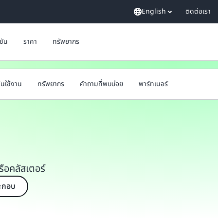
English
ติดต่อเรา
ูชัน
ราคา
ทรัพยากร
ต้นใช้งาน
ทรัพยากร
คำถามที่พบบ่อย
พาร์ทเนอร์
รือคลัสเตอร์
ระกอบ