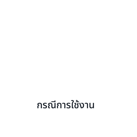
กรณีการใช้งาน