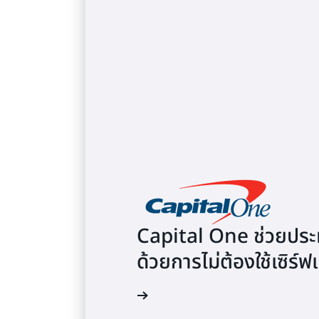
Capital One ช่วยประห
ด้วยการไม่ต้องใช้เซิร
อ่านกรณีศึกษา