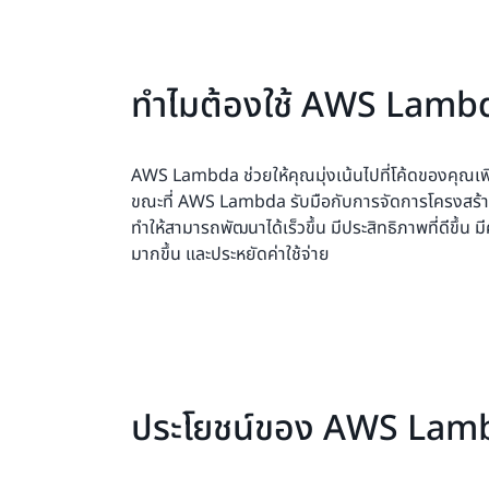
ทำไมต้องใช้ AWS Lamb
AWS Lambda ช่วยให้คุณมุ่งเน้นไปที่โค้ดของคุณเพ
ขณะที่ AWS Lambda รับมือกับการจัดการโครงสร้า
ทำให้สามารถพัฒนาได้เร็วขึ้น มีประสิทธิภาพที่ดีขึ้น
มากขึ้น และประหยัดค่าใช้จ่าย
ประโยชน์ของ AWS Lam