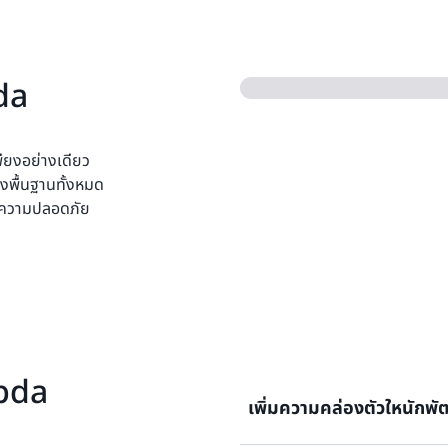
da
ียงอย่างเดียว
งพื้นฐานทั้งหมด
 มีความปลอดภัย
bda
เพิ่มความคล่องตัวใหนักพ