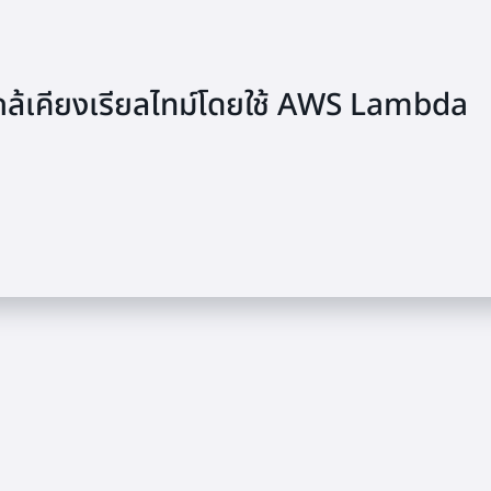
กล้เคียงเรียลไทม์โดยใช้ AWS Lambda