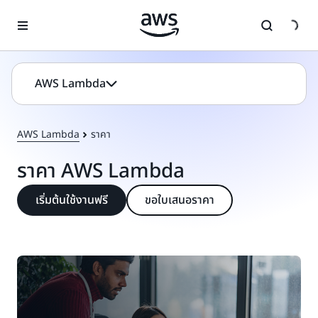
ข้ามไปที่เนื้อหาหลัก
AWS Lambda
AWS Lambda
ราคา
ราคา AWS Lambda
เริ่มต้นใช้งานฟรี
ขอใบเสนอราคา