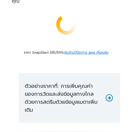
คุณ
ราคา SnapStart ใช้ไม่ได้กับ
รันไทม์ที่จัดการ Java ที่รองรับ
ตัวอย่างราคาที่: การเพิ่มคุณค่า
ของการวัดและส่งข้อมูลทางไกล
ด้วยการสตรีมด้วยข้อมูลเมตาเพิ่ม
ค่าบริการกระบวนการทำงาน
เติม
พร้อมกันที่มีการเตรียมใช้
งาน: