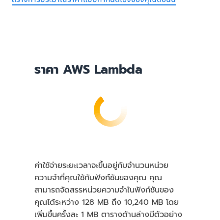
ราคา AWS Lambda
ค่าใช้จ่ายระยะเวลาจะขึ้นอยู่กับจำนวนหน่วย
ความจำที่คุณใช้กับฟังก์ชันของคุณ คุณ
สามารถจัดสรรหน่วยความจำในฟังก์ชันของ
คุณได้ระหว่าง 128 MB ถึง 10,240 MB โดย
เพิ่มขึ้นครั้งละ 1 MB ตารางด้านล่างมีตัวอย่าง