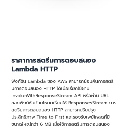
ค่าบริการกระบวนการทำงาน
พร้อมกันที่มีการเตรียมใช้
งาน:
ราคาการสตรีมการตอบสนอง
Lambda HTTP
ฟังก์ชัน Lambda ของ AWS สามารถย้อนคืนการสตรี
มการตอบสนอง HTTP ได้เมื่อเรียกใช้ผ่าน
InvokeWithResponseStream API หรือผ่าน URL
ของฟังก์ชันด้วยโหมดเรียกใช้ ResponsesStream การ
สตรีมการตอบสนอง HTTP สามารถปรับปรุง
ประสิทธิภาพ Time to First และรองรับเพย์โหลดที่มี
ขนาดใหญ่กว่า 6 MB เมื่อใช้การสตรีมการตอบสนอง