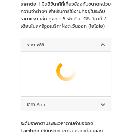
ราคาต่อ 1 มิลลิวินาทีที่เกี่ยวข้องกับขนาดหน่วย
ความจำต่างๆ สำหรับการใช้งานที่อยู่ในระดับ
ราคาแรก เช่น สูงสุด 6 พันล้าน GB-วินาที /
เดือนในสหรัฐอเมริกาฝั่งตะวันออก (โอไฮโอ)
ราคา x86
ราคา Arm
ระดับราคาตามระยะเวลาตามคำขอของ
Lambda ใช้กับระยะเวลารวมรายเดือนของ