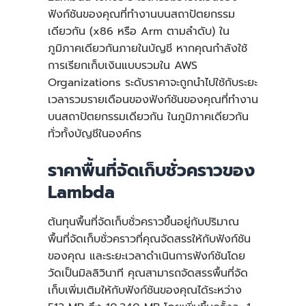
ฟังก์ชันของคุณที่ทำงานบนสถาปัตยกรรม
เดียวกัน (x86 หรือ Arm ตามลำดับ) ใน
ภูมิภาคเดียวกันภายในบัญชี หากคุณกำลังใช้
การเรียกเก็บเงินแบบรวมใน AWS
Organizations ระดับราคาจะถูกนำไปใช้กับระยะ
เวลารวมรายเดือนของฟังก์ชันของคุณที่ทำงาน
บนสถาปัตยกรรมเดียวกัน ในภูมิภาคเดียวกัน
ทั่วทั้งบัญชีในองค์กร
ราคาพื้นที่จัดเก็บชั่วคราวของ
Lambda
ต้นทุนพื้นที่จัดเก็บชั่วคราวขึ้นอยู่กับปริมาณ
พื้นที่จัดเก็บชั่วคราวที่คุณจัดสรรให้กับฟังก์ชัน
ของคุณ และระยะเวลาดำเนินการฟังก์ชันโดย
วัดเป็นมิลลิวินาที คุณสามารถจัดสรรพื้นที่จัด
เก็บเพิ่มเติมให้กับฟังก์ชันของคุณได้ระหว่าง