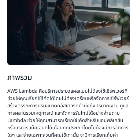
ภาพรวม
AWS Lambda คือบริการประมวลผลแบบไม่ต้องใช้เซิร์ฟเวอร์ที่
ช่วยให้คุณเรียกใช้โค้ดได้โดยไม่ต้องเตรียมหรือจัดการเซิร์ฟเวอร์
สร้างตรรกะการปรับขนาดคลัสเตอร์ที่คำนึงถึงปริมาณงาน ดูแล
การผสานรวมเหตุการณ์ และจัดการรันไทม์ได้อย่างง่ายดาย
Lambda ช่วยให้คุณสามารถเรียกใช้โค้ดสำหรับแอปพลิเคชัน
หรือบริการแบ็คเอนด์ได้เกือบทุกประเภทโดยไม่ต้องมีการจัดการ
ใดๆ และจ่ายเฉพาะส่วนที่คุณใช้เท่านั้น จะมีการเรียกเก็บค่า