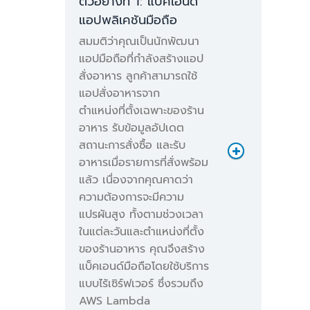
ตัวอย่างที่ 1: แบ็คเอนด์
แอปพลิเคชันมือถือ
สมมติว่าคุณเป็นนักพัฒนา
แอปมือถือที่กำลังสร้างแอป
สั่งอาหาร ลูกค้าสามารถใช้
แอปสั่งอาหารจาก
ตำแหน่งที่ตั้งเฉพาะของร้าน
อาหาร รับข้อมูลอัปเดต
สถานะการสั่งซื้อ และรับ
อาหารเมื่อรายการที่สั่งพร้อม
แล้ว เนื่องจากคุณคาดว่า
ความต้องการจะมีความ
แปรผันสูง ทั้งตามช่วงเวลา
ในแต่ละวันและตำแหน่งที่ตั้ง
ของร้านอาหาร คุณจึงสร้าง
แบ็คเอนด์มือถือโดยใช้บริการ
แบบไร้เซิร์ฟเวอร์ ซึ่งรวมถึง
AWS Lambda