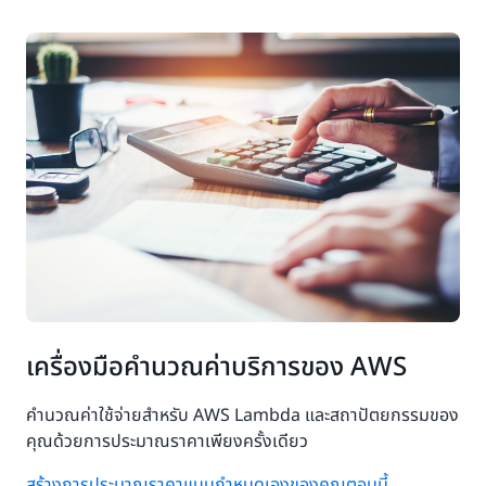
เครื่องมือคำนวณค่าบริการของ AWS
คำนวณค่าใช้จ่ายสำหรับ AWS Lambda และสถาปัตยกรรมของ
คุณด้วยการประมาณราคาเพียงครั้งเดียว
สร้างการประมาณราคาแบบกำหนดเองของคุณตอนนี้