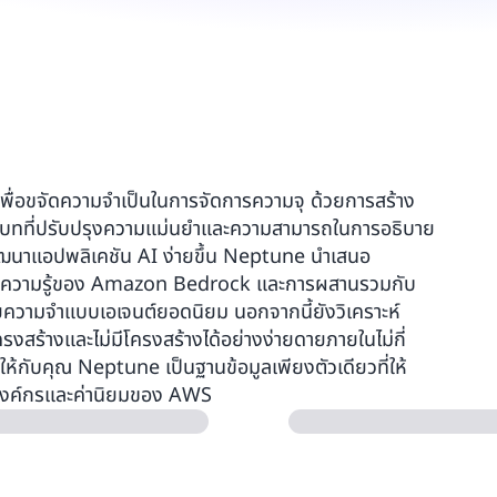
ื่อขจัดความจำเป็นในการจัดการความจุ ด้วยการสร้าง
บทที่ปรับปรุงความแม่นยำและความสามารถในการอธิบาย
พัฒนาแอปพลิเคชัน AI ง่ายขึ้น Neptune นำเสนอ
านความรู้ของ Amazon Bedrock และการผสานรวมกับ
ความจำแบบเอเจนต์ยอดนิยม นอกจากนี้ยังวิเคราะห์
ครงสร้างและไม่มีโครงสร้างได้อย่างง่ายดายภายในไม่กี่
ธ์ให้กับคุณ Neptune เป็นฐานข้อมูลเพียงตัวเดียวที่ให้
งองค์กรและค่านิยมของ AWS