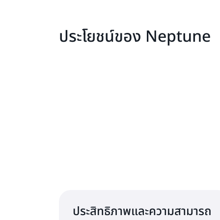
ประโยชน์ของ Neptune
เร
ประสิทธิภาพและความสามารถ