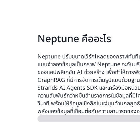
Neptune คืออะไร
Neptune ปรับขนาดเวิร์กโหลดของกราฟทันทีเพ
แบบจำลองข้อมูลเป็นกราฟ Neptune จะจับบริ
ของแอปพลิเคชัน AI ช่วยสร้าง เพื่อทำให้การ
GraphRAG ที่มีการจัดการเต็มรูปแบบด้วยฐ
Strands AI Agents SDK และเครื่องมือหน่วย
ความสัมพันธ์กว่าหมื่นล้านรายการในข้อมูลที่มีโ
วินาที พร้อมให้ข้อมูลเชิงลึกในแง่มุมด้านกลยุท
พลังของข้อมูลที่เชื่อมต่อกับความสามารถขอ