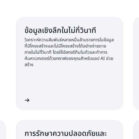
ข้อมูลเชิงลึกในไม่กี่วินาที
วิเคราะห์ความสัมพันธ์หลายหมื่นล้านรายการในข้อมูล
ที่มีโครงสร้างและไม่มีโครงสร้างได้อย่างง่ายดาย
ภายในไม่กี่วินาที โดยใช้อัลกอริทึมในตัวและทำการ
ค้นหาเวกเตอร์ด้วยกราฟของคุณสำหรับแอป AI ช่วย
สร้าง
ียนรู้เพิ่มเติม
เรียนรู้เพิ่มเต
การรักษาความปลอดภัยและ