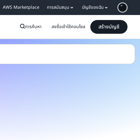
AWS Marketplace
การสนับสนุน
บัญชีของฉัน
สร้างบัญชี
การค้นหา
ลงชื่อเข้าใช้คอนโซล