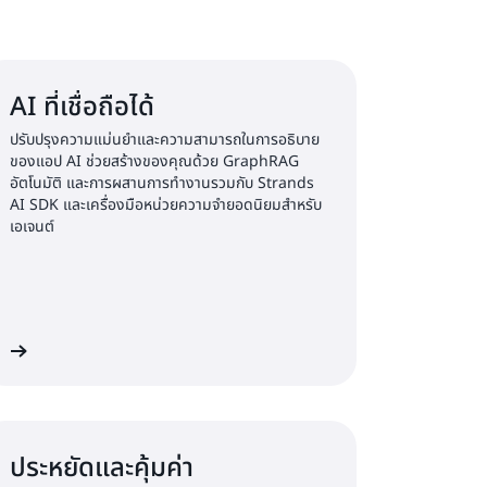
AI ที่เชื่อถือได้
ปรับปรุงความแม่นยำและความสามารถในการอธิบาย
ของแอป AI ช่วยสร้างของคุณด้วย GraphRAG
อัตโนมัติ และการผสานการทำงานรวมกับ Strands
AI SDK และเครื่องมือหน่วยความจำยอดนิยมสำหรับ
เอเจนต์
ิม
ประหยัดและคุ้มค่า