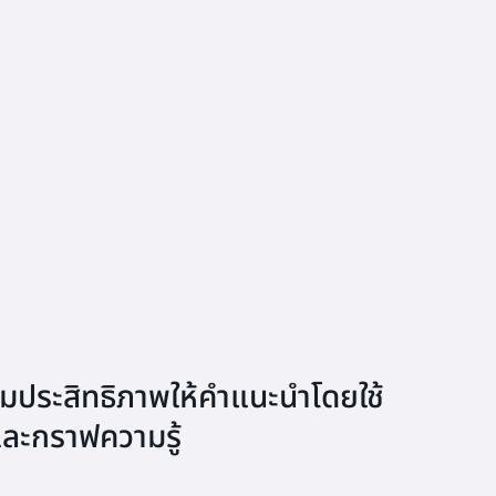
ริมประสิทธิภาพให้คำแนะนำโดยใช้
ะกราฟความรู้