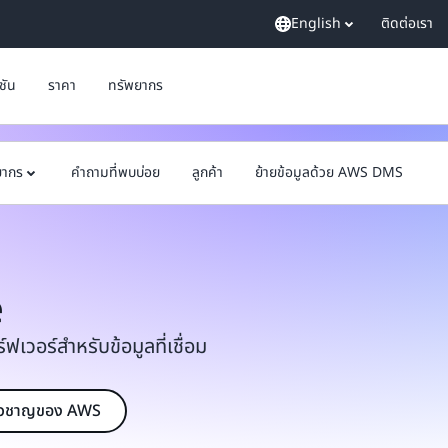
English
ติดต่อเรา
ูชัน
ราคา
ทรัพยากร
ยากร
คำถามที่พบบ่อย
ลูกค้า
ย้ายข้อมูลด้วย AWS DMS
e
เวอร์สำหรับข้อมูลที่เชื่อม
ชี่ยวชาญของ AWS