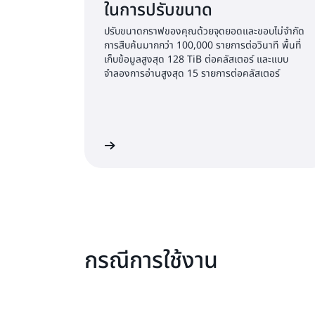
ในการปรับขนาด
ปรับขนาดกราฟของคุณด้วยจุดยอดและขอบไม่จำกัด
การสืบค้นมากกว่า 100,000 รายการต่อวินาที พื้นที่
เก็บข้อมูลสูงสุด 128 TiB ต่อคลัสเตอร์ และแบบ
จำลองการอ่านสูงสุด 15 รายการต่อคลัสเตอร์
เรียนรู้เพิ่มเติม
เร
กรณีการใช้งาน