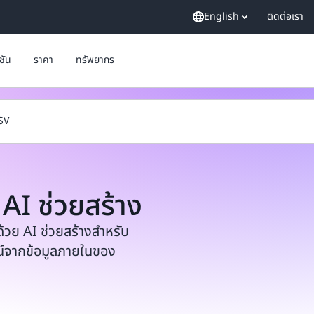
English
ติดต่อเรา
ูชัน
ราคา
ทรัพยากร
ISV
AI ช่วยสร้าง
ด้วย AI ช่วยสร้างสำหรับ
น์จากข้อมูลภายในของ