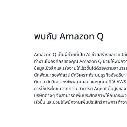
พบกับ Amazon Q
Amazon Q เป็นผู้ช่วยที่เป็น AI ช่วยสร้างและจะเปล
ทำงานในองค์กรของคุณ Amazon Q ช่วยให้พนักงา
ข้อมูลเชิงลึกและเร่งงานให้เร็วขึ้นได้ด้วยความสาม
นักพัฒนาซอฟต์แวร์ นักวิเคราะห์ระบบธุรกิจอัจฉริยะ
ติดต่อ นักวิเคราะห์ซัพพลายเชน และทุกคนที่ใช้ AWS
การใช้ประโยชน์จากความสามารถ Agent ขั้นสูงข
บริษัทต่างๆ จึงสามารถเพิ่มประสิทธิภาพให้กับกระบว
เร็วขึ้น และช่วยให้พนักงานเพิ่มประสิทธิภาพการทำงา