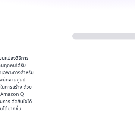
ี่ยนแปลงวิธีการ
นทุกคนได้รับ
ารถเฉพาะทางสำหรับ
 พนักงานศูนย์
 ในการสร้าง ด้วย
อง Amazon Q
นการ ตัดสินใจได้
นได้มากขึ้น