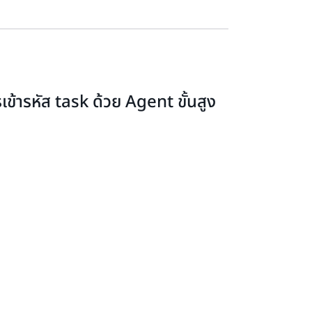
เข้ารหัส task ด้วย Agent ขั้นสูง