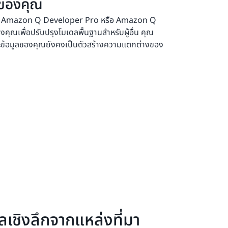
วของคุณ
แผน Amazon Q Developer Pro หรือ Amazon Q
งคุณเพื่อปรับปรุงโมเดลพื้นฐานสำหรับผู้อื่น คุณ
ะข้อมูลของคุณยังคงเป็นตัวสร้างความแตกต่างของ
ลเชิงลึกจากแหล่งที่มา