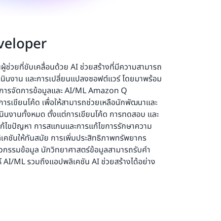
veloper
่วยที่ขับเคลื่อนด้วย AI ช่วยสร้างที่มีความสามารถ
ำเนินงาน และการเปลี่ยนแปลงซอฟต์แวร์ โดยมาพร้อม
ับการจัดการข้อมูลและ AI/ML Amazon Q
ารเขียนโค้ด เพื่อให้สามารถช่วยเหลือนักพัฒนาและ
เนินงานทั้งหมด ตั้งแต่การเขียนโค้ด การทดสอบ และ
แก้ไขปัญหา การสแกนและการแก้ไขการรักษาความ
คชันให้ทันสมัย การเพิ่มประสิทธิภาพทรัพยากร
วกรรมข้อมูล นักวิทยาศาสตร์ข้อมูลสามารถรับคำ
์ AI/ML รวมถึงแอปพลิเคชัน AI ช่วยสร้างได้อย่าง