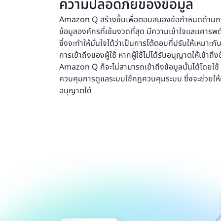
ความปลอดภัยของข้อมูล
Amazon Q สร้างขึ้นเพื่อตอบสนองข้อกำหนดด้าน
ข้อมูลองค์กรที่เข้มงวดที่สุด มีความเข้าใจและเค
ซึ่งจะทำให้มั่นใจได้ว่าเป็นการโต้ตอบที่ปรับให้เหมา
การเข้าถึงของผู้ใช้ หากผู้ใช้ไม่ได้รับอนุญาตให้เข้าถ
Amazon Q ก็จะไม่สามารถเข้าถึงข้อมูลนั้นได้โดยใ
ควบคุมการดูแลระบบใช้กฎควบคุมระบบ ซึ่งจะช่วยใ
อนุญาตได้