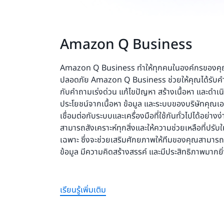
Amazon Q Business
Amazon Q Business ทำให้ทุกคนในองค์กรของคุณเข
ปลอดภัย Amazon Q Business ช่วยให้คุณได้รับคำต
กับคำถามเร่งด่วน แก้ไขปัญหา สร้างเนื้อหา และดำ
ประโยชน์จากเนื้อหา ข้อมูล และระบบของบริษัทคุ
เชื่อมต่อกับระบบและเครื่องมือที่ใช้กันทั่วไปได้อย่า
สามารถสังเคราะห์ทุกสิ่งและให้ความช่วยเหลือที่ปรับ
เฉพาะ ซึ่งจะช่วยเสริมศักยภาพให้ทีมของคุณสามารถด
ข้อมูล มีความคิดสร้างสรรค์ และมีประสิทธิภาพมากยิ่
เรียนรู้เพิ่มเติม