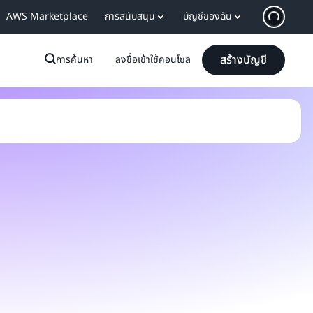
AWS Marketplace
การสนับสนุน
บัญชีของฉัน
สร้างบัญชี
การค้นหา
ลงชื่อเข้าใช้คอนโซล