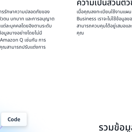
ความเป็นส่วนตั
การรักษาความปลอดภัยของ
เมื่อคุณลงทะเบียนใช้งาน
ารพตัวตน บทบาท และการอนุญาต
Business เราจะไม่ใช้ข้อมูลขอ
ะกับแต่ละบุคคลโดยอิงตามระดับ
สามารถควบคุมได้อยู่เสมอแล
ึงข้อมูลบางอย่างโดยไม่มี
คุณ
ช้ Amazon Q เช่นกัน การ
ห้คุณสามารถปรับแต่งการ
รวมข้อมู