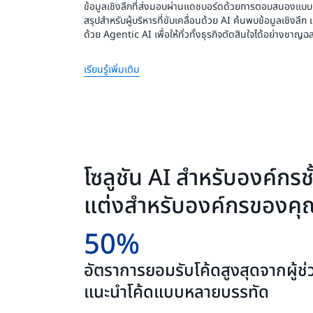
ข้อมูลเชิงลึกที่ส่งมอบผ่านแดชบอร์ดด้วยการตอบสนองแบ
สรุปสำหรับผู้บริหารที่ขับเคลื่อนด้วย AI ค้นพบข้อมูลเชิงลึก
ด้วย Agentic AI เพื่อให้ทั่วทั้งธุรกิจตัดสินใจได้อย่างชาญ
เรียนรู้เพิ่มเติม
โซลูชัน AI สำหรับองค์กร
แต่งสำหรับองค์กรของคุ
50%
อัตราการยอมรับโค้ดสูงสุดจากผู้ช่ว
แนะนำโค้ดแบบหลายบรรทัด