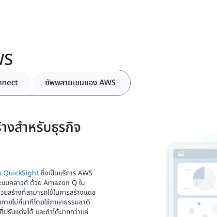
WS
nnect
ซัพพลายเชนของ AWS
างสำหรับธุรกิจ
 QuickSight
ซึ่งเป็นบริการ AWS
บระบบคลาวด์ ด้วย Amazon Q ใน
 ช่วยสร้างที่สามารถใช้ในการสร้างแดช
ภายไม่กี่นาทีโดยใช้ภาษาธรรมชาติ
่ปรับแต่งได้ และทำได้มากกว่าแค่