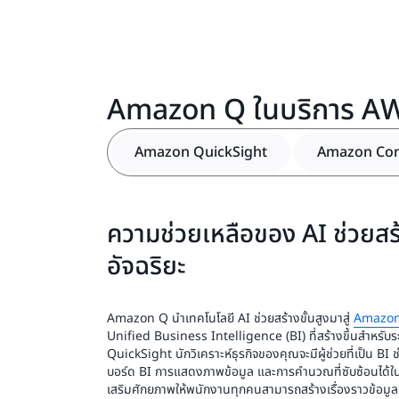
Amazon Q ในบริการ A
Amazon QuickSight
Amazon Co
ความช่วยเหลือของ AI ช่วยสร้
อัจฉริยะ
Amazon Q นำเทคโนโลยี AI ช่วยสร้างขั้นสูงมาสู่
Amazon
Unified Business Intelligence (BI) ที่สร้างขึ้นสำหรั
QuickSight นักวิเคราะห์ธุรกิจของคุณจะมีผู้ช่วยที่เป็น BI
บอร์ด BI การแสดงภาพข้อมูล และการคำนวณที่ซับซ้อนได้ใน
เสริมศักยภาพให้พนักงานทุกคนสามารถสร้างเรื่องราวข้อมูลที