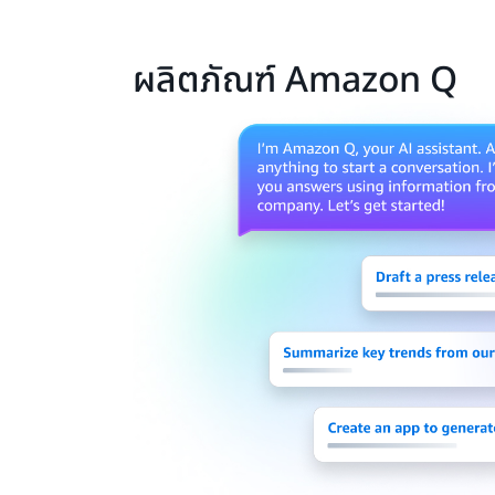
ผลิตภัณฑ์ Amazon Q