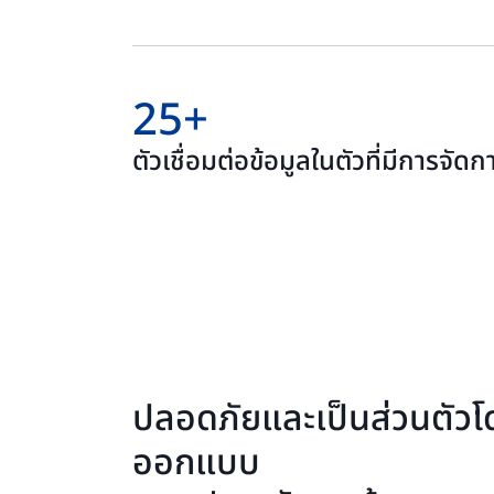
25+
ตัวเชื่อมต่อข้อมูลในตัวที่มีการจั
ปลอดภัยและเป็นส่วนตัวโด
ออกแบบ