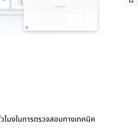
ชั่วโมงในการตรวจสอบทางเทคนิค