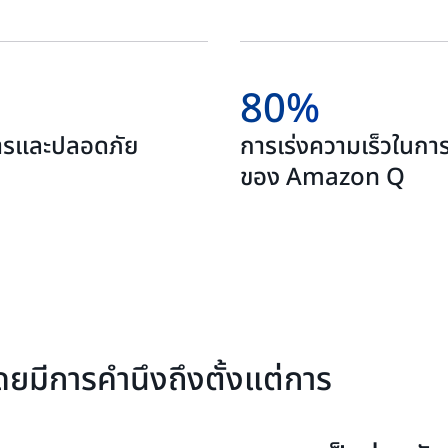
80%
ดการและปลอดภัย
การเร่งความเร็วในการ
ของ Amazon Q
ยมีการคำนึงถึงตั้งแต่การ