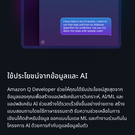
ใช้ประโยชน์จากข้อมูลและ AI
Amazon Q Developer ช่วยให้คุณได้รับประโยชน์สูงสุดจาก
ข้อมูลของคุณเพื่อสร้างแอปพลิเคชันการวิเคราะห์, AI/ML และ
แอปพลิเคชัน AI ช่วยสร้างได้รวดเร็วยิ่งขึ้นอย่างง่ายดาย สร้าง
แบบสอบถามโดยใช้ภาษาธรรมชาติ รับความช่วยเหลือในการ
เขียนโค้ดสำหรับข้อมูล ออกแบบโมเดล ML และทำงานร่วมกันใน
โครงการ AI ด้วยการกำกับดูแลข้อมูลในตัว