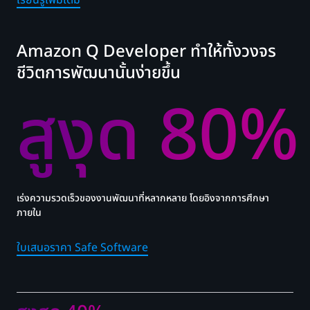
Amazon Q Developer ทำให้ทั้งวงจร
ชีวิตการพัฒนานั้นง่ายขึ้น
สูงุด 80%
เร่งความรวดเร็วของงานพัฒนาที่หลากหลาย โดยอิงจากการศึกษา
ภายใน
ใบเสนอราคา Safe Software