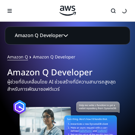
ข้ามไปที่เนื้อหาหลัก
Amazon Q Developer
Amazon Q
Amazon Q Developer
Amazon Q Developer
ผู้ช่วยที่ขับเคลื่อนโดย AI ช่วยสร้างที่มีความสามารถสูงสุด
สำหรับการพัฒนาซอฟต์แวร์