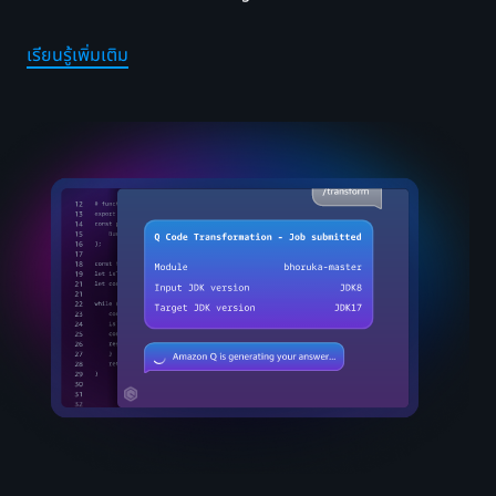
เรียนรู้เพิ่มเติม