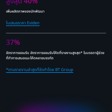
สูงสุด 40%
เพิ่มผลิตภาพของนักพัฒนา
ใบเสนอราคา Eviden
37%
อัตราการยอมรับ อัตราการยอมรับโค้ดที่รายงานสูงสุด* ในบรรดาผู้ช่วย
ที่ทำการเสนอแนะโค้ดหลายบรรทัด
*ตามรายงานล่าสุดที่จัดทำโดย BT Group