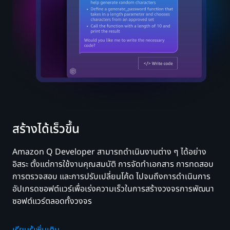
สร้างได้เร็วขึ้น
Amazon Q Developer สามารถดำเนินงานต่าง ๆ ได้อย่าง
อิสระ ตั้งแต่การใช้งานคุณสมบัติ การจัดทำเอกสาร การทดสอบ
การตรวจสอบ และการปรับเปลี่ยนโค้ด ไปจนถึงการดำเนินการ
อัปเกรดซอฟต์แวร์เพื่อเร่งความเร็วในการสร้างวงจรการพัฒนา
ซอฟต์แวร์ตลอดทั้งวงจร
เรียนรู้เพิ่มเติม