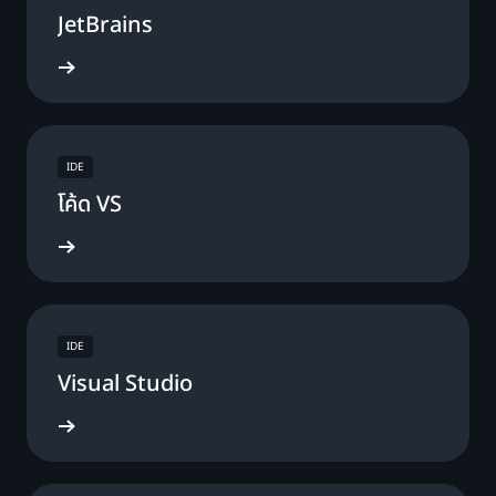
JetBrains
โหลดเลย
IDE
โค้ด VS
โหลดเลย
IDE
Visual Studio
โหลดเลย