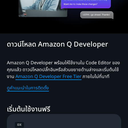
ดาวน์โหลด Amazon Q Developer
Amazon Q Developer พร้อมให้ใช้งานใน Code Editor ของ
คุณแล้ว ดาวน์โหลดปลั๊กอินหรือส่วนขยายด้านล่างและเริ่มต้นใช้
งาน
Amazon Q Developer Free Tier
ภายในไม่กี่นาที
ดูคำแนะนำในการติดตั้ง
เริ่มต้นใช้งานฟรี
IDE