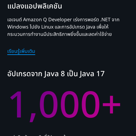
แปลงแอปพลิเคชัน
เอเจนต์ Amazon Q Developer เร่งการพอร์ต .NET จาก
Windows ไปยัง Linux และการอัปเกรด Java เพื่อให้
กระบวนการทำงานมีประสิทธิภาพยิ่งขึ้นและลดค่าใช้จ่าย
เรียนรู้เพิ่มเติม
อัปเกรดจาก Java 8 เป็น Java 17
1,000+