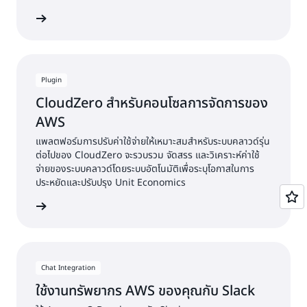
งปลั๊กอิน
Plugin
CloudZero สำหรับคอนโซลการจัดการของ
AWS
แพลตฟอร์มการปรับค่าใช้จ่ายให้เหมาะสมสำหรับระบบคลาวด์รุ่น
ต่อไปของ CloudZero จะรวบรวม จัดสรร และวิเคราะห์ค่าใช้
จ่ายของระบบคลาวด์โดยระบบอัตโนมัติเพื่อระบุโอกาสในการ
ประหยัดและปรับปรุง Unit Economics
งปลั๊กอิน
Chat Integration
ใช้งานทรัพยากร AWS ของคุณกับ Slack