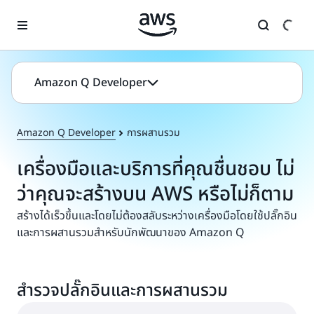
ข้ามไปที่เนื้อหาหลัก
Amazon Q Developer
Amazon Q Developer
การผสานรวม
เครื่องมือและบริการที่คุณชื่นชอบ ไม่
ว่าคุณจะสร้างบน AWS หรือไม่ก็ตาม
สร้างได้เร็วขึ้นและโดยไม่ต้องสลับระหว่างเครื่องมือโดยใช้ปลั๊กอิน
และการผสานรวมสำหรับนักพัฒนาของ Amazon Q
สำรวจปลั๊กอินและการผสานรวม