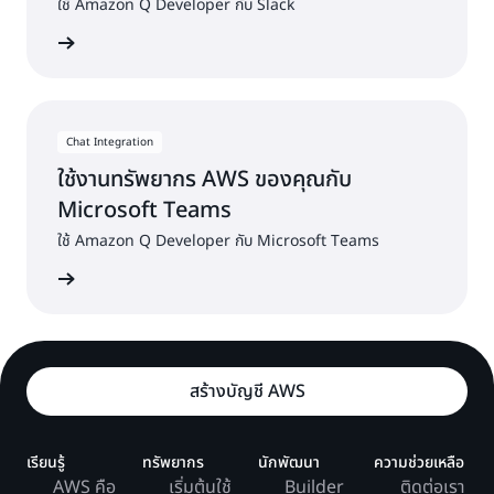
ใช้ Amazon Q Developer กับ Slack
ต้นใช้งาน
Chat Integration
ใช้งานทรัพยากร AWS ของคุณกับ
Microsoft Teams
ใช้ Amazon Q Developer กับ Microsoft Teams
ต้นใช้งาน
สร้างบัญชี AWS
เรียนรู้
ทรัพยากร
นักพัฒนา
ความช่วยเหลือ
AWS คือ
เริ่มต้นใช้
Builder
ติดต่อเรา