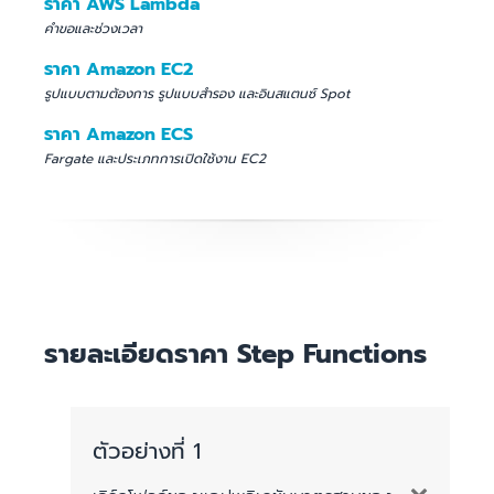
ราคา AWS Lambda
คำขอและช่วงเวลา
ราคา Amazon EC2
รูปแบบตามต้องการ รูปแบบสำรอง และอินสแตนซ์ Spot
ราคา Amazon ECS
Fargate และประเภทการเปิดใช้งาน EC2
รายละเอียดราคา Step Functions
ตัวอย่างที่ 1