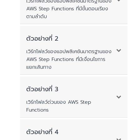
เวิร์กโฟลว์ของแอปพลิเคชันมาตรฐานของ
AWS Step Functions ที่มีขั้นตอนเรียง
ตามลำดับ
ตัวอย่างที่ 2
เวิร์กโฟลว์ของแอปพลิเคชันมาตรฐานของ
AWS Step Functions ที่มีเงื่อนไขการ
แยกเส้นทาง
ตัวอย่างที่ 3
เวิร์กโฟลว์ด่วนของ AWS Step
Functions
คุณสามารถประมาณการใช้งานหน่วยความจำของ
ตัวอย่างที่ 4
เวิร์กโฟลว์ด่วนของ AWS Step Functions ได้จาก