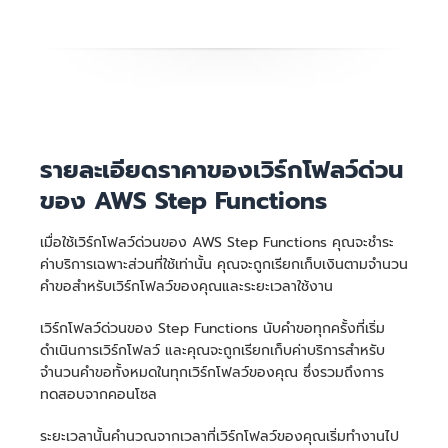
รายละเอียดราคาของเวิร์กโฟลว์ด่วน
ของ AWS Step Functions
เมื่อใช้เวิร์กโฟลว์ด่วนของ AWS Step Functions คุณจะชำระ
ค่าบริการเฉพาะส่วนที่ใช้เท่านั้น คุณจะถูกเรียกเก็บเงินตามจำนวน
คำขอสำหรับเวิร์กโฟลว์ของคุณและระยะเวลาใช้งาน
เวิร์กโฟลว์ด่วนของ Step Functions นับคำขอทุกครั้งที่เริ่ม
ดำเนินการเวิร์กโฟลว์ และคุณจะถูกเรียกเก็บค่าบริการสำหรับ
จำนวนคำขอทั้งหมดในทุกเวิร์กโฟลว์ของคุณ ซึ่งรวมถึงการ
ทดสอบจากคอนโซล
ระยะเวลานั้นคำนวณจากเวลาที่เวิร์กโฟลว์ของคุณเริ่มทำงานไป