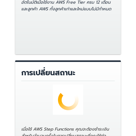
อัตโนมัติเมื่อใช้งาน AWS Free Tier ครบ 12 เดือน
และลูกค้า AWS ทั้งลูกค้าเก่าและใหม่แบบไม่มีกำหนด
การเปลี่ยนสถานะ
เมื่อใช้ AWS Step Functions คุณจะต้องชำระเงิน
สำหรับจำนวนครั้งในการเปลี่ยนสถานะที่คุณใช้ต่อ