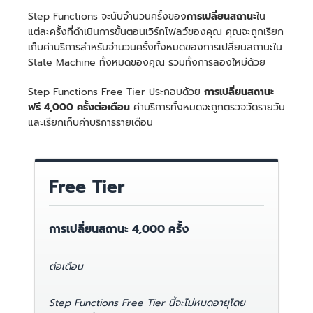
Step Functions จะนับจำนวนครั้งของ
การเปลี่ยนสถานะ
ใน
แต่ละครั้งที่ดำเนินการขั้นตอนเวิร์กโฟลว์ของคุณ คุณจะถูกเรียก
เก็บค่าบริการสำหรับจำนวนครั้งทั้งหมดของการเปลี่ยนสถานะใน
State Machine ทั้งหมดของคุณ รวมทั้งการลองใหม่ด้วย
Step Functions Free Tier ประกอบด้วย
การเปลี่ยนสถานะ
ฟรี 4,000 ครั้งต่อเดือน
ค่าบริการทั้งหมดจะถูกตรวจวัดรายวัน
และเรียกเก็บค่าบริการรายเดือน
Free Tier
การเปลี่ยนสถานะ 4,000 ครั้ง
ต่อเดือน
Step Functions Free Tier นี้จะไม่หมดอายุโดย