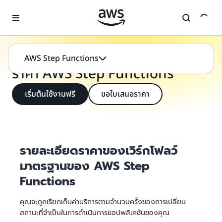
ข้ามไปที่เนื้อหาหลัก
การผสานรวมแอปพลิเคชัน
ราคา
AWS Step Functions
ราคา AWS Step Functions
เริ่มต้นใช้งานฟรี
ขอใบเสนอราคา
รายละเอียดราคาของเวิร์กโฟลว์
มาตรฐานของ AWS Step
Functions
คุณจะถูกเรียกเก็บค่าบริการตามจำนวนครั้งของการเปลี่ยน
สถานะที่จำเป็นในการดำเนินการแอปพลิเคชันของคุณ