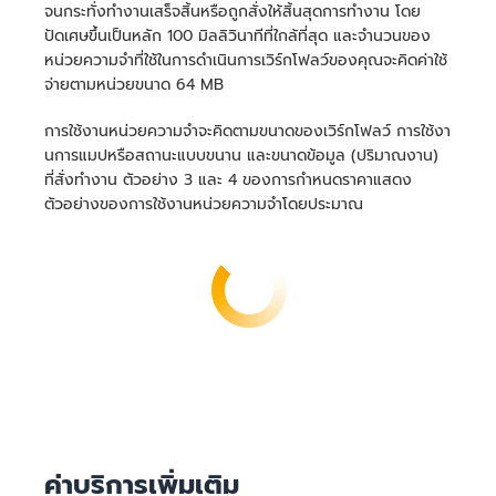
จนกระทั่งทำงานเสร็จสิ้นหรือถูกสั่งให้สิ้นสุดการทำงาน โดย
ปัดเศษขึ้นเป็นหลัก 100 มิลลิวินาทีที่ใกล้ที่สุด และจำนวนของ
หน่วยความจำที่ใช้ในการดำเนินการเวิร์กโฟลว์ของคุณจะคิดค่าใช้
จ่ายตามหน่วยขนาด 64 MB
การใช้งานหน่วยความจำจะคิดตามขนาดของเวิร์กโฟลว์ การใช้งา
นการแมปหรือสถานะแบบขนาน และขนาดข้อมูล (ปริมาณงาน)
ที่สั่งทำงาน ตัวอย่าง 3 และ 4 ของการกำหนดราคาแสดง
ตัวอย่างของการใช้งานหน่วยความจำโดยประมาณ
ค่าบริการเพิ่มเติม