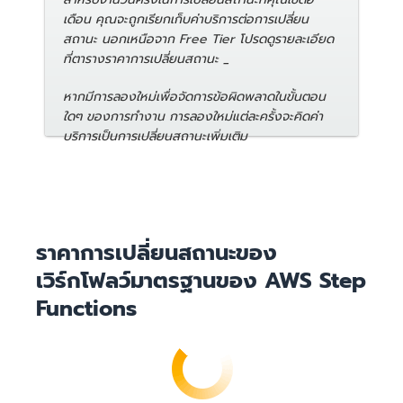
เดือน คุณจะถูกเรียกเก็บค่าบริการต่อการเปลี่ยน
สถานะ นอกเหนือจาก Free Tier โปรดดูรายละเอียด
ที่ตารางราคาการเปลี่ยนสถานะ _
หากมีการลองใหม่เพื่อจัดการข้อผิดพลาดในขั้นตอน
ใดๆ ของการทำงาน การลองใหม่แต่ละครั้งจะคิดค่า
บริการเป็นการเปลี่ยนสถานะเพิ่มเติม
ราคาการเปลี่ยนสถานะของ
เวิร์กโฟลว์มาตรฐานของ AWS Step
Functions