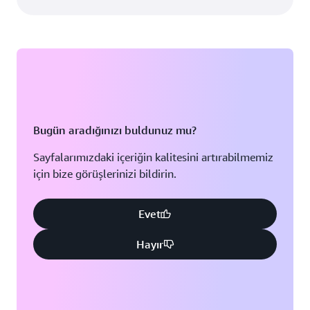
Bugün aradığınızı buldunuz mu?
Sayfalarımızdaki içeriğin kalitesini artırabilmemiz
için bize görüşlerinizi bildirin.
Evet
Hayır