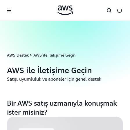
Ana İçeriğe Atla
AWS Destek
AWS ile İletişime Geçin
AWS ile İletişime Geçin
Satış, uyumluluk ve aboneler için genel destek
Bir AWS satış uzmanıyla konuşmak
ister misiniz?