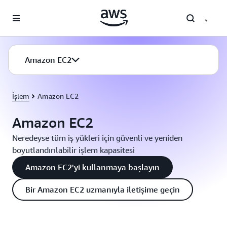
Ana İçeriğe Atla
Amazon EC2
İşlem
Amazon EC2
Amazon EC2
Neredeyse tüm iş yükleri için güvenli ve yeniden
boyutlandırılabilir işlem kapasitesi
Amazon EC2'yi kullanmaya başlayın
Bir Amazon EC2 uzmanıyla iletişime geçin