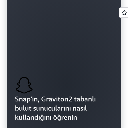
Snap'in, Graviton2 tabanlı
bulut sunucularını nasıl
kullandığını öğrenin