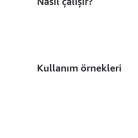
Nasıl çalışır?
Kullanım örnekleri