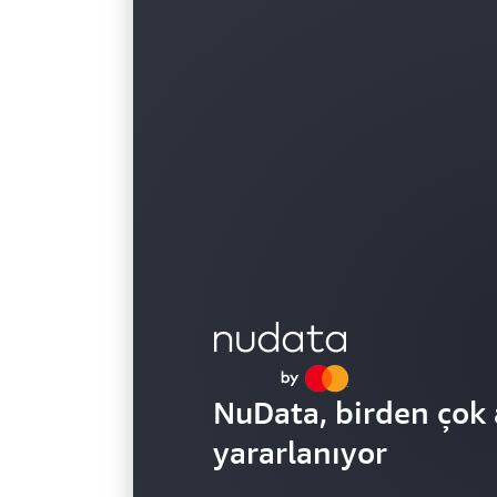
NuData, birden çok
yararlanıyor