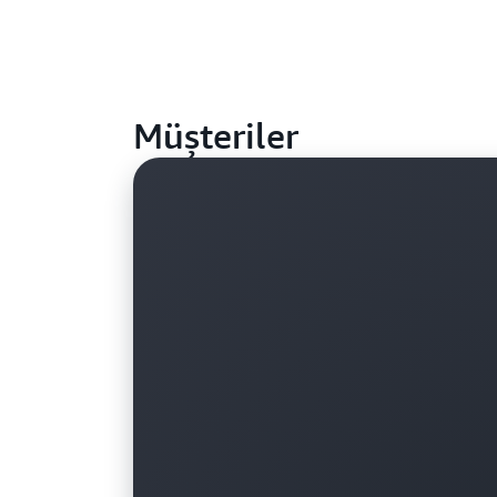
Müşteriler