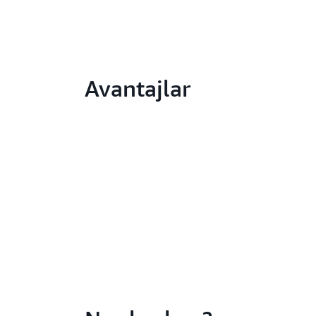
Avantajlar