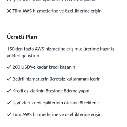
Tüm AWS hizmetlerine ve özelliklerine erişin
Ücretli Plan
150'den fazla AWS hizmetine erişimle üretime hazır iş
yükleri geliştirin
200 USD'ye kadar kredi kazanın
Belirli hizmetlerin ücretsiz kullanımını içerir
Kredi eşiklerinin ötesinde ödeme yapın
İş yükleri kredi eşiklerinin ötesine ölçeklenir
Tüm AWS hizmetlerine ve özelliklerine erişin