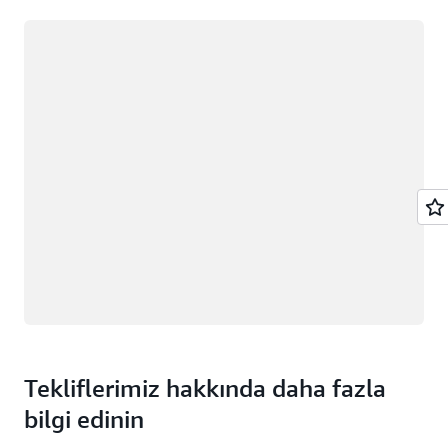
Yükleniyor
Tekliflerimiz hakkında daha fazla
bilgi edinin