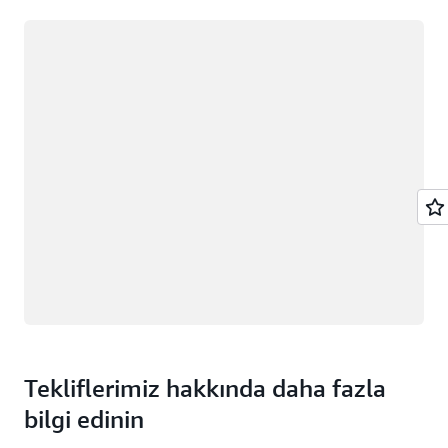
Yükleniyor
Tekliflerimiz hakkında daha fazla
bilgi edinin