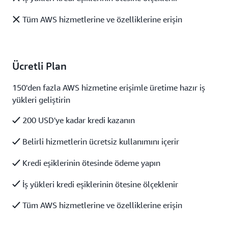
Tüm AWS hizmetlerine ve özelliklerine erişin
Ücretli Plan
150'den fazla AWS hizmetine erişimle üretime hazır iş
yükleri geliştirin
200 USD'ye kadar kredi kazanın
Belirli hizmetlerin ücretsiz kullanımını içerir
Kredi eşiklerinin ötesinde ödeme yapın
İş yükleri kredi eşiklerinin ötesine ölçeklenir
Tüm AWS hizmetlerine ve özelliklerine erişin