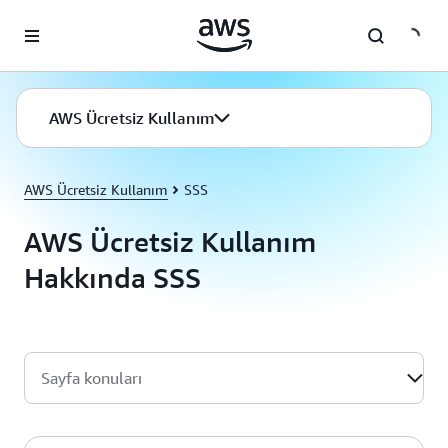
Ana İçeriğe Atla
AWS Ücretsiz Kullanım
AWS Ücretsiz Kullanım
SSS
AWS Ücretsiz Kullanım
Hakkında SSS
Sayfa konuları