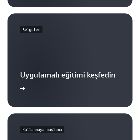
Belgeler
Uygulamalı eğitimi keşfedin
 göz atın
Kullanmaya başlama