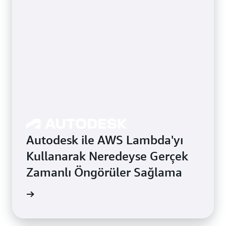
Autodesk ile AWS Lambda'yı
Kullanarak Neredeyse Gerçek
Zamanlı Öngörüler Sağlama
 okuyun