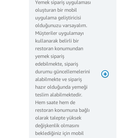
Yemek sipariş uygulaması
oluşturan bir mobil
uygulama geliştiricisi
olduğunuzu varsayalım.
Müşteriler uygulamayı
kullanarak belirli bir
restoran konumundan
yemek sipariş
edebilmekte, sipariş
durumu güncellemelerini
alabilmekte ve sipariş
hazır olduğunda yemeği
teslim alabilmektedir.
Hem saate hem de
restoran konumuna bağlı
olarak talepte yüksek
değişkenlik olmasını
beklediğiniz için mobil