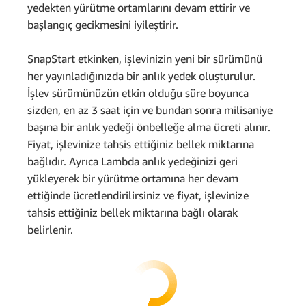
yedekten yürütme ortamlarını devam ettirir ve
başlangıç gecikmesini iyileştirir.
SnapStart etkinken, işlevinizin yeni bir sürümünü
her yayınladığınızda bir anlık yedek oluşturulur.
İşlev sürümünüzün etkin olduğu süre boyunca
sizden, en az 3 saat için ve bundan sonra milisaniye
başına bir anlık yedeği önbelleğe alma ücreti alınır.
Fiyat, işlevinize tahsis ettiğiniz bellek miktarına
bağlıdır. Ayrıca Lambda anlık yedeğinizi geri
yükleyerek bir yürütme ortamına her devam
ettiğinde ücretlendirilirsiniz ve fiyat, işlevinize
tahsis ettiğiniz bellek miktarına bağlı olarak
belirlenir.