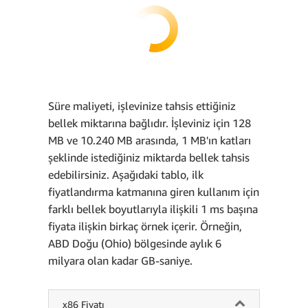
Süre maliyeti, işlevinize tahsis ettiğiniz
bellek miktarına bağlıdır. İşleviniz için 128
MB ve 10.240 MB arasında, 1 MB'ın katları
şeklinde istediğiniz miktarda bellek tahsis
edebilirsiniz. Aşağıdaki tablo, ilk
fiyatlandırma katmanına giren kullanım için
farklı bellek boyutlarıyla ilişkili 1 ms başına
fiyata ilişkin birkaç örnek içerir. Örneğin,
ABD Doğu (Ohio) bölgesinde aylık 6
milyara olan kadar GB-saniye.
x86 Fiyatı