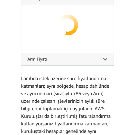
Arm Fiyatı
Lambda istek üzerine süre fiyatlandırma
katmanları; aynı bölgede, hesap dahilinde
ve aynı mimari (sırasıyla x86 veya Arm)
üzerinde çalışan işlevlerinizin aylık süre
bilgilerini toplamak için uygulanır. AWS
Kuruluşlar'da birleştirilmiş faturalandırma
kullanıyorsanız fiyatlandırma katmanları,
kuruluştaki hesaplar genelinde aynı