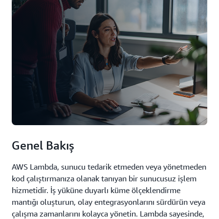
Genel Bakış
AWS Lambda, sunucu tedarik etmeden veya yönetmeden
kod çalıştırmanıza olanak tanıyan bir sunucusuz işlem
hizmetidir. İş yüküne duyarlı küme ölçeklendirme
mantığı oluşturun, olay entegrasyonlarını sürdürün veya
çalışma zamanlarını kolayca yönetin. Lambda sayesinde,