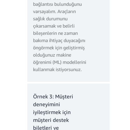
bağlantısı bulunduğunu
varsayalım. Araçların
sağlık durumunu
çıkarsamak ve belirli
bileşenlerin ne zaman
bakıma ihtiyaç duyacağını
öngörmek için geliştirmiş
olduğunuz makine
öğrenimi (ML) modellerini
kullanmak istiyorsunuz.
Örnek 3: Müşteri
deneyimini
iyileştirmek için
müşteri destek
biletleri ve