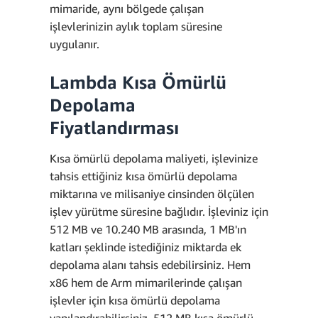
mimaride, aynı bölgede çalışan
işlevlerinizin aylık toplam süresine
uygulanır.
Lambda Kısa Ömürlü
Depolama
Fiyatlandırması
Kısa ömürlü depolama maliyeti, işlevinize
tahsis ettiğiniz kısa ömürlü depolama
miktarına ve milisaniye cinsinden ölçülen
işlev yürütme süresine bağlıdır. İşleviniz için
512 MB ve 10.240 MB arasında, 1 MB'ın
katları şeklinde istediğiniz miktarda ek
depolama alanı tahsis edebilirsiniz. Hem
x86 hem de Arm mimarilerinde çalışan
işlevler için kısa ömürlü depolama