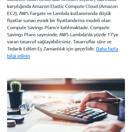
karşılığında Amazon Elastic Compute Cloud (Amazon
EC2), AWS Fargate ve Lambda kullanımında düşük
fiyatlar sunan esnek bir fiyatlandırma modeli olan
Compute Savings Plans'e katılmaktadır. Compute
Savings Plans sayesinde, AWS Lambda'da yüzde 17'ye
varan tasarruf sağlayabilirsiniz. Tasarruflar süre ve
Tedarik Edilen Eş Zamanlılık için geçerlidir.
Daha fazla
bilgi edinin