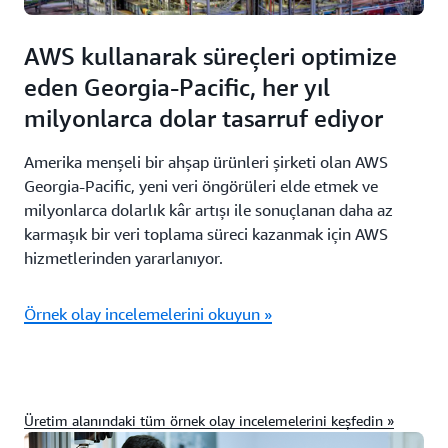
AWS kullanarak süreçleri optimize
eden Georgia-Pacific, her yıl
milyonlarca dolar tasarruf ediyor
Amerika menşeli bir ahşap ürünleri şirketi olan AWS
Georgia-Pacific, yeni veri öngörüleri elde etmek ve
milyonlarca dolarlık kâr artışı ile sonuçlanan daha az
karmaşık bir veri toplama süreci kazanmak için AWS
hizmetlerinden yararlanıyor.
Örnek olay incelemelerini okuyun »
Üretim alanındaki tüm örnek olay incelemelerini keşfedin »