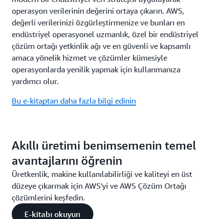
operasyon verilerinin değerini ortaya çıkarın. AWS,
değerli verilerinizi özgürleştirmenize ve bunları en
endüstriyel operasyonel uzmanlık, özel bir endüstriyel
çözüm ortağı yetkinlik ağı ve en güvenli ve kapsamlı
amaca yönelik hizmet ve çözümler kümesiyle
operasyonlarda yenilik yapmak için kullanmanıza
yardımcı olur.
Bu e-kitaptan daha fazla bilgi edinin
Akıllı üretimi benimsemenin temel
avantajlarını öğrenin
Üretkenlik, makine kullanılabilirliği ve kaliteyi en üst
düzeye çıkarmak için AWS'yi ve AWS Çözüm Ortağı
çözümlerini keşfedin.
E-kitabı okuyun