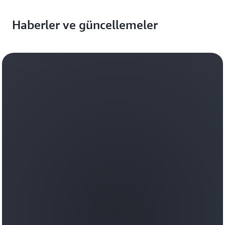
Haberler ve güncellemeler