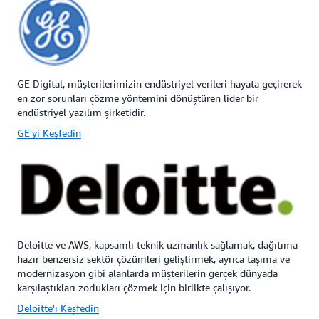
GE Digital, müşterilerimizin endüstriyel verileri hayata geçirerek
en zor sorunları çözme yöntemini dönüştüren lider bir
endüstriyel yazılım şirketidir.
GE'yi Keşfedin
Deloitte ve AWS, kapsamlı teknik uzmanlık sağlamak, dağıtıma
hazır benzersiz sektör çözümleri geliştirmek, ayrıca taşıma ve
modernizasyon gibi alanlarda müşterilerin gerçek dünyada
karşılaştıkları zorlukları çözmek için birlikte çalışıyor.
Deloitte'ı Keşfedin