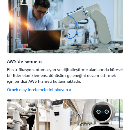
AWS'de Siemens
Elektrifikasyon, otomasyon ve dijitalleştirme alanlarında küresel
bir lider olan Siemens, dönüşüm geleneğini devam ettirmek
için bir dizi AWS hizmeti kullanmaktadır.
Örnek olay incelemelerini okuyun »