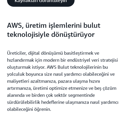
Kaynakları Görüntüleyin
AWS, üretim işlemlerini bulut
teknolojisiyle dönüştürüyor
Üreticiler, dijital dönüşümü basitleştirmek ve
hızlandırmak için modern bir endüstriyel veri stratejisi
oluşturmak istiyor. AWS Bulut teknolojilerinin bu
yolculuk boyunca size nasıl yardımcı olabileceğini ve
maliyetleri azaltmanıza, pazara ulaşma hızını
artırmanıza, üretimi optimize etmenize ve beş çözüm
alanında ve birden çok sektör segmentinde
sürdürülebilirlik hedeflerine ulaşmanıza nasıl yardımcı
olabileceğini öğrenin.