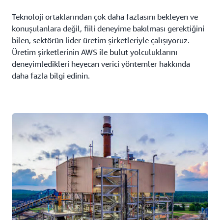
Teknoloji ortaklarından çok daha fazlasını bekleyen ve
konuşulanlara değil, fiili deneyime bakılması gerektiğini
bilen, sektörün lider üretim şirketleriyle çalışıyoruz.
Üretim şirketlerinin AWS ile bulut yolculuklarını
deneyimledikleri heyecan verici yöntemler hakkında
daha fazla bilgi edinin.