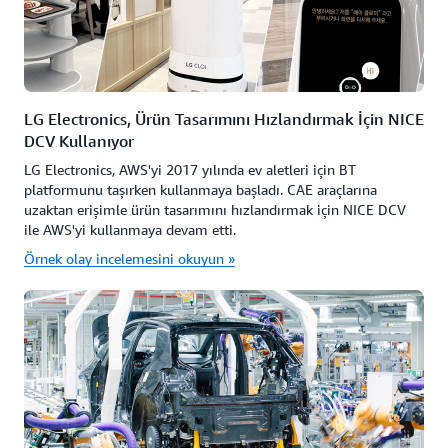
LG Electronics, Ürün Tasarımını Hızlandırmak İçin NICE
DCV Kullanıyor
LG Electronics, AWS'yi 2017 yılında ev aletleri için BT
platformunu taşırken kullanmaya başladı. CAE araçlarına
uzaktan erişimle ürün tasarımını hızlandırmak için NICE DCV
ile AWS'yi kullanmaya devam etti.
Örnek olay incelemesini okuyun »