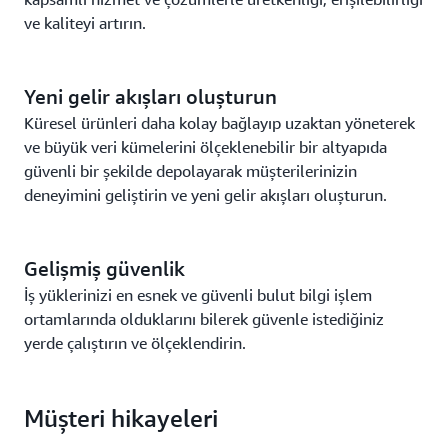
ve kaliteyi artırın.
Yeni gelir akışları oluşturun
Küresel ürünleri daha kolay bağlayıp uzaktan yöneterek
ve büyük veri kümelerini ölçeklenebilir bir altyapıda
güvenli bir şekilde depolayarak müşterilerinizin
deneyimini geliştirin ve yeni gelir akışları oluşturun.
Gelişmiş güvenlik
İş yüklerinizi en esnek ve güvenli bulut bilgi işlem
ortamlarında olduklarını bilerek güvenle istediğiniz
yerde çalıştırın ve ölçeklendirin.
Müşteri hikayeleri