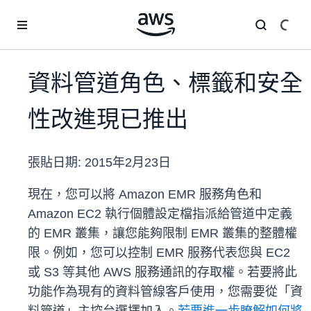
跳至主要內容
資料管道角色、標籤和安全
性改進現已推出
張貼日期:
2015年2月23日
現在，您可以將 Amazon EMR 服務角色和
Amazon EC2 執行個體設定檔指派給管道中定義
的 EMR 叢集，讓您能夠限制 EMR 叢集的整體權
限。例如，您可以控制 EMR 服務代表您與 EC2
或 S3 等其他 AWS 服務通訊的存取權。若要將此
功能作為現有的資料管線客戶使用，您需要從「資