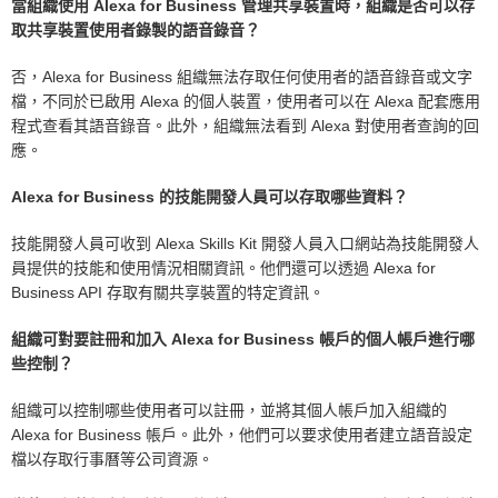
當組織使用 Alexa for Business 管理共享裝置時，組織是否可以存
取共享裝置使用者錄製的語音錄音？
否，Alexa for Business 組織無法存取任何使用者的語音錄音或文字
檔，不同於已啟用 Alexa 的個人裝置，使用者可以在 Alexa 配套應用
程式查看其語音錄音。此外，組織無法看到 Alexa 對使用者查詢的回
應。
Alexa for Business 的技能開發人員可以存取哪些資料？
技能開發人員可收到 Alexa Skills Kit 開發人員入口網站為技能開發人
員提供的技能和使用情況相關資訊。他們還可以透過 Alexa for
Business API 存取有關共享裝置的特定資訊。
組織可對要註冊和加入 Alexa for Business 帳戶的個人帳戶進行哪
些控制？
組織可以控制哪些使用者可以註冊，並將其個人帳戶加入組織的
Alexa for Business 帳戶。此外，他們可以要求使用者建立語音設定
檔以存取行事曆等公司資源。