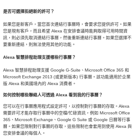
是否可選擇拒絕新的許可？
如果您是新客戶，當您首次連結行事曆時，會要求您提供許可。如果
您是現有客戶，而且希望 Alexa 在安排會議時能夠取得可用時間資
訊，則必須先取消連結行事曆，然後重新連結行事曆。如果您選擇不
要重新連結，則無法使用其他的功能。
Alexa 智慧排程助理支援哪些行事曆？
Alexa 智慧排程助理支援 Google G-Suite、Microsoft Office 365 和
Microsoft Exchange 2013 (或更新版本) 行事曆。該功能適用於企業
版 Alexa 和美國境內的 Alexa 消費者。
如何控制哪些聯絡人可透過 Alexa 看到我的行事曆？
您可以在行事曆應用程式設定許可，以控制對行事曆的存取。Alexa
需要許可才能存取行事曆中的空檔/忙碌資訊，例如 Microsoft Office
365、Microsoft Exchange、Google G Suite 或 Google 日曆等行事
曆。如果您限制對行事曆的存取，這些限制也會套用到使用 Alexa 與
您安排會議的每個人。