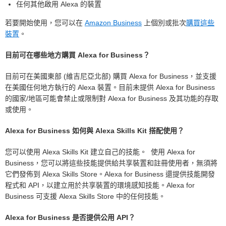
任何其他啟用 Alexa 的裝置
若要開始使用，您可以在
Amazon Business
上個別或批次
購買這些
裝置
。
目前可在哪些地方購買 Alexa for Business？
目前可在美國東部 (維吉尼亞北部) 購買 Alexa for Business，並支援
在美國任何地方執行的 Alexa 裝置。目前未提供 Alexa for Business
的國家/地區可能會禁止或限制對 Alexa for Business 及其功能的存取
或使用。
Alexa for Business 如何與 Alexa Skills Kit 搭配使用？
您可以使用 Alexa Skills Kit 建立自己的技能。 使用 Alexa for
Business，您可以將這些技能提供給共享裝置和註冊使用者，無須將
它們發佈到 Alexa Skills Store。Alexa for Business 還提供技能開發
程式和 API，以建立用於共享裝置的環境感知技能。Alexa for
Business 可支援 Alexa Skills Store 中的任何技能。
Alexa for Business 是否提供公用 API？