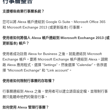
行事曆整合
支援哪些商業行事曆系統？
您可以將 Alexa 帳戶連結到 Google G-Suite、Microsoft Office 365
和 Microsoft Exchange 2013 (或更新版本) 行事曆。
使用者如何將個人 Alexa 帳戶連結到 Microsoft Exchange 2013 (或
更新版本) 帳戶？
使用者成功註冊 Alexa for Business 之後，就能連結到 Microsoft
Exchange 帳戶。要將 Microsoft Exchange 帳戶連結到 Alexa，請開
啟 Alexa 應用程式、選擇 "Settings"，然後選擇 "Calendar"。依序選
擇 "Microsoft Exchange" 和 "Link account"。
使用者如何限制行事曆的存取權？
行事曆連結到 Alexa 之後，使用者可以建立語音設定檔，並限制行事
曆只能聽命他們的聲音行事。
如何使用 Alexa 管理行事曆？