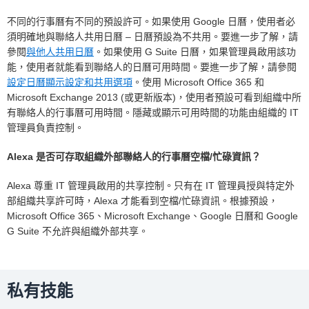
不同的行事曆有不同的預設許可。如果使用 Google 日曆，使用者必
須明確地與聯絡人共用日曆 – 日曆預設為不共用。要進一步了解，請
參閱
與他人共用日曆
。如果使用 G Suite 日曆，如果管理員啟用該功
能，使用者就能看到聯絡人的日曆可用時間。要進一步了解，請參閱
設定日曆顯示設定和共用選項
。使用 Microsoft Office 365 和
Microsoft Exchange 2013 (或更新版本)，使用者預設可看到組織中所
有聯絡人的行事曆可用時間。隱藏或顯示可用時間的功能由組織的 IT
管理員負責控制。
Alexa 是否可存取組織外部聯絡人的行事曆空檔/忙碌資訊？
Alexa 尊重 IT 管理員啟用的共享控制。只有在 IT 管理員授與特定外
部組織共享許可時，Alexa 才能看到空檔/忙碌資訊。根據預設，
Microsoft Office 365、Microsoft Exchange、Google 日曆和 Google
G Suite 不允許與組織外部共享。
私有技能