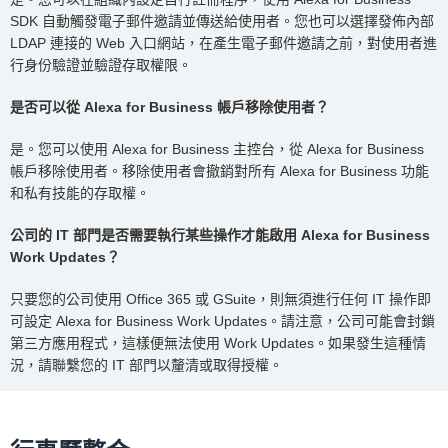
SDK 自動觸發電子郵件邀請並傳送給使用者。您也可以選擇發佈內部
LDAP 連接的 Web 入口網站，在產生電子郵件邀請之前，對使用者進
行身份驗證並驗證存取權限。
是否可以從 Alexa for Business 帳戶移除使用者？
是。您可以使用 Alexa for Business 主控台，從 Alexa for Business
帳戶移除使用者。移除使用者會撤銷對所有 Alexa for Business 功能
和私有技能的存取權。
公司的 IT 部門是否需要執行某些操作才能啟用 Alexa for Business
Work Updates？
只要您的公司使用 Office 365 或 GSuite，則無須進行任何 IT 操作即
可設定 Alexa for Business Work Updates。請注意，公司可能會封鎖
第三方應用程式，這樣便無法使用 Work Updates。如果發生這種情
況，請聯繫您的 IT 部門以釐清或取得授權。