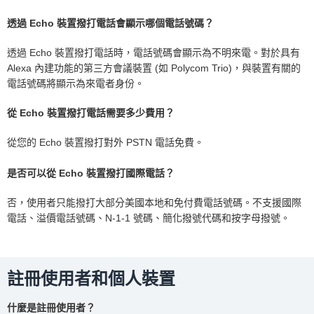
透過 Echo 裝置撥打電話會顯示哪個電話號碼？
透過 Echo 裝置撥打電話時，電話號碼會顯示為不明來電。對於具有
Alexa 內建功能的第三方會議裝置 (如 Polycom Trio)，與裝置有關的
電話號碼將顯示為來電者身份。
從 Echo 裝置撥打電話需要多少費用？
從您的 Echo 裝置撥打對外 PSTN 電話免費。
是否可以從 Echo 裝置撥打國際電話？
否，使用者只能撥打大部分美國本地和免付費電話號碼。不支援國際
電話、溢價電話號碼、N-1-1 號碼、簡化撥號代碼和按字母撥號。
註冊使用者和個人裝置
什麼是註冊使用者？