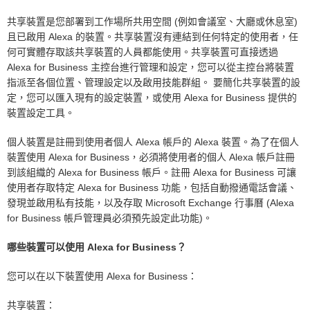
共享裝置是您部署到工作場所共用空間 (例如會議室、大廳或休息室)
且已啟用 Alexa 的裝置。共享裝置沒有連結到任何特定的使用者，任
何可實體存取該共享裝置的人員都能使用。共享裝置可直接透過
Alexa for Business 主控台進行管理和設定，您可以從主控台將裝置
指派至各個位置、管理設定以及啟用技能群組。 要簡化共享裝置的設
定，您可以匯入現有的設定裝置，或使用 Alexa for Business 提供的
裝置設定工具。
個人裝置是註冊到使用者個人 Alexa 帳戶的 Alexa 裝置。為了在個人
裝置使用 Alexa for Business，必須將使用者的個人 Alexa 帳戶註冊
到該組織的 Alexa for Business 帳戶。註冊 Alexa for Business 可讓
使用者存取特定 Alexa for Business 功能，包括自動撥通電話會議、
發現並啟用私有技能，以及存取 Microsoft Exchange 行事曆 (Alexa
for Business 帳戶管理員必須預先設定此功能)。
哪些裝置可以使用 Alexa for Business？
您可以在以下裝置使用 Alexa for Business：
共享裝置：