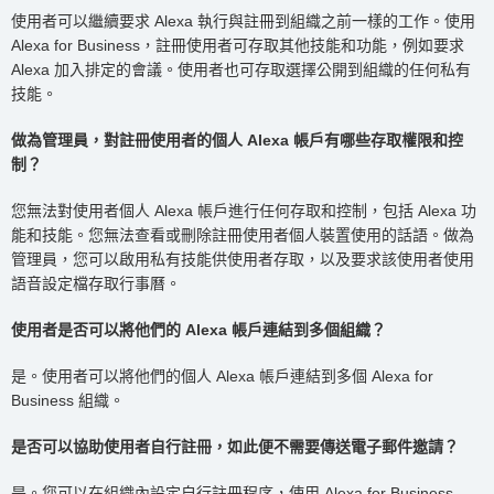
使用者可以繼續要求 Alexa 執行與註冊到組織之前一樣的工作。使用
Alexa for Business，註冊使用者可存取其他技能和功能，例如要求
Alexa 加入排定的會議。使用者也可存取選擇公開到組織的任何私有
技能。
做為管理員，對註冊使用者的個人 Alexa 帳戶有哪些存取權限和控
制？
您無法對使用者個人 Alexa 帳戶進行任何存取和控制，包括 Alexa 功
能和技能。您無法查看或刪除註冊使用者個人裝置使用的話語。做為
管理員，您可以啟用私有技能供使用者存取，以及要求該使用者使用
語音設定檔存取行事曆。
使用者是否可以將他們的 Alexa 帳戶連結到多個組織？
是。使用者可以將他們的個人 Alexa 帳戶連結到多個 Alexa for
Business 組織。
是否可以協助使用者自行註冊，如此便不需要傳送電子郵件邀請？
是。您可以在組織內設定自行註冊程序，使用 Alexa for Business