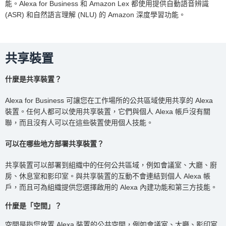
能。Alexa for Business 和 Amazon Lex 都使用提供自動語音辨識
(ASR) 和自然語言理解 (NLU) 的 Amazon 深度學習功能。
共享裝置
什麼是共享裝置？
Alexa for Business 可讓您在工作場所的公共區域使用共享的 Alexa
裝置。任何人都可以使用共享裝置，它們與個人 Alexa 帳戶沒有關
聯，而且沒有人可以在這些裝置使用個人技能。
可以在哪些地方部署共享裝置？
共享裝置可以部署到組織中的任何公共區域，例如會議室、大廳、廚
房、休息室和影印室。與共享裝置的互動不會連結到個人 Alexa 帳
戶，而且可為組織提供您選擇啟用的 Alexa 內建功能和第三方技能。
什麼是「空間」？
空間是指您放置 Alexa 裝置的公共空間，例如會議室、大廳、影印室