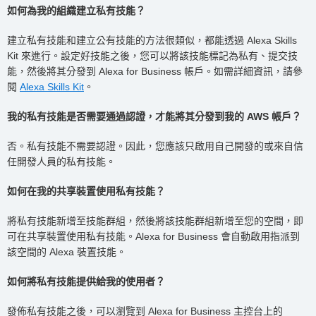
如何為我的組織建立私有技能？
建立私有技能和建立公有技能的方法很類似，都能透過 Alexa Skills
Kit 來進行。設定好技能之後，您可以將該技能標記為私有、提交技
能，然後將其分發到 Alexa for Business 帳戶。如需詳細資訊，請參
閱
Alexa Skills Kit
。
我的私有技能是否需要通過認證，才能將其分發到我的 AWS 帳戶？
否。私有技能不需要認證。因此，您應該只啟用自己開發的或來自信
任開發人員的私有技能。
如何在我的共享裝置使用私有技能？
將私有技能新增至技能群組，然後將該技能群組新增至您的空間，即
可在共享裝置使用私有技能。Alexa for Business 會自動啟用指派到
該空間的 Alexa 裝置技能。
如何將私有技能提供給我的使用者？
發佈私有技能之後，可以瀏覽到 Alexa for Business 主控台上的