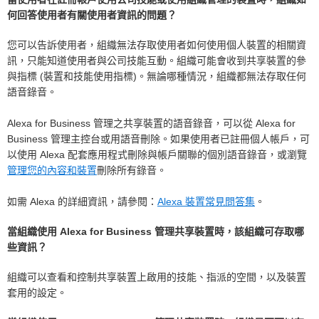
何回答使用者有關使用者資訊的問題？
您可以告訴使用者，組織無法存取使用者如何使用個人裝置的相關資
訊，只能知道使用者與公司技能互動。組織可能會收到共享裝置的參
與指標 (裝置和技能使用指標)。無論哪種情況，組織都無法存取任何
語音錄音。
Alexa for Business 管理之共享裝置的語音錄音，可以從 Alexa for
Business 管理主控台或用語音刪除。如果使用者已註冊個人帳戶，可
以使用 Alexa 配套應用程式刪除與帳戶關聯的個別語音錄音，或瀏覽
管理您的內容和裝置
刪除所有錄音。
如需 Alexa 的詳細資訊，請參閱：
Alexa 裝置常見問答集
。
當組織使用 Alexa for Business 管理共享裝置時，該組織可存取哪
些資訊？
組織可以查看和控制共享裝置上啟用的技能、指派的空間，以及裝置
套用的設定。