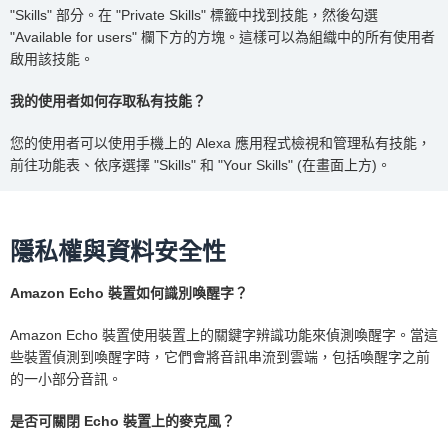
"Skills" 部分。在 "Private Skills" 標籤中找到技能，然後勾選
"Available for users" 欄下方的方塊。這樣可以為組織中的所有使用者
啟用該技能。
我的使用者如何存取私有技能？
您的使用者可以使用手機上的 Alexa 應用程式檢視和管理私有技能，
前往功能表、依序選擇 "Skills" 和 "Your Skills" (在畫面上方)。
隱私權與資料安全性
Amazon Echo 裝置如何識別喚醒字？
Amazon Echo 裝置使用裝置上的關鍵字辨識功能來偵測喚醒字。當這
些裝置偵測到喚醒字時，它們會將音訊串流到雲端，包括喚醒字之前
的一小部分音訊。
是否可關閉 Echo 裝置上的麥克風？