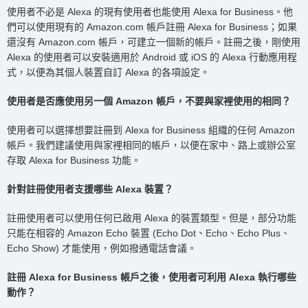
使用者不必是 Alexa 的現有使用者也能使用 Alexa for Business。他
們可以使用現有的 Amazon.com 帳戶註冊 Alexa for Business；如果
還沒有 Amazon.com 帳戶，可建立一個新的帳戶。註冊之後，剛使用
Alexa 的使用者可以安裝適用於 Android 或 iOS 的 Alexa 行動應用程
式，以便為其個人裝置自訂 Alexa 的各項設定。
使用者是否應使用另一個 Amazon 帳戶，不要與家裡使用的相同？
使用者可以選擇想要註冊到 Alexa for Business 組織的任何 Amazon
帳戶。我們建議使用與家裡相同的帳戶，以便在家中、路上或辦公室
存取 Alexa for Business 功能。
針對註冊使用者支援哪些 Alexa 裝置？
註冊使用者可以使用任何已啟用 Alexa 的裝置類型。但是，部分功能
只能在相容的 Amazon Echo 裝置 (Echo Dot、Echo、Echo Plus、
Echo Show) 才能使用，例如撥通電話會議。
註冊 Alexa for Business 帳戶之後，使用者可利用 Alexa 執行哪些
動作？