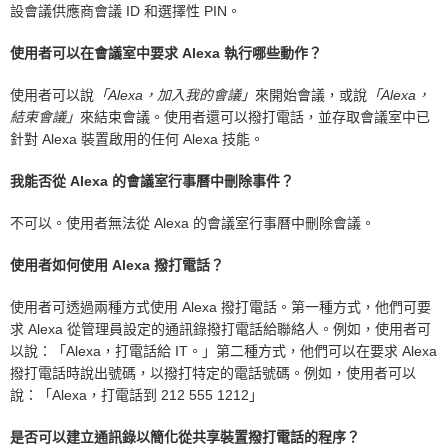
設會議供應商會議 ID 和選擇性 PIN。
使用者可以在會議室中要求 Alexa 執行哪些動作？
使用者可以說
「Alexa，加入我的會議」
來開始會議，或說
「Alexa，
結束會議」
來結束會議。使用者還可以撥打電話，並存取會議室中已
針對 Alexa 裝置啟用的任何 Alexa 技能。
我能否從 Alexa 的會議室行事曆中刪除事件？
不可以。使用者無法從 Alexa 的會議室行事曆中刪除會議。
使用者如何使用 Alexa 撥打電話？
使用者可透過兩種方式使用 Alexa 撥打電話。第一種方式，他們可要
求 Alexa 從管理員設定的通訊錄撥打電話給聯絡人。例如，使用者可
以說：「Alexa，打電話給 IT。」第二種方式，他們可以在要求 Alexa
撥打電話時說出號碼，以撥打特定的電話號碼。例如，使用者可以
說：「Alexa，打電話到 212 555 1212」
是否可以建立通訊錄以簡化從共享裝置撥打電話的程序？