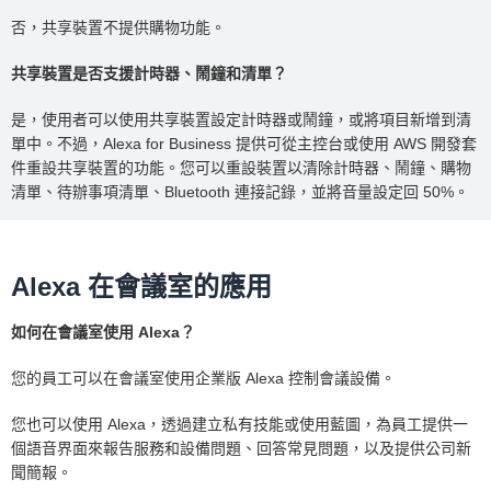
否，共享裝置不提供購物功能。
共享裝置是否支援計時器、鬧鐘和清單？
是，使用者可以使用共享裝置設定計時器或鬧鐘，或將項目新增到清
單中。不過，Alexa for Business 提供可從主控台或使用 AWS 開發套
件重設共享裝置的功能。您可以重設裝置以清除計時器、鬧鐘、購物
清單、待辦事項清單、Bluetooth 連接記錄，並將音量設定回 50%。
Alexa 在會議室的應用
如何在會議室使用 Alexa？
您的員工可以在會議室使用企業版 Alexa 控制會議設備。
您也可以使用 Alexa，透過建立私有技能或使用藍圖，為員工提供一
個語音界面來報告服務和設備問題、回答常見問題，以及提供公司新
聞簡報。