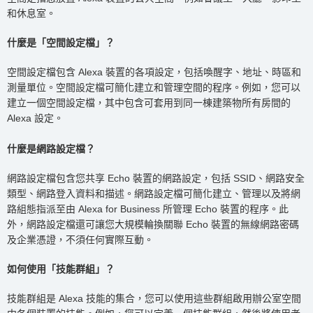
和休息室。
什麼是「空間設定檔」？
空間設定檔包含 Alexa 裝置的各項設定，包括喚醒字、地址、時區和
測量單位。空間設定檔可簡化建立和管理空間的程序。例如，您可以
建立一個空間設定檔，其中包含可套用到同一棟建築物所有房間的
Alexa 設定。
什麼是網路設定檔？
網路設定檔包含您共享 Echo 裝置的網路設定，包括 SSID、網路安全
類型、網路登入資料和描述。網路設定檔可簡化建立、管理以及將網
路組態指派至由 Alexa for Business 所管理 Echo 裝置的程序。此
外，網路設定檔還可讓您大規模輪換關聯 Echo 裝置的無線網路密碼
及企業憑證，不須任何實際互動。
如何使用「技能群組」？
技能群組是 Alexa 技能的集合，您可以使用這些群組啟用辦公室空間