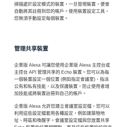
掃描處於設定模式的裝置，一旦發現裝置，便會
自動將其註冊到您的帳戶。使用裝置設定工具，
您無須手動設定每個裝置。
管理共享裝置
企業版 Alexa 可讓您使用企業版 Alexa 主控台或
主控台 API 管理共享的 Echo 裝置。您可以為每
一個裝置設定一個位置 (例如指定會議室)、指派
公有和私有技能，以及保護裝置，防止使用者增
加技能或將裝置註冊到自己的帳戶。
企業版 Alexa 允許您建立會議室設定檔，您可以
利用這些設定檔套用各種設定，例如建築物地
址、時區和喚醒字。會議室設定檔與您放置共享