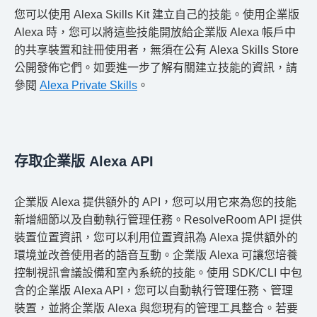
您可以使用 Alexa Skills Kit 建立自己的技能。使用企業版
Alexa 時，您可以將這些技能開放給企業版 Alexa 帳戶中
的共享裝置和註冊使用者，無須在公有 Alexa Skills Store
公開發佈它們。如要進一步了解有關建立技能的資訊，請
參閱
Alexa Private Skills
。
存取企業版 Alexa API
企業版 Alexa 提供額外的 API，您可以用它來為您的技能
新增細節以及自動執行管理任務。ResolveRoom API 提供
裝置位置資訊，您可以利用位置資訊為 Alexa 提供額外的
環境並改善使用者的語音互動。企業版 Alexa 可讓您培養
控制視訊會議設備和室內系統的技能。使用 SDK/CLI 中包
含的企業版 Alexa API，您可以自動執行管理任務、管理
裝置，並將企業版 Alexa 與您現有的管理工具整合。若要