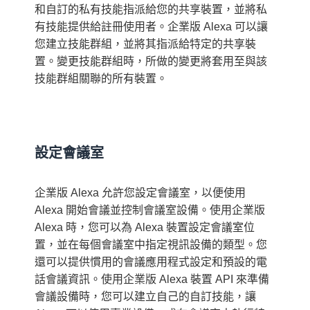
和自訂的私有技能指派給您的共享裝置，並將私
有技能提供給註冊使用者。企業版 Alexa 可以讓
您建立技能群組，並將其指派給特定的共享裝
置。變更技能群組時，所做的變更將套用至與該
技能群組關聯的所有裝置。
設定會議室
企業版 Alexa 允許您設定會議室，以便使用
Alexa 開始會議並控制會議室設備。使用企業版
Alexa 時，您可以為 Alexa 裝置設定會議室位
置，並在每個會議室中指定視訊設備的類型。您
還可以提供慣用的會議應用程式設定和預設的電
話會議資訊。使用企業版 Alexa 裝置 API 來準備
會議設備時，您可以建立自己的自訂技能，讓