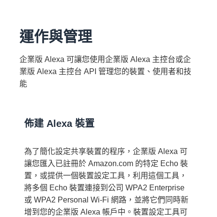
運作與管理
企業版 Alexa 可讓您使用企業版 Alexa 主控台或企
業版 Alexa 主控台 API 管理您的裝置、使用者和技
能
佈建 Alexa 裝置
為了簡化設定共享裝置的程序，企業版 Alexa 可
讓您匯入已註冊於 Amazon.com 的特定 Echo 裝
置，或提供一個裝置設定工具，利用這個工具，
將多個 Echo 裝置連接到公司 WPA2 Enterprise
或 WPA2 Personal Wi-Fi 網路，並將它們同時新
增到您的企業版 Alexa 帳戶中。裝置設定工具可