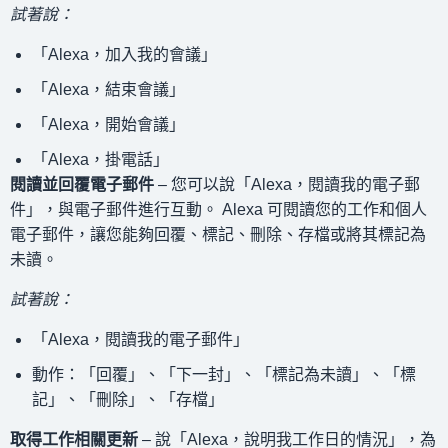
試著說：
「Alexa，加入我的會議」
「Alexa，結束會議」
「Alexa，開始會議」
「Alexa，掛電話」
閱讀並回覆電子郵件
– 您可以說「Alexa，閱讀我的電子郵
件」，與電子郵件進行互動。 Alexa 可閱讀您的工作和個人
電子郵件，讓您能夠回覆、標記、刪除、存檔或將其標記為
未讀。
試著說：
「Alexa，閱讀我的電子郵件」
動作：「回覆」、「下一封」、「標記為未讀」、「標
記」、「刪除」、「存檔」
取得工作相關更新
– 說「Alexa，說明我工作日的情況」，為