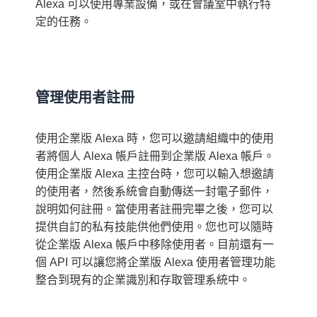
Alexa 可以使用專業設備，或在會議室中執行特
定的任務。
管理使用者註冊
使用企業版 Alexa 時，您可以邀請組織中的使用
者將個人 Alexa 帳戶註冊到企業版 Alexa 帳戶。
使用企業版 Alexa 主控台時，您可以輸入想邀請
的使用者，然後系統會自動傳送一封電子郵件，
說明如何註冊。當使用者註冊完畢之後，您可以
提供自訂的私有技能供他們使用。您也可以隨時
從企業版 Alexa 帳戶中移除使用者。目前還有一
個 API 可以讓您將企業版 Alexa 使用者管理功能
整合到現有的企業識別和存取管理系統中。