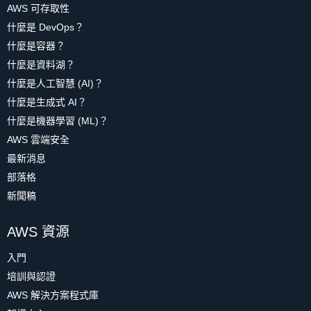
AWS 可存取性
什麼是 DevOps？
什麼是容器？
什麼是資料湖？
什麼是人工智慧 (AI)？
什麼是生成式 AI？
什麼是機器學習 (ML)？
AWS 雲端安全
最新消息
部落格
新聞稿
AWS 資源
入門
培訓與認證
AWS 解決方案程式庫