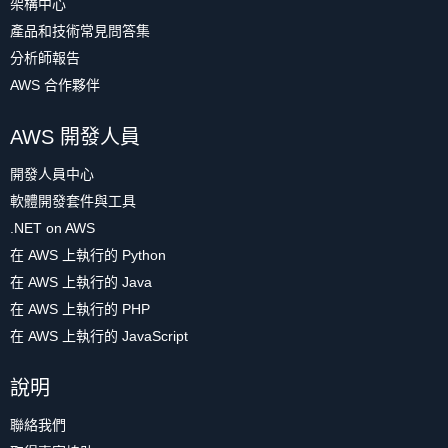
架構中心
產品和技術常見問答集
分析師報告
AWS 合作夥伴
AWS 開發人員
開發人員中心
軟體開發套件與工具
.NET on AWS
在 AWS 上執行的 Python
在 AWS 上執行的 Java
在 AWS 上執行的 PHP
在 AWS 上執行的 JavaScript
說明
聯絡我們