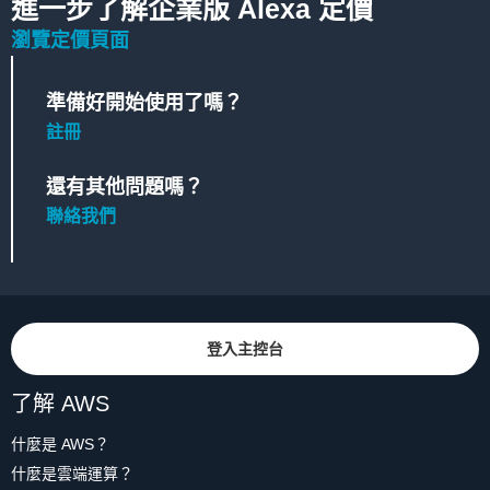
進一步了解企業版 Alexa 定價
瀏覽定價頁面
準備好開始使用了嗎？
註冊
還有其他問題嗎？
聯絡我們
登入主控台
了解 AWS
什麼是 AWS？
什麼是雲端運算？