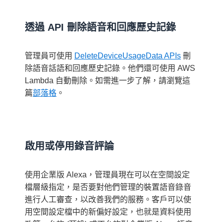
透過 API 刪除語音和回應歷史記錄
管理員可使用
DeleteDeviceUsageData APIs
刪
除語音話語和回應歷史記錄。他們還可使用 AWS
Lambda 自動刪除。如需進一步了解，請瀏覽這
篇
部落格
。
啟用或停用錄音評論
使用企業版 Alexa，管理員現在可以在空間設定
檔層級指定，是否要對他們管理的裝置語音錄音
進行人工審查，以改善我們的服務。客戶可以使
用空間設定檔中的新偏好設定，也就是資料使用