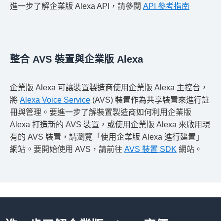
進一步了解企業版 Alexa API，請參閱
API 參考指南
整合 AVS 裝置與企業版 Alexa
企業版 Alexa 可讓裝置製造商使用企業版 Alexa 主控台，
將
Alexa Voice Service
(AVS) 裝置作為共享裝置來進行註
冊與管理。要進一步了解裝置製造商如何利用企業版
Alexa 打造新的 AVS 裝置，或使用企業版 Alexa 來啟用現
有的 AVS 裝置，請瀏覽「使用企業版 Alexa 進行建置」
網站。要開始使用 AVS，請前往
AVS 裝置 SDK
網站。