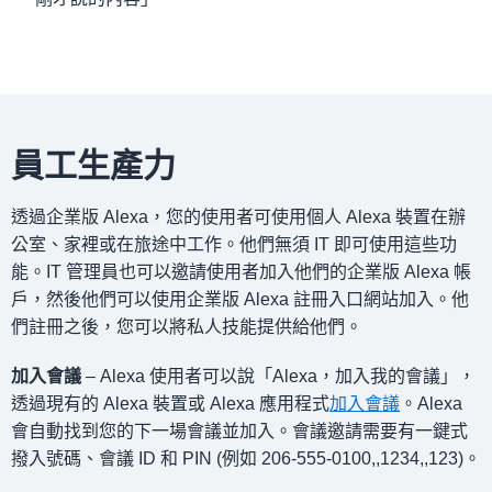
員工生產力
透過企業版 Alexa，您的使用者可使用個人 Alexa 裝置在辦
公室、家裡或在旅途中工作。他們無須 IT 即可使用這些功
能。IT 管理員也可以邀請使用者加入他們的企業版 Alexa 帳
戶，然後他們可以使用企業版 Alexa 註冊入口網站加入。他
們註冊之後，您可以將私人技能提供給他們。
加入會議
– Alexa 使用者可以說「Alexa，加入我的會議」，
透過現有的 Alexa 裝置或 Alexa 應用程式
加入會議
。Alexa
會自動找到您的下一場會議並加入。會議邀請需要有一鍵式
撥入號碼、會議 ID 和 PIN (例如 206-555-0100,,1234,,123)。