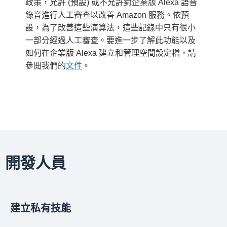
政策，允許 (預設) 或不允許對企業版 Alexa 語音
錄音進行人工審查以改善 Amazon 服務。依預
設，為了改善這些演算法，這些記錄中只有很小
一部分經過人工審查。要進一步了解此功能以及
如何在企業版 Alexa 建立和管理空間設定檔，請
參閱我們的
文件
。
開發人員
建立私有技能