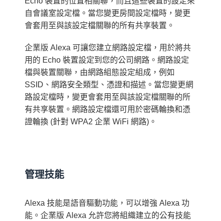
Echo 裝置的位置相關聯，而且這些裝置的設定來
自會議室設定檔。當您變更房間設定檔時，變更
會套用至與該設定檔關聯的所有共享裝置。
企業版 Alexa 可讓您建立網路設定檔，用於將共
用的 Echo 裝置設定到您的公司網路。網路設定
檔與裝置關聯，由網路組態設定組成，例如
SSID、網路安全類型、憑證和描述。當您變更網
路設定檔時，變更會套用至與該設定檔關聯的所
有共享裝置。網路設定檔還可用於密碼輪換和憑
證輪換 (針對 WPA2 企業 WiFi 網路)。
管理技能
Alexa 技能是語音驅動功能，可以增強 Alexa 功
能。企業版 Alexa 允許您將組織建立的公有技能