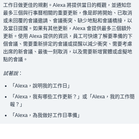
工作日做更佳的規劃。Alexa 將提供當日的概觀，並通知您
最多三個與行事曆相關的重要更新，像是即將開始、已取消
或未回覆的會議邀請、會議衝突、缺少地點和會議橋接，以
及當日提醒。如果有其他更新，Alexa 會提供最多三個額外
更新。使用 Alexa 提供的資訊，員工可快速了解要準備的下
個會議、需要重新排定的會議或提醒以減少衝突、需要考慮
出席的新會議、最後一刻取消，以及需要新增實體或虛擬地
點的會議。
試著說
：
「Alexa，說明我的工作日」
「Alexa，我有哪些工作更新？」或「Alexa，我的工作簡
報？」
「Alexa，為我做好工作日準備」