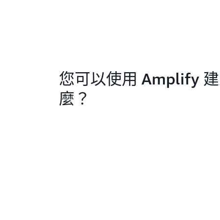
您可以使用 Amplify 
麼？