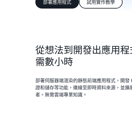
部署應用程式
試用實作教學
從想法到開發出應用程
需數小時
部署伺服器端渲染的靜態前端應用程式，開發 
證和儲存等功能，連線至即時資料來源，並擴
者。無需雲端專業知識。