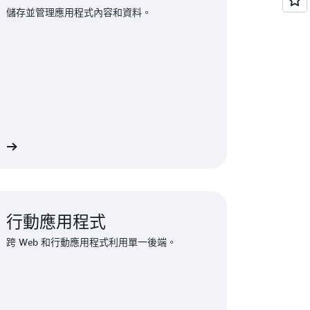
儲存並管理應用程式內容和資料。
端
行動應用程式
跨 Web 和行動應用程式利用單一後端。