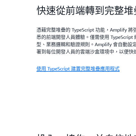
快速從前端轉到完整堆
憑藉完整堆疊的 TypeScript 功能，Amplif
悉的前端開發人員體驗。僅需使用 TypeScri
型、業務邏輯和驗證規則。Amplify 會自動
署到每位開發人員的雲端沙盒環境中，以便快
使用 TypeScript 建置完整堆疊應用程式