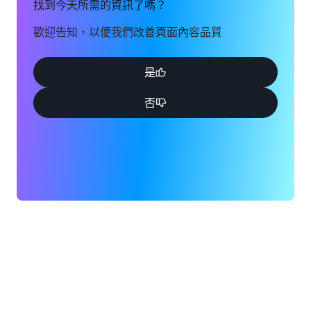
找到今天所需的資訊了嗎？
歡迎告知，以便我們改善頁面內容品質
是
否