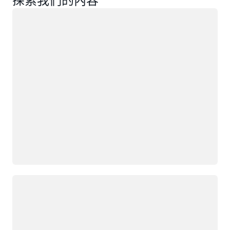
探索我們的內容
載入中
載入中