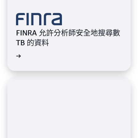
FINRA 允許分析師安全地搜尋數
TB 的資料
觀看影片