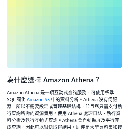
為什麼選擇 Amazon Athena？
Amazon Athena 是一項互動式查詢服務，可使用標準
SQL 簡化
Amazon S3
中的資料分析。Athena 沒有伺服
器，所以不需要設定或管理基礎結構，並且您只需支付執
行查詢所需的資源費用。使用 Athena 處理日誌、執行資
料分析及執行互動式查詢。Athena 會自動擴展及平行完
成查詢，因此可以很快取得結果，即使是大型資料集和複