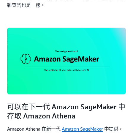
雜查詢也是一樣。
可以在下一代 Amazon SageMaker 中
存取 Amazon Athena
Amazon Athena 在新一代
Amazon SageMaker
中提供，