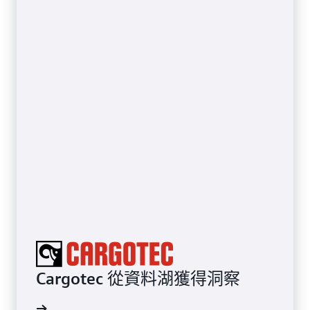
Cargotec 從資料湖獲得洞察
案例研究