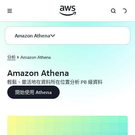
跳至主要內容
Amazon Athena
分析
Amazon Athena
Amazon Athena
輕鬆、靈活地在資料所在位置分析 PB 級資料
開始使用 Athena