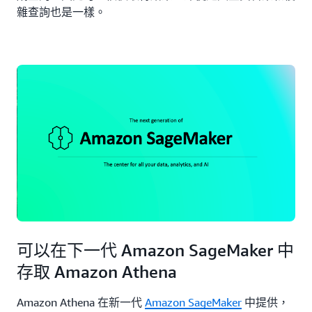
雜查詢也是一樣。
可以在下一代 Amazon SageMaker 中
存取 Amazon Athena
Amazon Athena 在新一代
Amazon SageMaker
中提供，