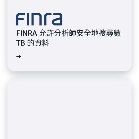
FINRA 允許分析師安全地搜尋數
TB 的資料
觀看影片