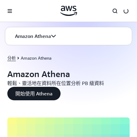
跳至主要內容
Amazon Athena
分析
Amazon Athena
Amazon Athena
輕鬆、靈活地在資料所在位置分析 PB 級資料
開始使用 Athena