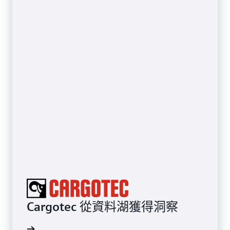
Cargotec 從資料湖獲得洞察
案例研究