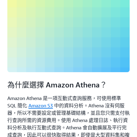
為什麼選擇 Amazon Athena？
Amazon Athena 是一項互動式查詢服務，可使用標準
SQL 簡化
Amazon S3
中的資料分析。Athena 沒有伺服
器，所以不需要設定或管理基礎結構，並且您只需支付執
行查詢所需的資源費用。使用 Athena 處理日誌、執行資
料分析及執行互動式查詢。Athena 會自動擴展及平行完
成查詢，因此可以很快取得結果，即使是大型資料集和複