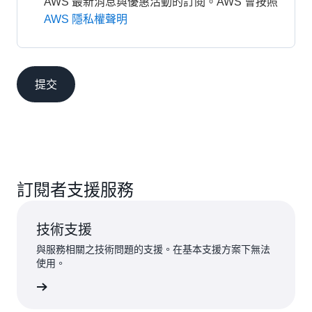
AWS 最新消息與優惠活動的訂閱。AWS 會按照
AWS 隱私權聲明
提交
訂閱者支援服務
技術支援
與服務相關之技術問題的支援。在基本支援方案下無法
使用。
提交請求