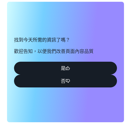
檢視表單
找到今天所需的資訊了嗎？
歡迎告知，以便我們改善頁面內容品質
是
否