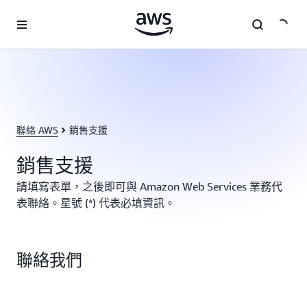
跳至主要內容
聯絡 AWS
銷售支援
銷售支援
請填寫表單，之後即可與 Amazon Web Services 業務代
表聯絡。星號 (*) 代表必填資訊。
聯絡我們