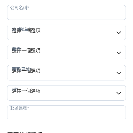
公司類型*
公司類型*
選擇一個選項
產業*
產業*
選擇一個選項
國家/區域*
國家/區域*
選擇一個選項
州*
州*
選擇一個選項