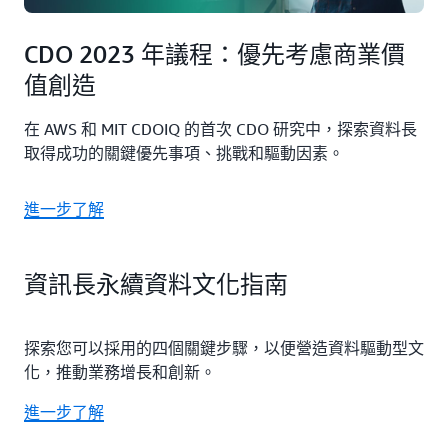
CDO 2023 年議程：優先考慮商業價
值創造
在 AWS 和 MIT CDOIQ 的首次 CDO 研究中，探索資料長
取得成功的關鍵優先事項、挑戰和驅動因素。
進一步了解
資訊長永續資料文化指南
探索您可以採用的四個關鍵步驟，以便營造資料驅動型文
化，推動業務增長和創新。
進一步了解