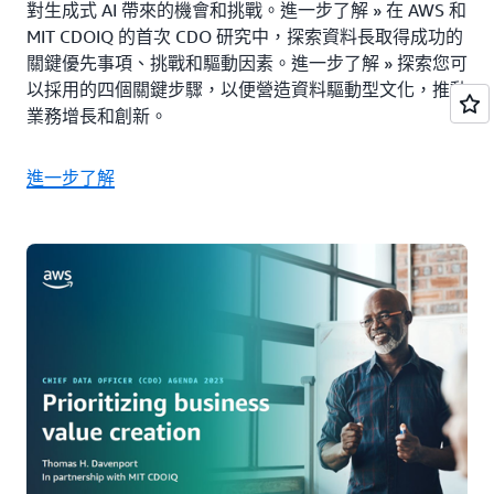
對生成式 AI 帶來的機會和挑戰。進一步了解 » 在 AWS 和
MIT CDOIQ 的首次 CDO 研究中，探索資料長取得成功的
關鍵優先事項、挑戰和驅動因素。進一步了解 » 探索您可
以採用的四個關鍵步驟，以便營造資料驅動型文化，推動
業務增長和創新。
進一步了解