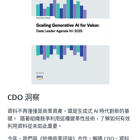
CDO 洞察
資料不再僅僅是商業資產，還是生成式 AI 時代創新的基
礎。 隨著組織競爭利用這種變革性技術，了解如何有效
利用資料從未如此重要。
今年，我們與《哈佛商業評論》合作，解碼 CDO、資料