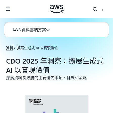
跳至主要內容
AWS 資料雲端方案
資料
擴展生成式 AI 以實現價值
CDO 2025 年洞察：擴展生成式
AI 以實現價值
探索資料長致勝的主要優先事項、挑戰和策略