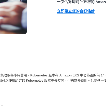
一次估算即可計算您的 Amazo
立即建立您的自訂估計
本按叢集收取每小時費用。Kubernetes 版本在 Amazon EKS 中發佈後的前
用給定的 Kubernetes 版本更長時間，但需額外費用。若要進一步了解 Am