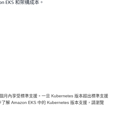
n EKS 和架構成本。
 14 個月內享受標準支援。一旦 Kubernetes 版本超出標準支援
azon EKS 中的 Kubernetes 版本支援，請瀏覽