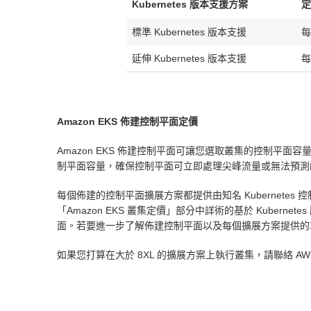
Kubernetes 版本支援方案
定
標準 Kubernetes 版本支援
每
延伸 Kubernetes 版本支援
每
Amazon EKS 佈建控制平面定價
Amazon EKS 佈建控制平面可讓您選取叢集的控制
制平面容量，確保控制平面可立即處理尖峰流量或無法預測
每個佈建的控制平面擴展方案都提供由知名 Kubernet
「Amazon EKS 叢集定價」部分中詳術的基於 Kuber
面。若要進一步了解佈建控制平面以及每個擴展方案提供的功能，
如果您打算在大於 8XL 的擴展方案上執行叢集，請聯絡 A