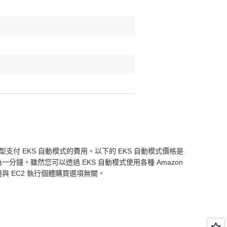
與類型支付 EKS 自動模式的費用。以下的 EKS 自動模式價格是
為一分鐘。雖然您可以透過 EKS 自動模式使用各種 Amazon
式費用與 EC2 執行個體購買選項無關。