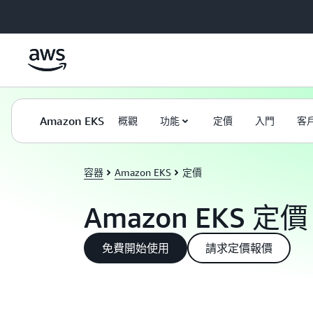
跳至主要內容
Amazon EKS
概觀
功能
定價
入門
客
容器
Amazon EKS
定價
Amazon EKS 定價
免費開始使用
請求定價報價