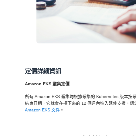
定價詳細資訊
Amazon EKS 叢集定價
所有 Amazon EKS 叢集均根據叢集的 Kubernetes 版
結束日期，它就會在接下來的 12 個月內進入延伸支援，讓您可以使
Amazon EKS 文件
。