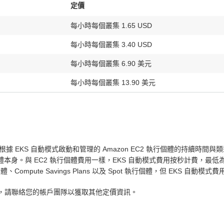
定價
每小時每個叢集 1.65 USD
每小時每個叢集 3.40 USD
每小時每個叢集 6.90 美元
每小時每個叢集 13.90 美元
。您根據 EKS 自動模式啟動和管理的 Amazon EC2 執行個體的持續時間
行個體本身。與 EC2 執行個體費用一樣，EKS 自動模式費用按秒計費，最低
pute Savings Plans 以及 Spot 執行個體，但 EKS 自動模
模式，請聯絡您的帳戶團隊以獲取其他定價資訊。