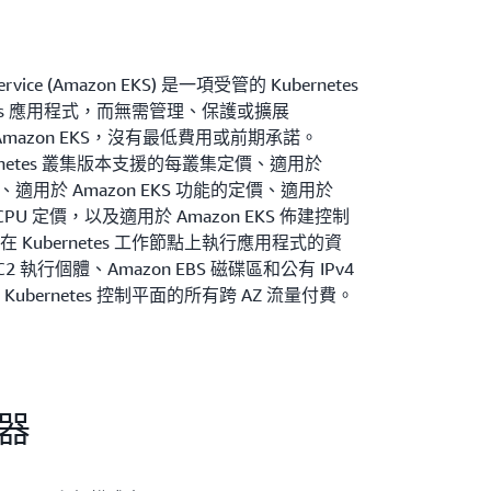
s Service (Amazon EKS) 是一項受管的 Kubernetes
etes 應用程式，而無需管理、保護或擴展
由 Amazon EKS，沒有最低費用或前期承諾。
ubernetes 叢集版本支援的每叢集定價、適用於
價、適用於 Amazon EKS 功能的定價、適用於
vCPU 定價，以及適用於 Amazon EKS 佈建控制
Kubernetes 工作節點上執行應用程式的資
2 執行個體、Amazon EBS 磁碟區和公有 IPv4
bernetes 控制平面的所有跨 AZ 流量付費。
算器