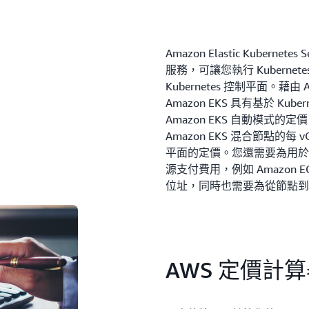
Amazon Elastic Kubernete
服務，可讓您執行 Kubern
Kubernetes 控制平面。藉
Amazon EKS 具有基於 K
Amazon EKS 自動模式的定
Amazon EKS 混合節點的每 
平面的定價。您還需要為用於在 
源支付費用，例如 Amazon EC
位址，同時也需要為從節點到 Ku
AWS 定價計