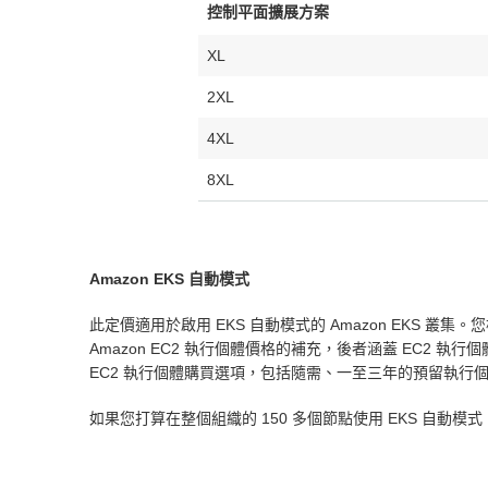
控制平面擴展方案
XL
2XL
4XL
8XL
Amazon EKS 自動模式
此定價適用於啟用 EKS 自動模式的 Amazon EKS 叢集
Amazon EC2 執行個體價格的補充，後者涵蓋 EC2 執
EC2 執行個體購買選項，包括隨需、一至三年的預留執行個體、Com
如果您打算在整個組織的 150 多個節點使用 EKS 自動