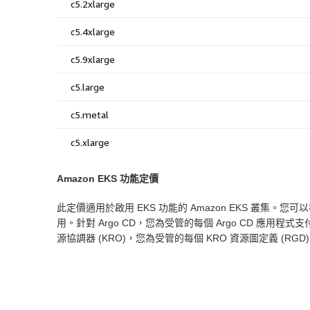
Amazon EKS 功能定價
此定價適用於啟用 EKS 功能的 Amazon EKS 叢
用。針對 Argo CD，您為受管的每個 Argo CD 應用程式支付每小
源協調器 (KRO)，您為受管的每個 KRO 資源圖定義 (