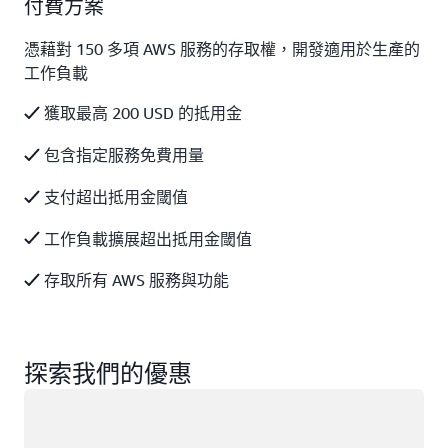
付費方案
憑藉對 150 多項 AWS 服務的存取權，開發適用於生產的
工作負載
獲取最高 200 USD 的抵用金
包含指定服務免費用量
支付超出抵用金閾值
工作負載擴展超出抵用金閾值
存取所有 AWS 服務與功能
探索我們的優惠
載入中