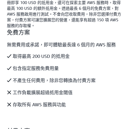
冊即享 100 USD 的抵用金，還可在探索主要 AWS 服務時，取得
最高 100 USD 的額外抵用金。透過最長 6 個月的免費方案，對
AWS 服務啟用進行測試。不會向您收取費用，除非您選擇付費方
案，付費方案可讓您擴展您的營運，還能享有超過 150 項 AWS
服務的存取權。
免費方案
無需費用或承諾，即可體驗最長達 6 個月的 AWS 服務
取得最高 200 USD 的抵用金
包含指定服務免費用量
不產生任何費用，除非您轉換為付費方案
工作負載擴展超過抵用金閾值
存取所有 AWS 服務與功能