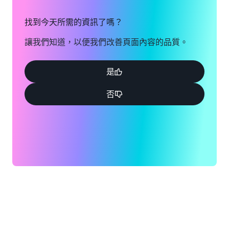
找到今天所需的資訊了嗎？
讓我們知道，以便我們改善頁面內容的品質。
是
否