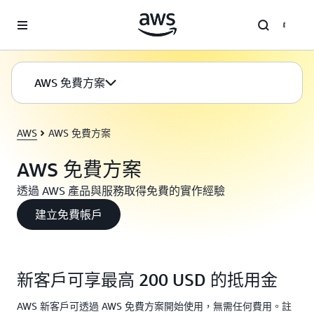
跳至主要內容
AWS 免費方案
AWS
AWS 免費方案
AWS 免費方案
透過 AWS 產品與服務取得免費的實作經驗
建立免費帳戶
新客戶可享最高 200 USD 的抵用金
AWS 新客戶可透過 AWS 免費方案開始使用，無需任何費用。註