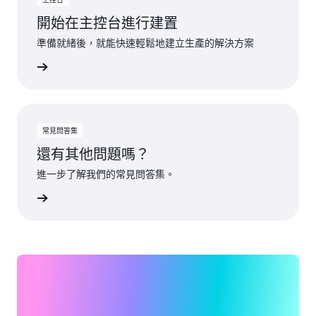
開始在主控台進行建置
準備就緒後，就能快速輕鬆地建立生產的解決方案
一步了解
常見問答集
還有其他問題嗎？
進一步了解我們的常見問答集。
一步了解