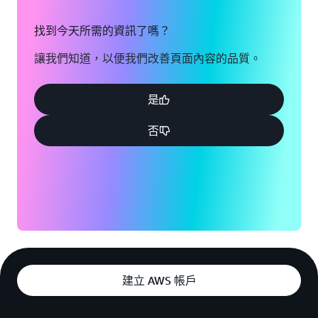
找到今天所需的資訊了嗎？
讓我們知道，以便我們改善頁面內容的品質。
是
否
建立 AWS 帳戶