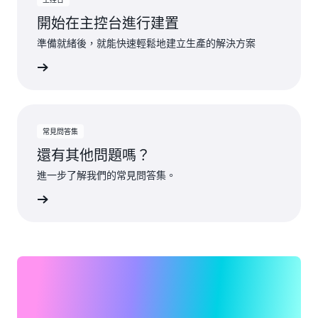
開始在主控台進行建置
準備就緒後，就能快速輕鬆地建立生產的解決方案
一步了解
常見問答集
還有其他問題嗎？
進一步了解我們的常見問答集。
一步了解