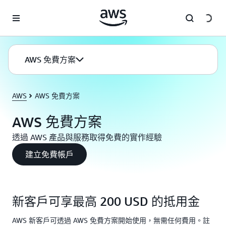
跳至主要內容
AWS 免費方案
AWS
AWS 免費方案
AWS 免費方案
透過 AWS 產品與服務取得免費的實作經驗
建立免費帳戶
新客戶可享最高 200 USD 的抵用金
AWS 新客戶可透過 AWS 免費方案開始使用，無需任何費用。註