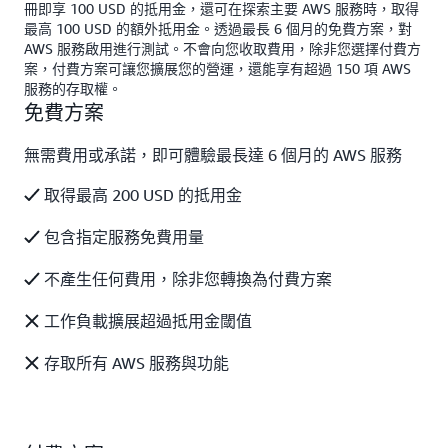
冊即享 100 USD 的抵用金，還可在探索主要 AWS 服務時，取得
最高 100 USD 的額外抵用金。透過最長 6 個月的免費方案，對
AWS 服務啟用進行測試。不會向您收取費用，除非您選擇付費方
案，付費方案可讓您擴展您的營運，還能享有超過 150 項 AWS
服務的存取權。
免費方案
無需費用或承諾，即可體驗最長達 6 個月的 AWS 服務
取得最高 200 USD 的抵用金
包含指定服務免費用量
不產生任何費用，除非您轉換為付費方案
工作負載擴展超過抵用金閾值
存取所有 AWS 服務與功能