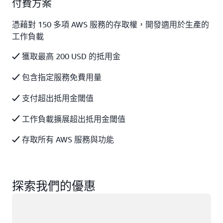
付費方案
憑藉對 150 多項 AWS 服務的存取權，開發適用於生產的
工作負載
獲取最高 200 USD 的抵用金
包含指定服務免費用量
支付超出抵用金閾值
工作負載擴展超出抵用金閾值
存取所有 AWS 服務與功能
探索我們的優惠
載入中