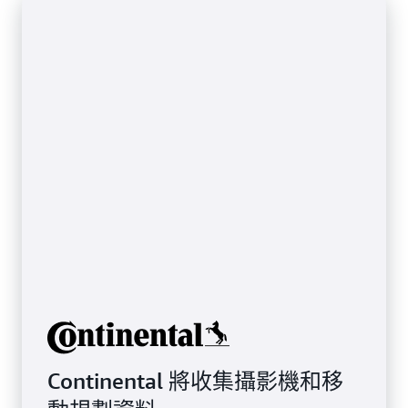
Continental 將收集攝影機和移