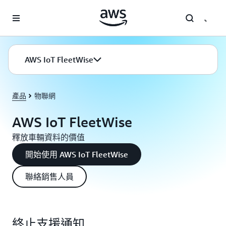
跳至主要內容
AWS IoT FleetWise
產品
物聯網
AWS IoT FleetWise
釋放車輛資料的價值
開始使用 AWS IoT FleetWise
聯絡銷售人員
終止支援通知